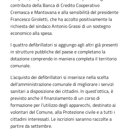
contributo della Banca di Credito Cooperativo
Cremasca e Mantovana e alla sensibilità del presidente
Francesco Giroletti, che ha accolto positivamente la
richiesta del sindaco Antonio Grassi di un sostegno
economico alla spesa.
I quattro defibrillatori si aggiungo agli altri già presenti
in strutture pubbliche del paese e completano la
dotazione comprendo in maniera completa il territorio
comunale.
L’acquisto dei defibrillatori si inserisce nella scelta
dell’amministrazione comunale di migliorare i servizi
sanitari a disposizione dei cittadini. In quest’ottica, è
previsto anche il finanziamento di un corso di
formazione per l’utilizzo degli apparecchi, destinato ai
volontari del Comune, alla Protezione civile e a tutti i
cittadini interessati. Le iscrizioni saranno raccolte a
partire da settembre.