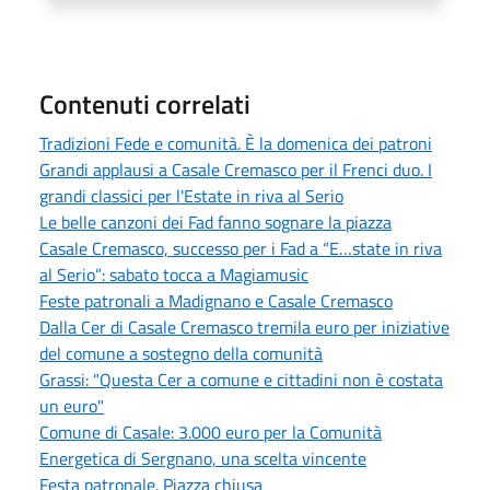
Contenuti correlati
Tradizioni Fede e comunità. È la domenica dei patroni
Grandi applausi a Casale Cremasco per il Frenci duo. I
grandi classici per l'Estate in riva al Serio
Le belle canzoni dei Fad fanno sognare la piazza
Casale Cremasco, successo per i Fad a “E…state in riva
al Serio”: sabato tocca a Magiamusic
Feste patronali a Madignano e Casale Cremasco
Dalla Cer di Casale Cremasco tremila euro per iniziative
del comune a sostegno della comunità
Grassi: "Questa Cer a comune e cittadini non è costata
un euro"
Comune di Casale: 3.000 euro per la Comunità
Energetica di Sergnano, una scelta vincente
Festa patronale. Piazza chiusa