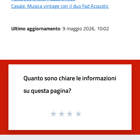
Casale. Musica vintage con il duo Fad Acoustic
Ultimo aggiornamento
: 9 maggio 2026, 10:02
Quanto sono chiare le informazioni
su questa pagina?