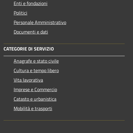
Enti e fondazioni
Politici
Personale Amministrativo
Documenti e dati
CATEGORIE DI SERVIZIO
Anagrafe e stato civile
Cultura e tempo libero
Vita lavorativa
Imprese e Commercio
Catasto e urbanistica
Mobilità e trasporti