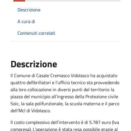
Descrizione
A cura di
Contenuti correlati
Descrizione
Il Comune di Casale Cremasco Vidolasco ha acquistato
quattro defibrillatori e l’ufficio tecnico sta provvedendo
alla loro collocazione in diversi punti del territorio: la
piazza del municipio all’ingresso della Protezione civile
Soic, la sala polifunzionale, la scuola materna e il parco
dell’Mcl di Vidolasco.
Il costo complessivo dell’intervento è di 5.787 euro (Iva
compresa). L’operazione è stata resa possibile grazie al