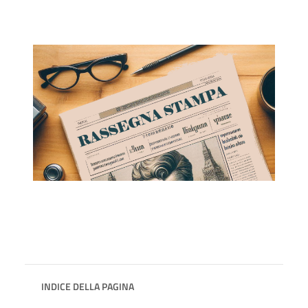
INDICE DELLA PAGINA