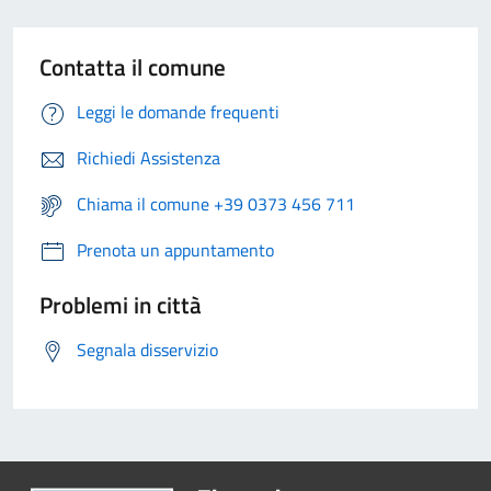
Contatta il comune
Leggi le domande frequenti
Richiedi Assistenza
Chiama il comune +39 0373 456 711
Prenota un appuntamento
Problemi in città
Segnala disservizio