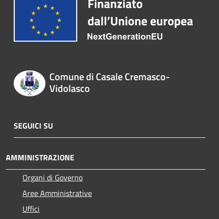
Comune di Casale Cremasco-
Vidolasco
SEGUICI SU
AMMINISTRAZIONE
Organi di Governo
Aree Amministrative
Uffici