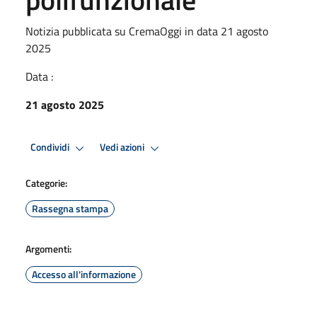
Notizia pubblicata su CremaOggi in data 21 agosto
2025
Data :
21 agosto 2025
Condividi
Vedi azioni
Categorie:
Rassegna stampa
Argomenti:
Accesso all'informazione