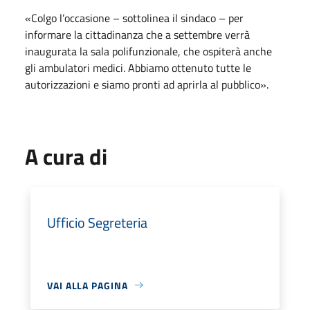
«Colgo l’occasione – sottolinea il sindaco – per
informare la cittadinanza che a settembre verrà
inaugurata la sala polifunzionale, che ospiterà anche
gli ambulatori medici. Abbiamo ottenuto tutte le
autorizzazioni e siamo pronti ad aprirla al pubblico».
A cura di
Ufficio Segreteria
VAI ALLA PAGINA