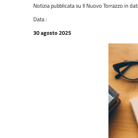
Notizia pubblicata su Il Nuovo Torrazzo in d
Data :
30 agosto 2025