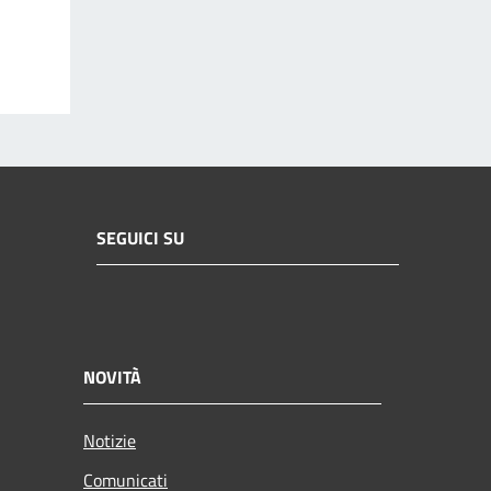
SEGUICI SU
NOVITÀ
Notizie
Comunicati