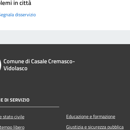
lemi in città
Segnala disservizio
Comune di Casale Cremasco-
Vidolasco
E DI SERVIZIO
Educazione e formazione
 stato civile
Giustizia e sicurezza pubblica
 tempo libero