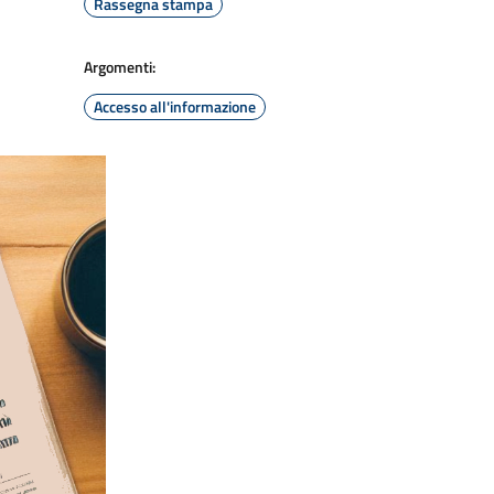
Rassegna stampa
Argomenti:
Accesso all'informazione