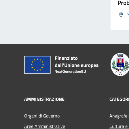
Prob
AMMINISTRAZIONE
CATEGORI
Organi di Governo
Anagrafe e
Aree Amministrative
Cultura e