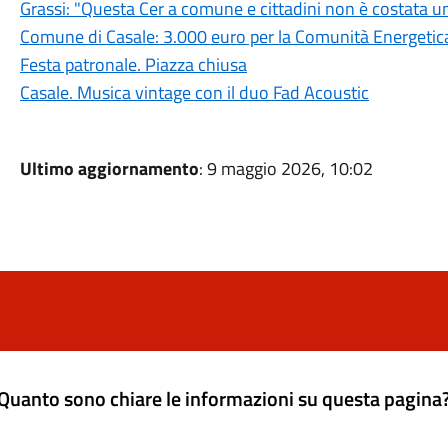
Grassi: "Questa Cer a comune e cittadini non è costata u
Comune di Casale: 3.000 euro per la Comunità Energetica
Festa patronale. Piazza chiusa
Casale. Musica vintage con il duo Fad Acoustic
Ultimo aggiornamento
: 9 maggio 2026, 10:02
Quanto sono chiare le informazioni su questa pagina