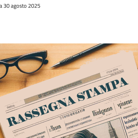
ata 30 agosto 2025