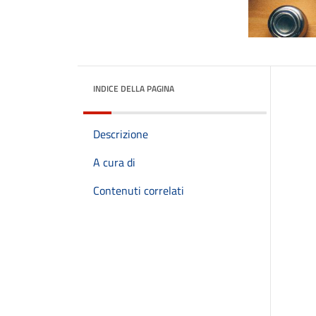
INDICE DELLA PAGINA
Descrizione
A cura di
Contenuti correlati