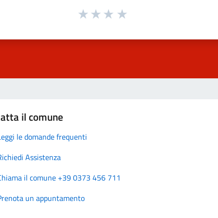
atta il comune
Leggi le domande frequenti
Richiedi Assistenza
Chiama il comune +39 0373 456 711
Prenota un appuntamento