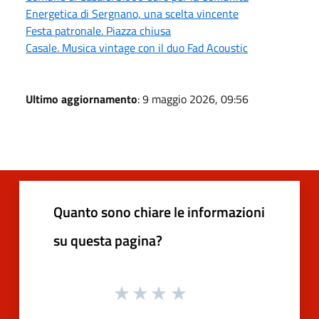
Energetica di Sergnano, una scelta vincente
Festa patronale. Piazza chiusa
Casale. Musica vintage con il duo Fad Acoustic
Ultimo aggiornamento
: 9 maggio 2026, 09:56
Quanto sono chiare le informazioni
su questa pagina?