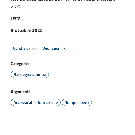
2025
Data :
9 ottobre 2025
Condividi
Vedi azioni
Categorie:
Rassegna stampa
Argomenti:
Accesso all'informazione
Tempo libero