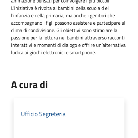
animazione pensati per coinvolgere i più piccoli.
L’iniziativa è rivolta ai bambini della scuola d el
l’infanzia e della primaria, ma anche i genitori che
accompagnano i figli possono assistere e partecipare al
clima di condivisione. Gli obiettivi sono stimolare la
passione per la lettura nei bambini attraverso racconti
interattivi e momenti di dialogo e offrire un’alternativa
ludica ai giochi elettronici e smartphone.
A cura di
Ufficio Segreteria