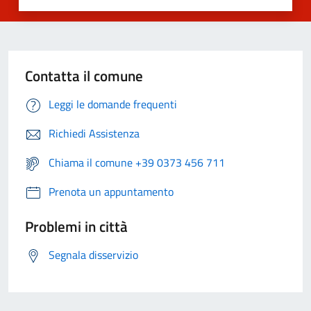
Contatta il comune
Leggi le domande frequenti
Richiedi Assistenza
Chiama il comune +39 0373 456 711
Prenota un appuntamento
Problemi in città
Segnala disservizio