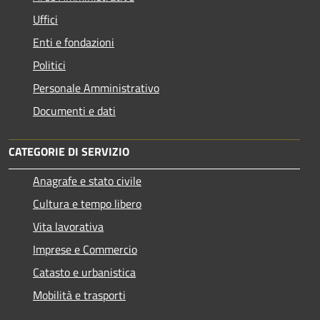
Uffici
Enti e fondazioni
Politici
Personale Amministrativo
Documenti e dati
CATEGORIE DI SERVIZIO
Anagrafe e stato civile
Cultura e tempo libero
Vita lavorativa
Imprese e Commercio
Catasto e urbanistica
Mobilità e trasporti