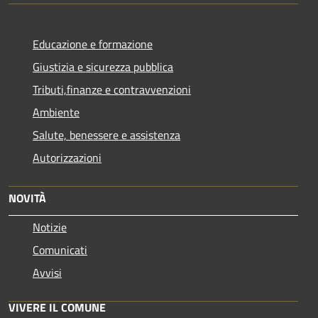
Educazione e formazione
Giustizia e sicurezza pubblica
Tributi,finanze e contravvenzioni
Ambiente
Salute, benessere e assistenza
Autorizzazioni
NOVITÀ
Notizie
Comunicati
Avvisi
VIVERE IL COMUNE