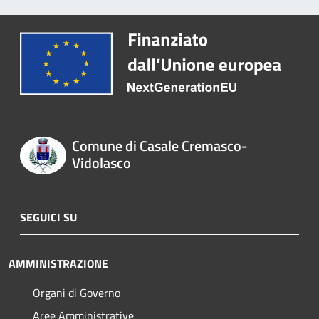
Comune di Casale Cremasco-
Vidolasco
SEGUICI SU
AMMINISTRAZIONE
Organi di Governo
Aree Amministrative