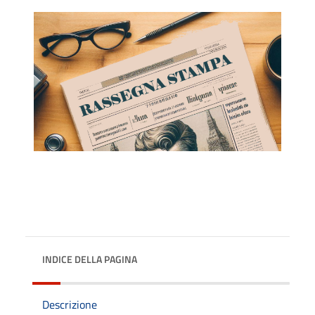
INDICE DELLA PAGINA
Descrizione