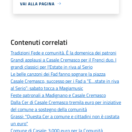
VAI ALLA PAGINA
Contenuti correlati
Tradizioni Fede e comunità. È la domenica dei patroni
Grandi applausi a Casale Cremasco per il Frenci duo. I
grandi classici per l'Estate in riva al Serio
Le belle canzoni dei Fad fanno sognare la piazza
Casale Cremasco, successo per i Fad a “E…state in riva
al Serio”: sabato tocca a Magiamusic
Feste patronali a Madignano e Casale Cremasco
Dalla Cer di Casale Cremasco tremila euro per iniziative
del comune a sostegno della comunità
Grassi: "Questa Cer a comune e cittadini non è costata
un euro"
Comune di Casale: 3.000 euro per la Comunità