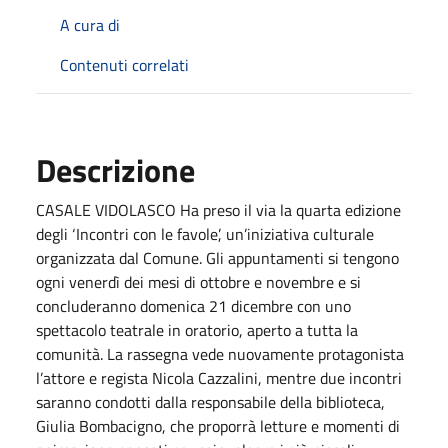
A cura di
Contenuti correlati
Descrizione
CASALE VIDOLASCO Ha preso il via la quarta edizione
degli ‘Incontri con le favole’, un’iniziativa culturale
organizzata dal Comune. Gli appuntamenti si tengono
ogni venerdì dei mesi di ottobre e novembre e si
concluderanno domenica 21 dicembre con uno
spettacolo teatrale in oratorio, aperto a tutta la
comunità. La rassegna vede nuovamente protagonista
l’attore e regista Nicola Cazzalini, mentre due incontri
saranno condotti dalla responsabile della biblioteca,
Giulia Bombacigno, che proporrà letture e momenti di