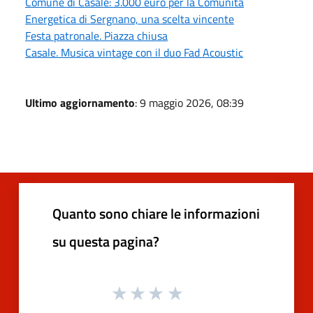
Comune di Casale: 3.000 euro per la Comunità
Energetica di Sergnano, una scelta vincente
Festa patronale. Piazza chiusa
Casale. Musica vintage con il duo Fad Acoustic
Ultimo aggiornamento
: 9 maggio 2026, 08:39
Quanto sono chiare le informazioni
su questa pagina?