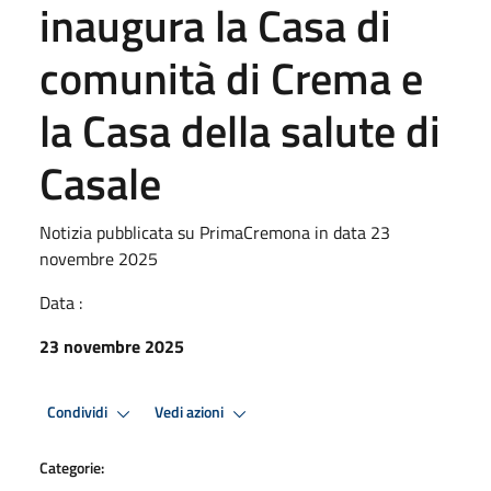
inaugura la Casa di
comunità di Crema e
la Casa della salute di
Casale
Notizia pubblicata su PrimaCremona in data 23
novembre 2025
Data :
23 novembre 2025
Condividi
Vedi azioni
Categorie: