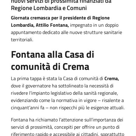
nuovi servizi di prossimità finanziati da
Regione Lombardia e Comuni
Giornata cremasca per il presidente di Regione
Lombardia, Attilio Fontana,
impegnato in un doppio
appuntamento dedicato alle nuove strutture sanitarie
territoriali.
Fontana alla Casa di
comunità di Crema
La prima tappa è stata la Casa di comunità di
Crema,
dove il governatore ha sottolineato la necessità di
rivedere l’impianto legislativo della sanità regionale,
evidenziando come la normativa in vigore – risalente a
cinquant’anni fa – non rispecchi più le esigenze attuali.
Fontana ha richiamato l’attenzione sull’importanza dei
servizi di prossimità, concepiti per offrire un punto di
riferimento rapido e accessibile ai cittadini, soprattutto