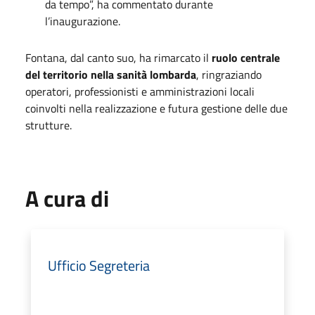
da tempo”, ha commentato durante
l’inaugurazione.
Fontana, dal canto suo, ha rimarcato il
ruolo centrale
del territorio nella sanità lombarda
, ringraziando
operatori, professionisti e amministrazioni locali
coinvolti nella realizzazione e futura gestione delle due
strutture.
A cura di
Ufficio Segreteria