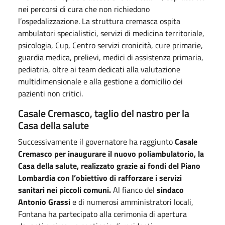
nei percorsi di cura che non richiedono
l’ospedalizzazione. La struttura cremasca ospita
ambulatori specialistici, servizi di medicina territoriale,
psicologia, Cup, Centro servizi cronicità, cure primarie,
guardia medica, prelievi, medici di assistenza primaria,
pediatria, oltre ai team dedicati alla valutazione
multidimensionale e alla gestione a domicilio dei
pazienti non critici.
Casale Cremasco, taglio del nastro per la
Casa della salute
Successivamente il governatore ha raggiunto
Casale
Cremasco per inaugurare il nuovo poliambulatorio, la
Casa della salute, realizzato grazie ai fondi del Piano
Lombardia con l’obiettivo di rafforzare i servizi
sanitari nei piccoli comuni.
Al fianco del
sindaco
Antonio Grassi
e di numerosi amministratori locali,
Fontana ha partecipato alla cerimonia di apertura