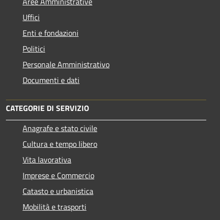
Aree Amministrative
Uffici
Enti e fondazioni
Politici
Personale Amministrativo
Documenti e dati
CATEGORIE DI SERVIZIO
Anagrafe e stato civile
Cultura e tempo libero
Vita lavorativa
Imprese e Commercio
Catasto e urbanistica
Mobilità e trasporti