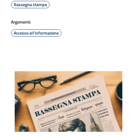
Rassegna stampa
Argomenti:
Accesso all'informazione