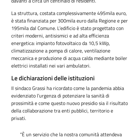
davanti a circa un centinaio di residenti.
La struttura, costata complessivamente 495mila euro,
è stata finanziata per 300mila euro dalla Regione e per
195mila dal Comune. L’edificio è stato progettato con
criteri moderni, antisismici e ad alta efficienza
energetica: impianto fotovoltaico da 10,5 kWp,
climatizzazione a pompa di calore, ventilazione
meccanica e produzione di acqua calda mediante boiler
elettrici installati nei vari ambulatori.
Le dichiarazioni delle istituzioni
Il sindaco Grassi ha ricordato come la pandemia abbia
evidenziato l’urgenza di potenziare la sanità di
prossimità e come questo nuovo presidio sia il risultato
della collaborazione tra enti pubblici, territorio e
privati.
“È un servizio che la nostra comunità attendeva