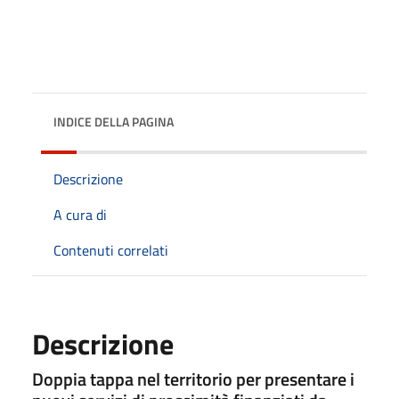
INDICE DELLA PAGINA
Descrizione
A cura di
Contenuti correlati
Descrizione
Doppia tappa nel territorio per presentare i