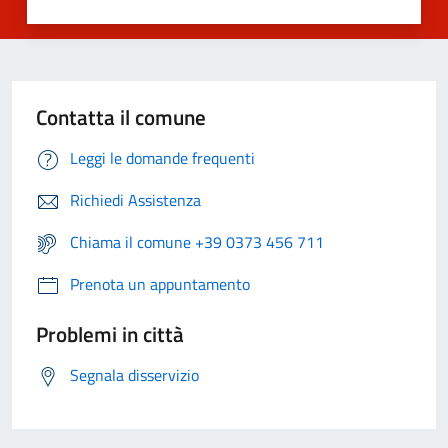
Contatta il comune
Leggi le domande frequenti
Richiedi Assistenza
Chiama il comune +39 0373 456 711
Prenota un appuntamento
Problemi in città
Segnala disservizio