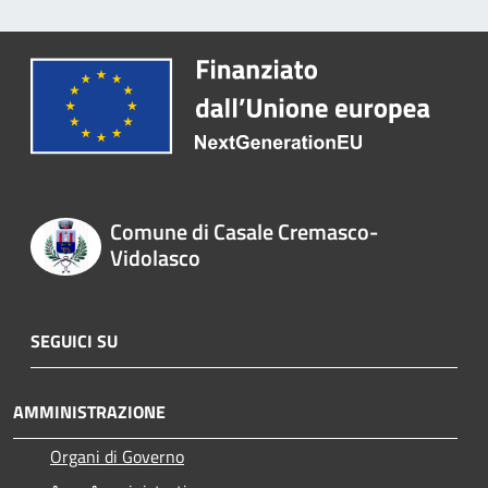
Comune di Casale Cremasco-
Vidolasco
SEGUICI SU
AMMINISTRAZIONE
Organi di Governo