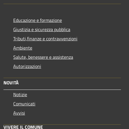
Educazione e formazione
Giustizia e sicurezza pubblica
Tributi,finanze e contravvenzioni
Ambiente
Salute, benessere e assistenza
Autorizzazioni
NOVITÀ
Notizie
Comunicati
Avvisi
VIVERE IL COMUNE