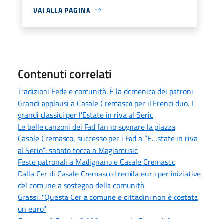
VAI ALLA PAGINA
Contenuti correlati
Tradizioni Fede e comunità. È la domenica dei patroni
Grandi applausi a Casale Cremasco per il Frenci duo. I
grandi classici per l'Estate in riva al Serio
Le belle canzoni dei Fad fanno sognare la piazza
Casale Cremasco, successo per i Fad a “E…state in riva
al Serio”: sabato tocca a Magiamusic
Feste patronali a Madignano e Casale Cremasco
Dalla Cer di Casale Cremasco tremila euro per iniziative
del comune a sostegno della comunità
Grassi: "Questa Cer a comune e cittadini non è costata
un euro"