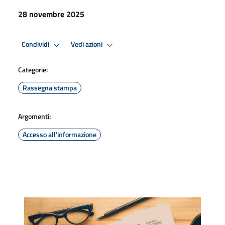
28 novembre 2025
Condividi
Vedi azioni
Categorie:
Rassegna stampa
Argomenti:
Accesso all'informazione