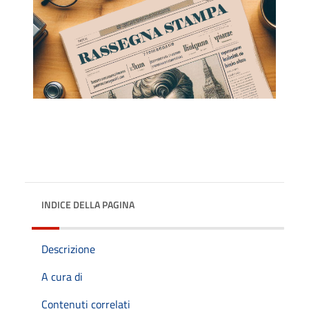
INDICE DELLA PAGINA
Descrizione
A cura di
Contenuti correlati