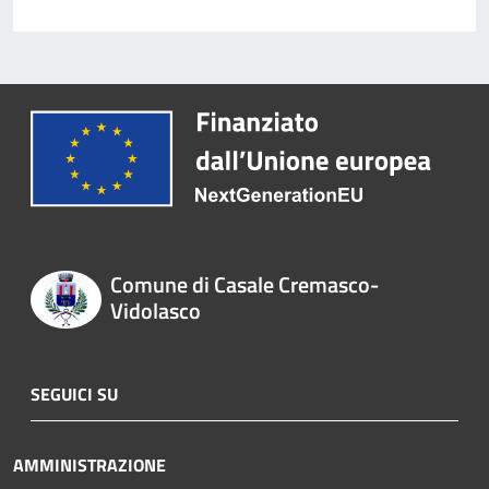
Comune di Casale Cremasco-
Vidolasco
SEGUICI SU
AMMINISTRAZIONE