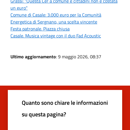
Grassi: "Questa Cer a comune e cittadini non è costata
un euro"
Comune di Casale: 3.000 euro per la Comunità
Energetica di Sergnano, una scelta vincente
Festa patronale. Piazza chiusa
Casale. Musica vintage con il duo Fad Acoustic
Ultimo aggiornamento
: 9 maggio 2026, 08:37
Quanto sono chiare le informazioni
su questa pagina?