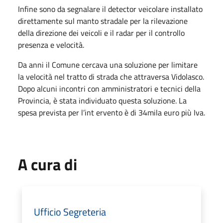
Infine sono da segnalare il detector veicolare installato
direttamente sul manto stradale per la rilevazione
della direzione dei veicoli e il radar per il controllo
presenza e velocità.
Da anni il Comune cercava una soluzione per limitare
la velocità nel tratto di strada che attraversa Vidolasco.
Dopo alcuni incontri con amministratori e tecnici della
Provincia, è stata individuato questa soluzione. La
spesa prevista per l’int ervento è di 34mila euro più Iva.
A cura di
Ufficio Segreteria