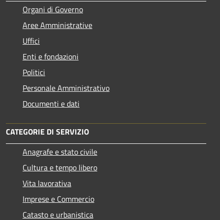
Organi di Governo
Aree Amministrative
Uffici
Enti e fondazioni
Politici
Personale Amministrativo
Documenti e dati
CATEGORIE DI SERVIZIO
Anagrafe e stato civile
Cultura e tempo libero
Vita lavorativa
Imprese e Commercio
Catasto e urbanistica