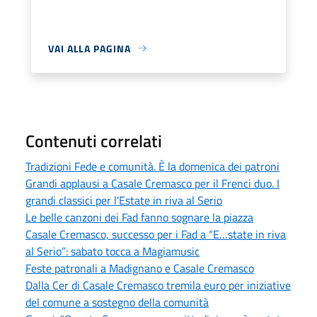
VAI ALLA PAGINA
Contenuti correlati
Tradizioni Fede e comunità. È la domenica dei patroni
Grandi applausi a Casale Cremasco per il Frenci duo. I
grandi classici per l'Estate in riva al Serio
Le belle canzoni dei Fad fanno sognare la piazza
Casale Cremasco, successo per i Fad a “E…state in riva
al Serio”: sabato tocca a Magiamusic
Feste patronali a Madignano e Casale Cremasco
Dalla Cer di Casale Cremasco tremila euro per iniziative
del comune a sostegno della comunità