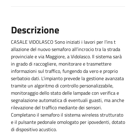
Descrizione
CASALE VIDOLASCO Sono iniziati i lavori per l’ins t
allazione del nuovo semaforo all’incrocio tra la strada
provinciale e via Maggiore, a Vidolasco. Il sistema sarà
in grado di raccogliere, monitorare e trasmettere
informazioni sul traffico, fungendo da vero e proprio
serbatoio dati. L’impianto prevede la gestione avanzata
tramite un algoritmo di controllo personalizzabile,
monitoraggio dello stato delle lampade con verifica e
segnalazione automatica di eventuali guasti, ma anche
rilevazione del traffico mediante dei sensori.
Completano il semaforo il sistema wireless strutturato
e il pulsante pedonale omologato per ipovedenti, dotato
di dispositivo acustico.