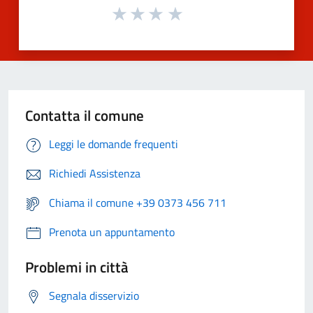
Contatta il comune
Leggi le domande frequenti
Richiedi Assistenza
Chiama il comune +39 0373 456 711
Prenota un appuntamento
Problemi in città
Segnala disservizio