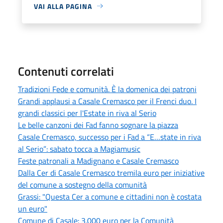
VAI ALLA PAGINA
Contenuti correlati
Tradizioni Fede e comunità. È la domenica dei patroni
Grandi applausi a Casale Cremasco per il Frenci duo. I
grandi classici per l'Estate in riva al Serio
Le belle canzoni dei Fad fanno sognare la piazza
Casale Cremasco, successo per i Fad a “E…state in riva
al Serio”: sabato tocca a Magiamusic
Feste patronali a Madignano e Casale Cremasco
Dalla Cer di Casale Cremasco tremila euro per iniziative
del comune a sostegno della comunità
Grassi: "Questa Cer a comune e cittadini non è costata
un euro"
Comune di Casale: 3.000 euro per la Comunità