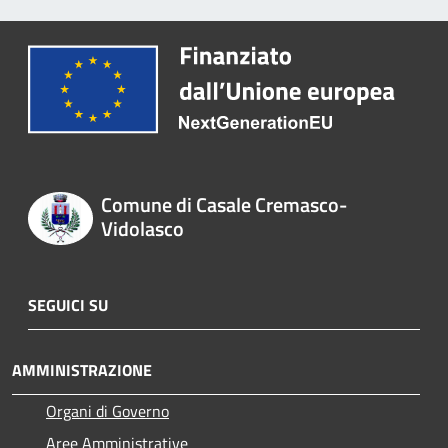
Comune di Casale Cremasco-
Vidolasco
SEGUICI SU
AMMINISTRAZIONE
Organi di Governo
Aree Amministrative