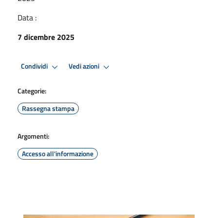
Data :
7 dicembre 2025
Condividi
Vedi azioni
Categorie:
Rassegna stampa
Argomenti:
Accesso all'informazione