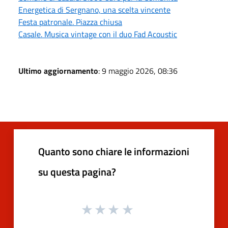
Energetica di Sergnano, una scelta vincente
Festa patronale. Piazza chiusa
Casale. Musica vintage con il duo Fad Acoustic
Ultimo aggiornamento
: 9 maggio 2026, 08:36
Quanto sono chiare le informazioni
su questa pagina?