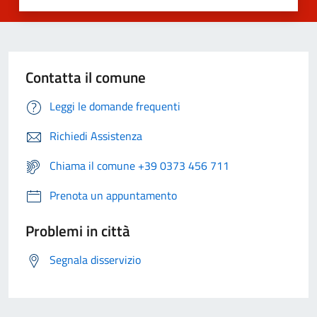
Contatta il comune
Leggi le domande frequenti
Richiedi Assistenza
Chiama il comune +39 0373 456 711
Prenota un appuntamento
Problemi in città
Segnala disservizio