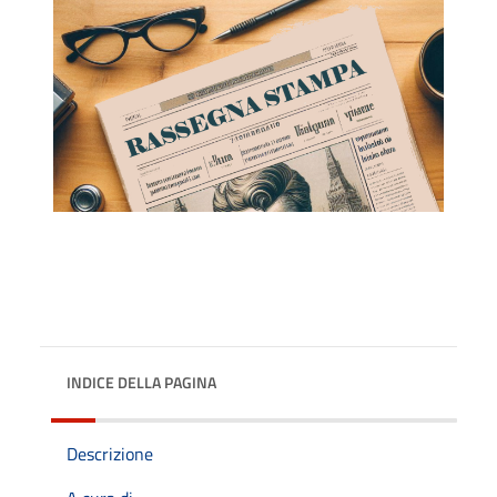
INDICE DELLA PAGINA
Descrizione