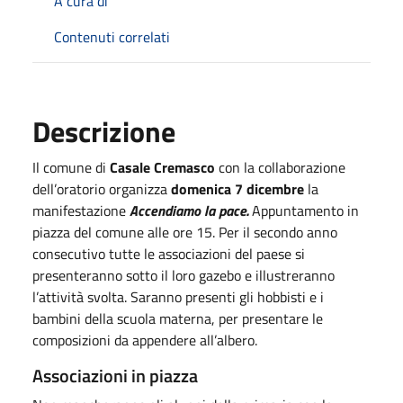
A cura di
Contenuti correlati
Descrizione
Il comune di
Casale Cremasco
con la collaborazione
dell’oratorio organizza
domenica 7 dicembre
la
manifestazione
Accendiamo la pace.
Appuntamento in
piazza del comune alle ore 15. Per il secondo anno
consecutivo tutte le associazioni del paese si
presenteranno sotto il loro gazebo e illustreranno
l’attività svolta. Saranno presenti gli hobbisti e i
bambini della scuola materna, per presentare le
composizioni da appendere all’albero.
Associazioni in piazza