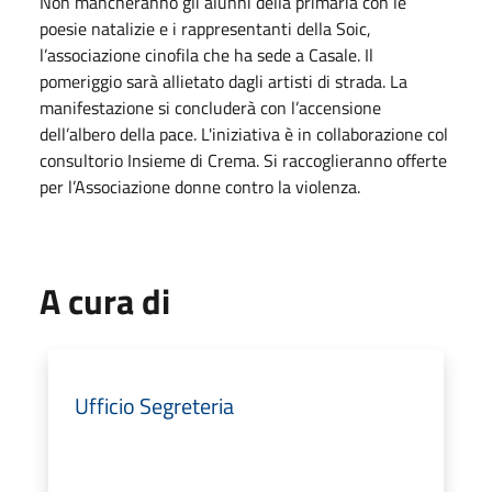
Non mancheranno gli alunni della primaria con le
poesie natalizie e i rappresentanti della Soic,
l’associazione cinofila che ha sede a Casale. Il
pomeriggio sarà allietato dagli artisti di strada. La
manifestazione si concluderà con l’accensione
dell’albero della pace. L'iniziativa è in collaborazione col
consultorio Insieme di Crema. Si raccoglieranno offerte
per l’Associazione donne contro la violenza.
A cura di
Ufficio Segreteria