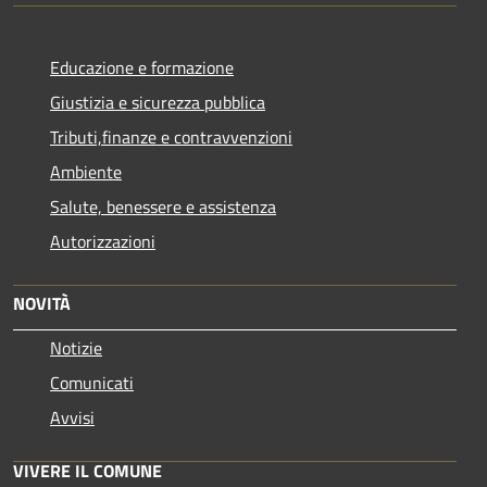
Educazione e formazione
Giustizia e sicurezza pubblica
Tributi,finanze e contravvenzioni
Ambiente
Salute, benessere e assistenza
Autorizzazioni
NOVITÀ
Notizie
Comunicati
Avvisi
VIVERE IL COMUNE