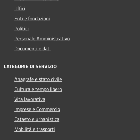
Uffici
Enti e fondazioni
Politici
Personale Amministrativo
Documenti e dati
CATEGORIE DI SERVIZIO
Anagrafe e stato civile
Cultura e tempo libero
Vita lavorativa
Imprese e Commercio
Catasto e urbanistica
Mobilità e trasporti