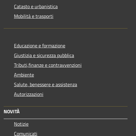
Catasto e urbanistica
Mobilità e trasporti
Educazione e formazione
Giustizia e sicurezza pubblica
Tributi,finanze e contravvenzioni
Ambiente
Salute, benessere e assistenza
Autorizzazioni
NOVITÀ
Notizie
Comunicati