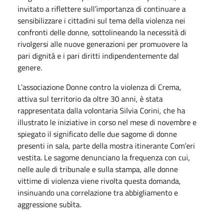
invitato a riflettere sull’importanza di continuare a
sensibilizzare i cittadini sul tema della violenza nei
confronti delle donne, sottolineando la necessità di
rivolgersi alle nuove generazioni per promuovere la
pari dignità e i pari diritti indipendentemente dal
genere.
L’associazione Donne contro la violenza di Crema,
attiva sul territorio da oltre 30 anni, è stata
rappresentata dalla volontaria Silvia Corini, che ha
illustrato le iniziative in corso nel mese di novembre e
spiegato il significato delle due sagome di donne
presenti in sala, parte della mostra itinerante Com’eri
vestita. Le sagome denunciano la frequenza con cui,
nelle aule di tribunale e sulla stampa, alle donne
vittime di violenza viene rivolta questa domanda,
insinuando una correlazione tra abbigliamento e
aggressione subìta.