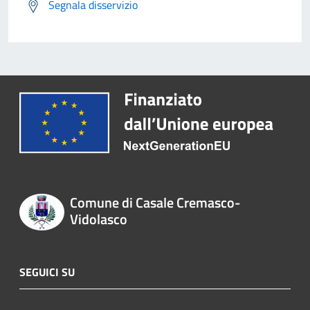
Segnala disservizio
Comune di Casale Cremasco-
Vidolasco
SEGUICI SU