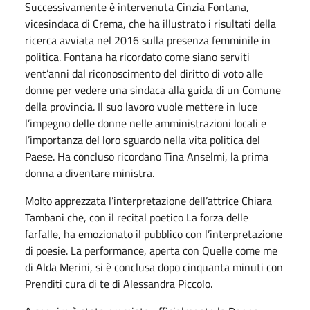
Successivamente è intervenuta Cinzia Fontana,
vicesindaca di Crema, che ha illustrato i risultati della
ricerca avviata nel 2016 sulla presenza femminile in
politica. Fontana ha ricordato come siano serviti
vent’anni dal riconoscimento del diritto di voto alle
donne per vedere una sindaca alla guida di un Comune
della provincia. Il suo lavoro vuole mettere in luce
l’impegno delle donne nelle amministrazioni locali e
l’importanza del loro sguardo nella vita politica del
Paese. Ha concluso ricordano Tina Anselmi, la prima
donna a diventare ministra.
Molto apprezzata l’interpretazione dell’attrice Chiara
Tambani che, con il recital poetico La forza delle
farfalle, ha emozionato il pubblico con l’interpretazione
di poesie. La performance, aperta con Quelle come me
di Alda Merini, si è conclusa dopo cinquanta minuti con
Prenditi cura di te di Alessandra Piccolo.