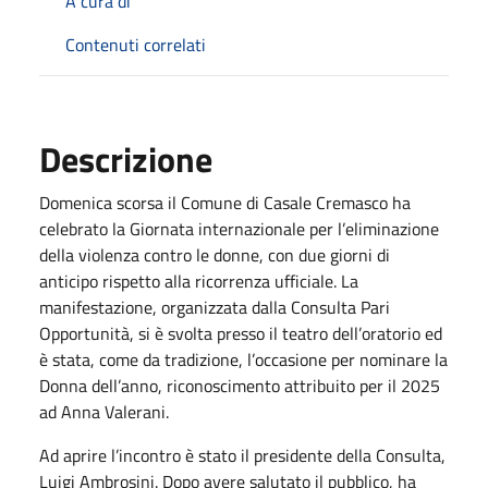
A cura di
Contenuti correlati
Descrizione
Domenica scorsa il Comune di Casale Cremasco ha
celebrato la Giornata internazionale per l’eliminazione
della violenza contro le donne, con due giorni di
anticipo rispetto alla ricorrenza ufficiale. La
manifestazione, organizzata dalla Consulta Pari
Opportunità, si è svolta presso il teatro dell’oratorio ed
è stata, come da tradizione, l’occasione per nominare la
Donna dell’anno, riconoscimento attribuito per il 2025
ad Anna Valerani.
Ad aprire l’incontro è stato il presidente della Consulta,
Luigi Ambrosini. Dopo avere salutato il pubblico, ha