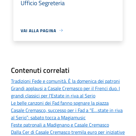
Ufficio Segreteria
VAI ALLA PAGINA
Contenuti correlati
Tradizioni Fede e comunità. È la domenica dei patroni
Grandi applausi a Casale Cremasco per il Frenci duo. I
grandi classici per l'Estate in riva al Serio
Le belle canzoni dei Fad fanno sognare la piazza
Casale Cremasco, successo per i Fad a “E…state in riva
al Serio”: sabato tocca a Magiamusic
Feste patronali a Madignano e Casale Cremasco
Dalla Cer di Casale Cremasco tremila euro per iniziative