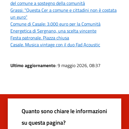
del comune a sostegno della comunità
Grassi: "Questa Cer a comune e cittadini non è costata
un euro"
Comune di Casale: 3.000 euro per la Comunità
Energetica di Sergnano, una scelta vincente
Festa patronale. Piazza chiusa
Casale. Musica vintage con il duo Fad Acoustic
Ultimo aggiornamento
: 9 maggio 2026, 08:37
Quanto sono chiare le informazioni
su questa pagina?