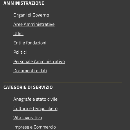
AMMINISTRAZIONE
Organi di Governo
Aree Amministrative
Uffici
Enti e fondazioni
Politici
Personale Amministrativo
Documenti e dati
CATEGORIE DI SERVIZIO
Anagrafe e stato civile
Cultura e tempo libero
Vita lavorativa
Imprese e Commercio