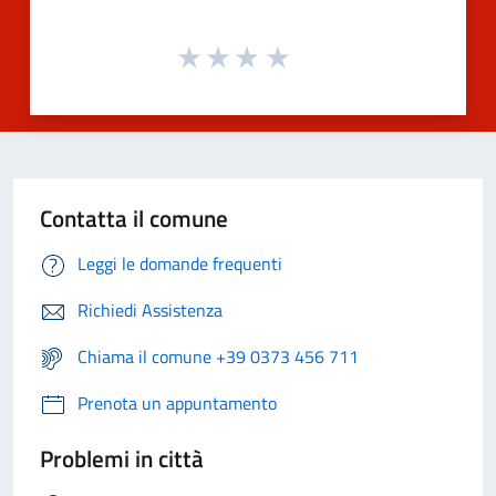
Contatta il comune
Leggi le domande frequenti
Richiedi Assistenza
Chiama il comune +39 0373 456 711
Prenota un appuntamento
Problemi in città