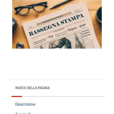
INDICE DELLA PAGINA
Descrizione