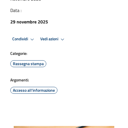
Data :
29 novembre 2025
Condividi
Vedi azioni
Categorie:
Rassegna stampa
Argomenti:
Accesso all'informazione