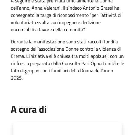
A seguire è stata premiata ufficialmente la Donna
dell’anno, Anna Valerani. Il sindaco Antonio Grassi ha
consegnato la targa di riconoscimento “per l’attività di
volontariato svolta con impegno e dedizione
encomiabili a favore della comunità”.
Durante la manifestazione sono stati raccolti fondi a
sostegno dell’associazione Donne contro la violenza di
Crema. L’iniziativa si è chiusa tra molti applausi, con un
rinfresco preparato dalla Consulta Pari Opportunità e le
foto di gruppo con i familiari della Donna dell’anno
2025.
A cura di