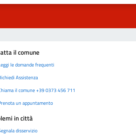
atta il comune
Leggi le domande frequenti
Richiedi Assistenza
Chiama il comune +39 0373 456 711
Prenota un appuntamento
lemi in città
Segnala disservizio