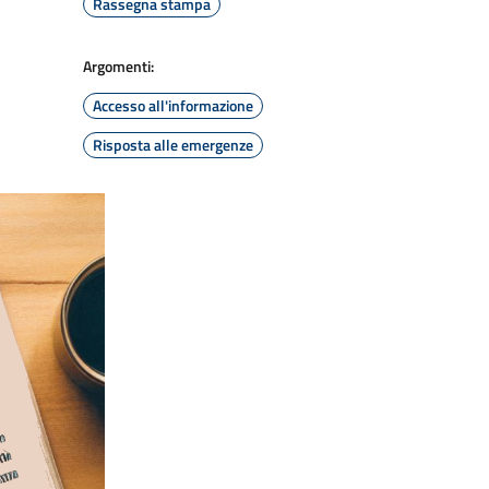
Rassegna stampa
Argomenti:
Accesso all'informazione
Risposta alle emergenze