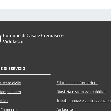
Comune di Casale Cremasco-
Vidolasco
E DI SERVIZIO
Educazione e formazione
 stato civile
Giustizia e sicurezza pubblica
 tempo libero
Tributi,finanze e contravvenzion
ativa
Ambiente
e Commercio