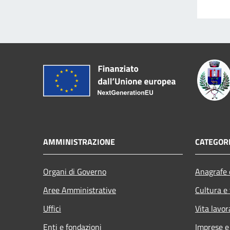
AMMINISTRAZIONE
CATEGORI
Organi di Governo
Anagrafe e
Aree Amministrative
Cultura e
Uffici
Vita lavor
Enti e fondazioni
Imprese 