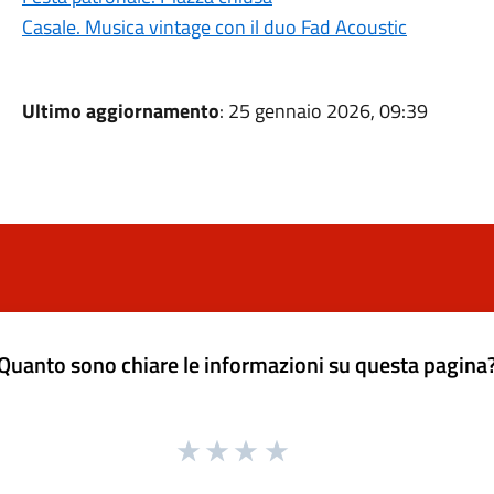
Casale. Musica vintage con il duo Fad Acoustic
Ultimo aggiornamento
: 25 gennaio 2026, 09:39
Quanto sono chiare le informazioni su questa pagina