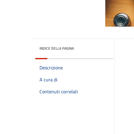
INDICE DELLA PAGINA
Descrizione
A cura di
Contenuti correlati