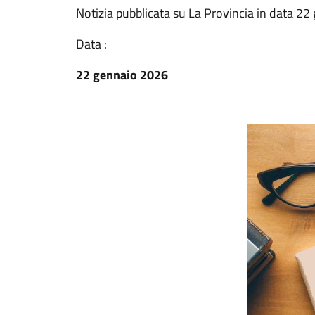
Notizia pubblicata su La Provincia in data 2
Data :
22 gennaio 2026