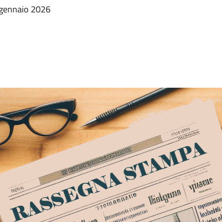
2 gennaio 2026