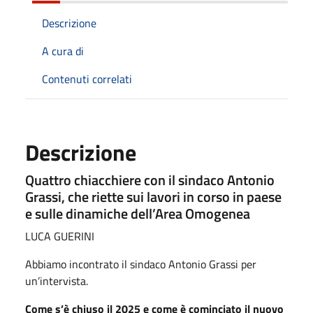
Descrizione
A cura di
Contenuti correlati
Descrizione
Quattro chiacchiere con il sindaco Antonio
Grassi, che riette sui lavori in corso in paese
e sulle dinamiche dell’Area Omogenea
LUCA GUERINI
Abbiamo incontrato il sindaco Antonio Grassi per
un’intervista.
Come s’è chiuso il 2025 e come è cominciato il nuovo