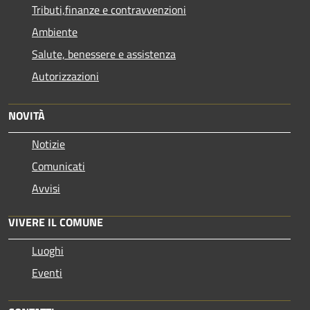
Tributi,finanze e contravvenzioni
Ambiente
Salute, benessere e assistenza
Autorizzazioni
NOVITÀ
Notizie
Comunicati
Avvisi
VIVERE IL COMUNE
Luoghi
Eventi