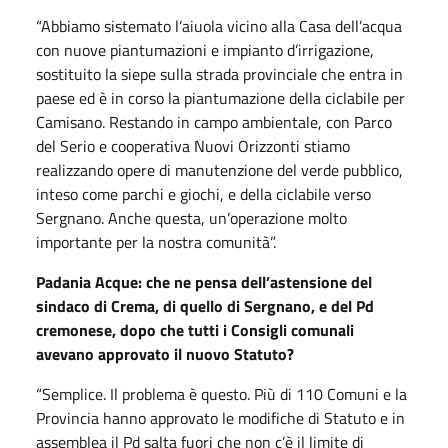
“Abbiamo sistemato l’aiuola vicino alla Casa dell’acqua
con nuove piantumazioni e impianto d’irrigazione,
sostituito la siepe sulla strada provinciale che entra in
paese ed è in corso la piantumazione della ciclabile per
Camisano. Restando in campo ambientale, con Parco
del Serio e cooperativa Nuovi Orizzonti stiamo
realizzando opere di manutenzione del verde pubblico,
inteso come parchi e giochi, e della ciclabile verso
Sergnano. Anche questa, un’operazione molto
importante per la nostra comunità”.
Padania Acque: che ne pensa dell’astensione del
sindaco di Crema, di quello di Sergnano, e del Pd
cremonese, dopo che tutti i Consigli comunali
avevano approvato il nuovo Statuto?
“Semplice. Il problema è questo. Più di 110 Comuni e la
Provincia hanno approvato le modifiche di Statuto e in
assemblea il Pd salta fuori che non c’è il limite di