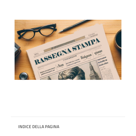
INDICE DELLA PAGINA