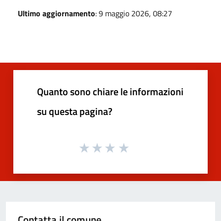
Ultimo aggiornamento
: 9 maggio 2026, 08:27
Quanto sono chiare le informazioni
su questa pagina?
Contatta il comune