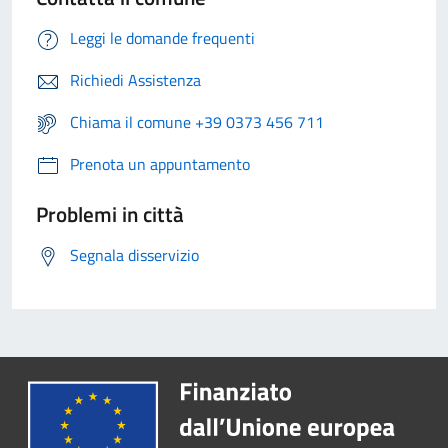
Leggi le domande frequenti
Richiedi Assistenza
Chiama il comune +39 0373 456 711
Prenota un appuntamento
Problemi in città
Segnala disservizio