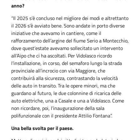
anno?
“Il 2025 s’è concluso nel migliore dei modi e altrettanto
il 2026 s’è avviato bene. Sono andate in porto diverse
iniziative che avevamo in cantiere, come il
rafforzamento dell’argine del fiume Serio a Montecchio,
dove quest’estate avevamo sollecitato un intervento
all’Aipo che ci ha ascoltati. Per Vidolasco ricordo
l’installazione, in corso, del semaforo lungo la strada
provinciale all’incrocio con via Maggiore, che
contribuirà alla sicurezza, contrastando la velocità
delle auto in transito. Tra le opere minori, ma che
guardano al futuro, le due colonnine di ricarica delle
auto elettriche, una a Casale e una a Vidolasco. Come
non ricordare, poi, l’inaugurazione della sala
polifunzionale con il presidente Attilio Fontana”.
Una bella svolta per il paese.