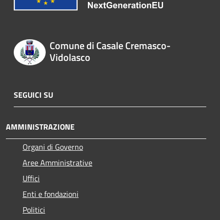
Comune di Casale Cremasco-
Vidolasco
SEGUICI SU
AMMINISTRAZIONE
Organi di Governo
Aree Amministrative
Uffici
Enti e fondazioni
Politici