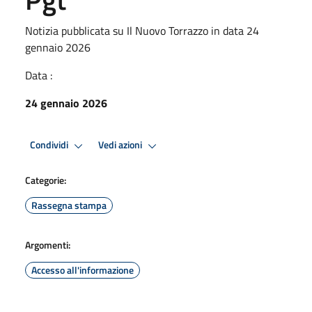
Notizia pubblicata su Il Nuovo Torrazzo in data 24
gennaio 2026
Data :
24 gennaio 2026
Condividi
Vedi azioni
Categorie:
Rassegna stampa
Argomenti:
Accesso all'informazione