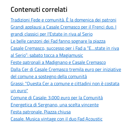
Contenuti correlati
Tradizioni Fede e comunità. È la domenica dei patroni
Grandi applausi a Casale Cremasco per il Frenci duo. I
grandi classici per l'Estate in riva al Serio
Le belle canzoni dei Fad fanno sognare la piazza
Casale Cremasco, successo per i Fad a “E…state in riva
al Serio”: sabato tocca a Magiamusic
Feste patronali a Madignano e Casale Cremasco
Dalla Cer di Casale Cremasco tremila euro per iniziative
del comune a sostegno della comunità
Grassi: "Questa Cer a comune e cittadini non è costata
un euro"
Comune di Casale: 3.000 euro per la Comunità
Energetica di Sergnano, una scelta vincente
Festa patronale. Piazza chiusa
Casale. Musica vintage con il duo Fad Acoustic