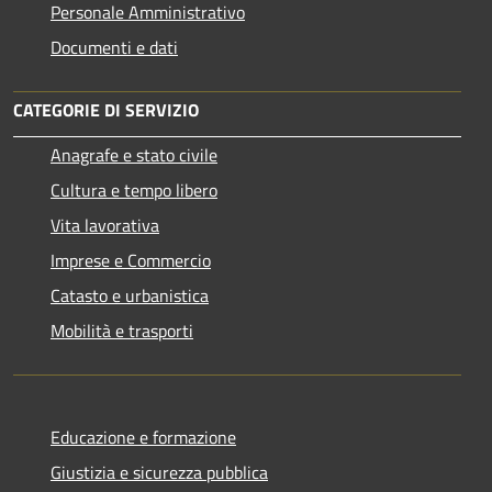
Personale Amministrativo
Documenti e dati
CATEGORIE DI SERVIZIO
Anagrafe e stato civile
Cultura e tempo libero
Vita lavorativa
Imprese e Commercio
Catasto e urbanistica
Mobilità e trasporti
Educazione e formazione
Giustizia e sicurezza pubblica