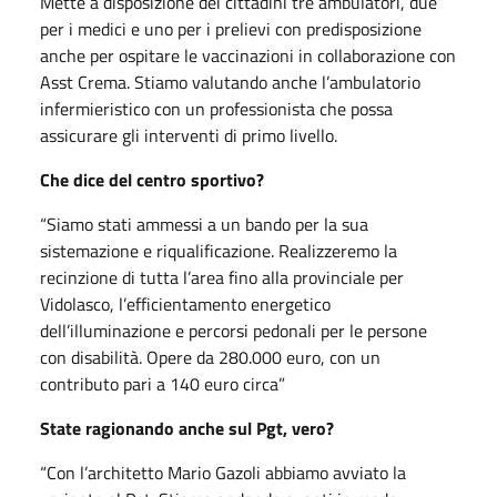
Mette a disposizione dei cittadini tre ambulatori, due
per i medici e uno per i prelievi con predisposizione
anche per ospitare le vaccinazioni in collaborazione con
Asst Crema. Stiamo valutando anche l’ambulatorio
infermieristico con un professionista che possa
assicurare gli interventi di primo livello.
Che dice del centro sportivo?
“Siamo stati ammessi a un bando per la sua
sistemazione e riqualificazione. Realizzeremo la
recinzione di tutta l’area fino alla provinciale per
Vidolasco, l’efficientamento energetico
dell’illuminazione e percorsi pedonali per le persone
con disabilità. Opere da 280.000 euro, con un
contributo pari a 140 euro circa”
State ragionando anche sul Pgt, vero?
“Con l’architetto Mario Gazoli abbiamo avviato la