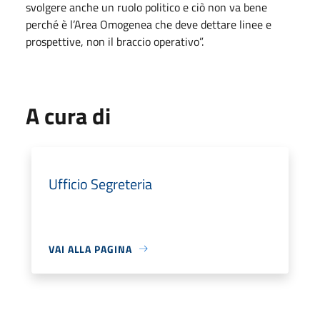
svolgere anche un ruolo politico e ciò non va bene
perché è l’Area Omogenea che deve dettare linee e
prospettive, non il braccio operativo”.
A cura di
Ufficio Segreteria
VAI ALLA PAGINA