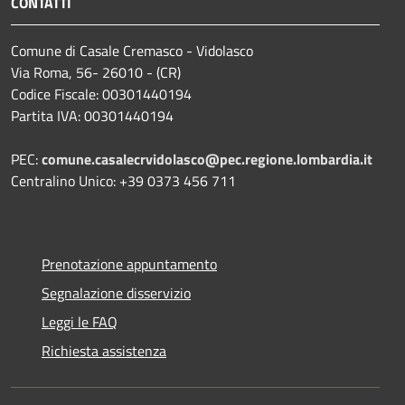
CONTATTI
Comune di Casale Cremasco - Vidolasco
Via Roma, 56- 26010 - (CR)
Codice Fiscale: 00301440194
Partita IVA: 00301440194
PEC:
comune.casalecrvidolasco@pec.regione.lombardia.it
Centralino Unico: +39 0373 456 711
Prenotazione appuntamento
Segnalazione disservizio
Leggi le FAQ
Richiesta assistenza