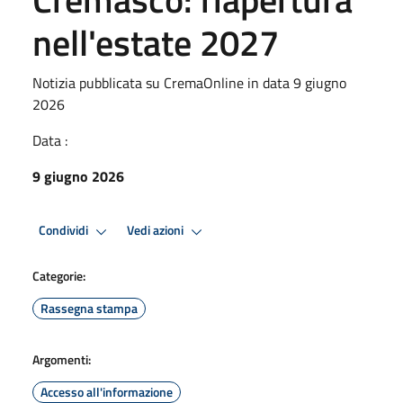
nell'estate 2027
Notizia pubblicata su CremaOnline in data 9 giugno
2026
Data :
9 giugno 2026
Condividi
Vedi azioni
Categorie:
Rassegna stampa
Argomenti:
Accesso all'informazione