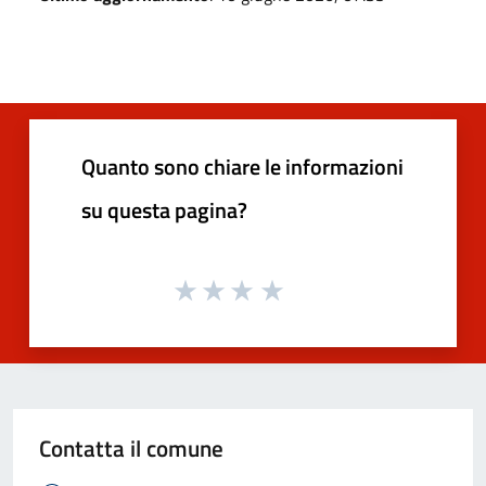
Quanto sono chiare le informazioni
su questa pagina?
Contatta il comune