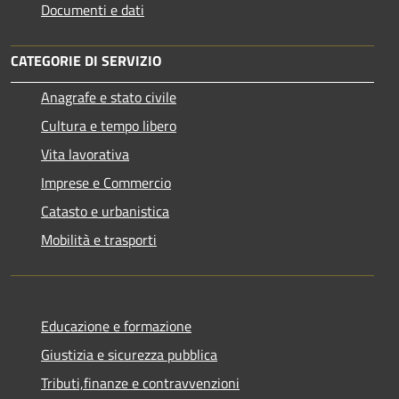
Documenti e dati
CATEGORIE DI SERVIZIO
Anagrafe e stato civile
Cultura e tempo libero
Vita lavorativa
Imprese e Commercio
Catasto e urbanistica
Mobilità e trasporti
Educazione e formazione
Giustizia e sicurezza pubblica
Tributi,finanze e contravvenzioni