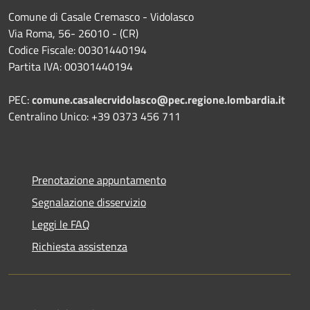
Comune di Casale Cremasco - Vidolasco
Via Roma, 56- 26010 - (CR)
Codice Fiscale: 00301440194
Partita IVA: 00301440194
PEC:
comune.casalecrvidolasco@pec.regione.lombardia.it
Centralino Unico: +39 0373 456 711
Prenotazione appuntamento
Segnalazione disservizio
Leggi le FAQ
Richiesta assistenza