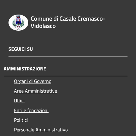
Comune di Casale Cremasco-
Vidolasco
SEGUICI SU
AMMINISTRAZIONE
Organi di Governo
Aree Amministrative
Uffici
Enti e fondazioni
Politici
Personale Amministrativo