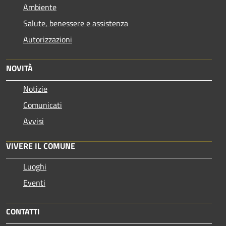
Ambiente
Salute, benessere e assistenza
Autorizzazioni
NOVITÀ
Notizie
Comunicati
Avvisi
VIVERE IL COMUNE
Luoghi
Eventi
CONTATTI