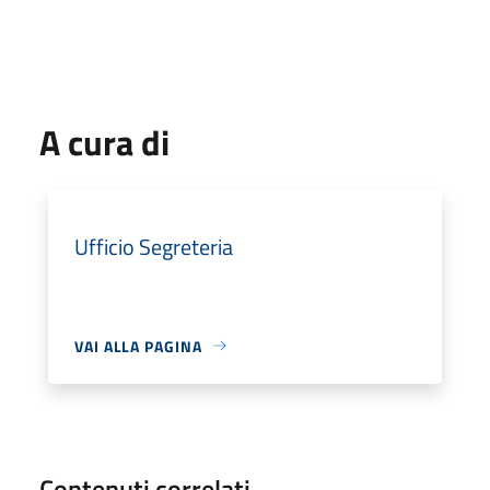
A cura di
Ufficio Segreteria
VAI ALLA PAGINA
Contenuti correlati