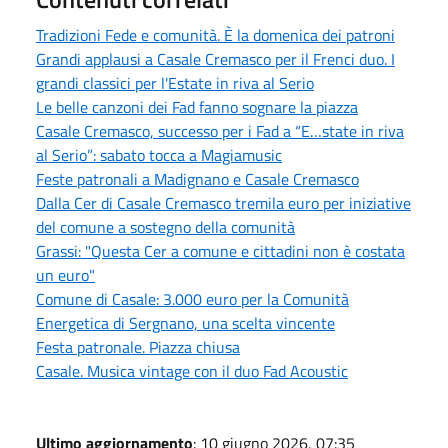
Tradizioni Fede e comunità. È la domenica dei patroni
Grandi applausi a Casale Cremasco per il Frenci duo. I
grandi classici per l'Estate in riva al Serio
Le belle canzoni dei Fad fanno sognare la piazza
Casale Cremasco, successo per i Fad a “E…state in riva
al Serio”: sabato tocca a Magiamusic
Feste patronali a Madignano e Casale Cremasco
Dalla Cer di Casale Cremasco tremila euro per iniziative
del comune a sostegno della comunità
Grassi: "Questa Cer a comune e cittadini non è costata
un euro"
Comune di Casale: 3.000 euro per la Comunità
Energetica di Sergnano, una scelta vincente
Festa patronale. Piazza chiusa
Casale. Musica vintage con il duo Fad Acoustic
Ultimo aggiornamento
: 10 giugno 2026, 07:35