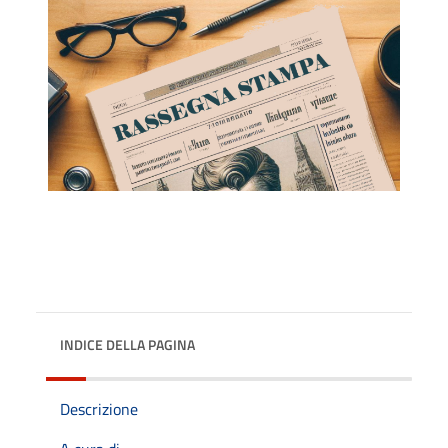
INDICE DELLA PAGINA
Descrizione