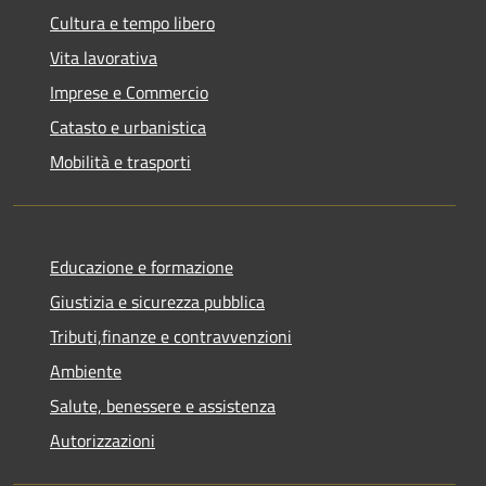
Cultura e tempo libero
Vita lavorativa
Imprese e Commercio
Catasto e urbanistica
Mobilità e trasporti
Educazione e formazione
Giustizia e sicurezza pubblica
Tributi,finanze e contravvenzioni
Ambiente
Salute, benessere e assistenza
Autorizzazioni