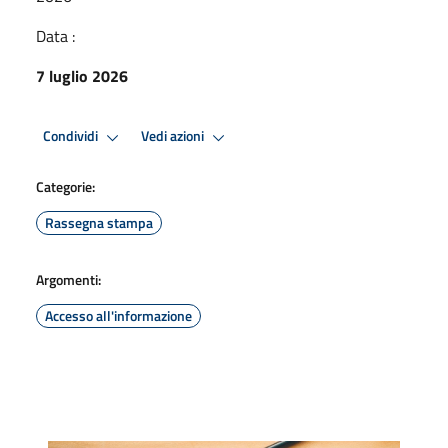
Data :
7 luglio 2026
Condividi
Vedi azioni
Categorie:
Rassegna stampa
Argomenti:
Accesso all'informazione