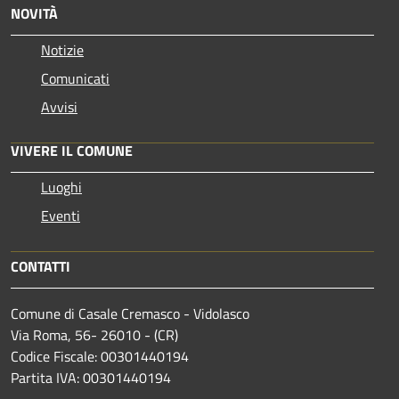
NOVITÀ
Notizie
Comunicati
Avvisi
VIVERE IL COMUNE
Luoghi
Eventi
CONTATTI
Comune di Casale Cremasco - Vidolasco
Via Roma, 56- 26010 - (CR)
Codice Fiscale: 00301440194
Partita IVA: 00301440194