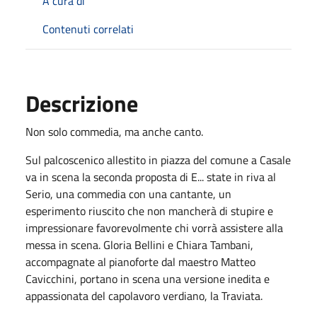
A cura di
Contenuti correlati
Descrizione
Non solo commedia, ma anche canto.
Sul palcoscenico allestito in piazza del comune a Casale
va in scena la seconda proposta di E... state in riva al
Serio, una commedia con una cantante, un
esperimento riuscito che non mancherà di stupire e
impressionare favorevolmente chi vorrà assistere alla
messa in scena. Gloria Bellini e Chiara Tambani,
accompagnate al pianoforte dal maestro Matteo
Cavicchini, portano in scena una versione inedita e
appassionata del capolavoro verdiano, la Traviata.