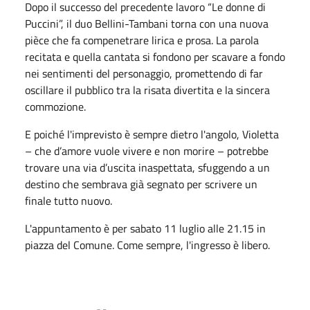
Dopo il successo del precedente lavoro “Le donne di
Puccini”, il duo Bellini-Tambani torna con una nuova
pièce che fa compenetrare lirica e prosa. La parola
recitata e quella cantata si fondono per scavare a fondo
nei sentimenti del personaggio, promettendo di far
oscillare il pubblico tra la risata divertita e la sincera
commozione.
E poiché l'imprevisto è sempre dietro l'angolo, Violetta
– che d’amore vuole vivere e non morire – potrebbe
trovare una via d’uscita inaspettata, sfuggendo a un
destino che sembrava già segnato per scrivere un
finale tutto nuovo.
L'appuntamento è per sabato 11 luglio alle 21.15 in
piazza del Comune. Come sempre, l'ingresso è libero.