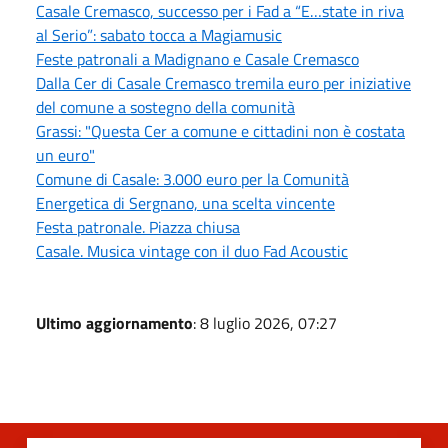
Casale Cremasco, successo per i Fad a “E…state in riva
al Serio”: sabato tocca a Magiamusic
Feste patronali a Madignano e Casale Cremasco
Dalla Cer di Casale Cremasco tremila euro per iniziative
del comune a sostegno della comunità
Grassi: "Questa Cer a comune e cittadini non è costata
un euro"
Comune di Casale: 3.000 euro per la Comunità
Energetica di Sergnano, una scelta vincente
Festa patronale. Piazza chiusa
Casale. Musica vintage con il duo Fad Acoustic
Ultimo aggiornamento
: 8 luglio 2026, 07:27