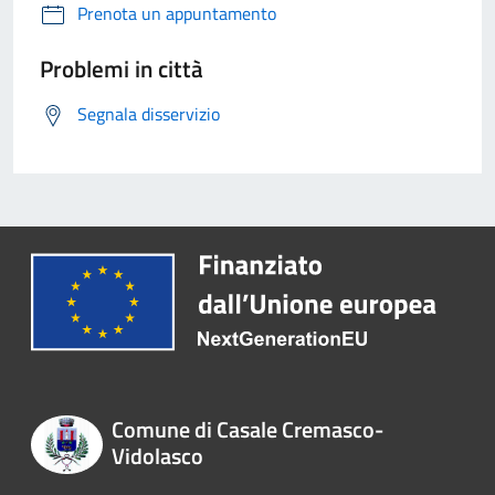
Prenota un appuntamento
Problemi in città
Segnala disservizio
Comune di Casale Cremasco-
Vidolasco