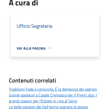
A cura di
Ufficio Segreteria
VAI ALLA PAGINA
Contenuti correlati
Tradizioni Fede e comunità. È la domenica dei patroni
Grandi applausi a Casale Cremasco per il Frenci duo. I
grandi classici per l'Estate in riva al Serio
Le belle canzoni dei Fad fanno sognare la piazza