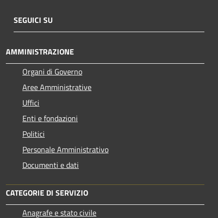
SEGUICI SU
AMMINISTRAZIONE
Organi di Governo
Aree Amministrative
Uffici
Enti e fondazioni
Politici
Personale Amministrativo
Documenti e dati
CATEGORIE DI SERVIZIO
Anagrafe e stato civile