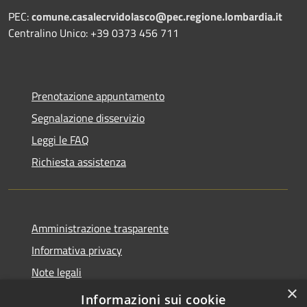
PEC:
comune.casalecrvidolasco@pec.regione.lombardia.it
Centralino Unico: +39 0373 456 711
Prenotazione appuntamento
Segnalazione disservizio
Leggi le FAQ
Richiesta assistenza
Amministrazione trasparente
Informativa privacy
Note legali
×
Dichiarazione di accessibilità
Informazioni sui cookie