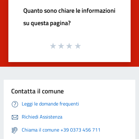
Quanto sono chiare le informazioni
su questa pagina?
Contatta il comune
Leggi le domande frequenti
Richiedi Assistenza
Chiama il comune +39 0373 456 711