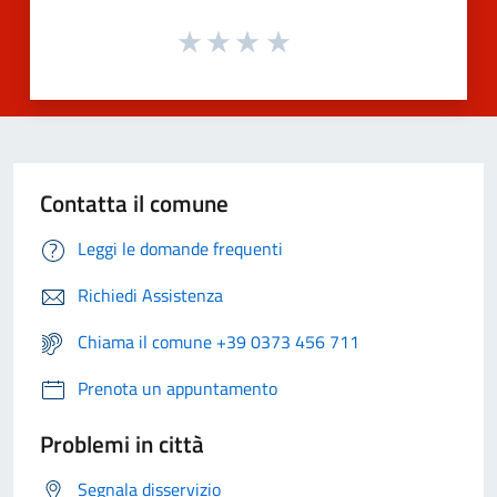
Contatta il comune
Leggi le domande frequenti
Richiedi Assistenza
Chiama il comune +39 0373 456 711
Prenota un appuntamento
Problemi in città
Segnala disservizio