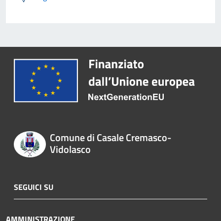
Comune di Casale Cremasco-
Vidolasco
SEGUICI SU
AMMINISTRAZIONE