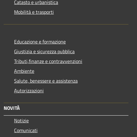
Catasto e urbanistica
Mobilità e trasporti
Educazione e formazione
Giustizia e sicurezza pubblica
Tributi,finanze e contravvenzioni
Ambiente
Salute, benessere e assistenza
Autorizzazioni
NOVITÀ
Notizie
Comunicati