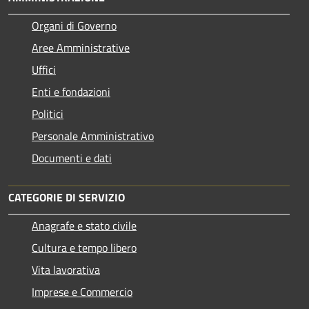
Organi di Governo
Aree Amministrative
Uffici
Enti e fondazioni
Politici
Personale Amministrativo
Documenti e dati
CATEGORIE DI SERVIZIO
Anagrafe e stato civile
Cultura e tempo libero
Vita lavorativa
Imprese e Commercio