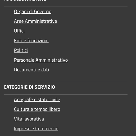
Organi di Governo
Aree Amministrative
Uffici
Enti e fondazioni
Politici
Personale Amministrativo
Documenti e dati
CATEGORIE DI SERVIZIO
Anagrafe e stato civile
Cultura e tempo libero
Vita lavorativa
Imprese e Commercio