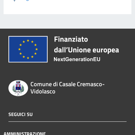
Comune di Casale Cremasco-
Vidolasco
SEGUICI SU
AMMINISTRAZIONE