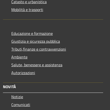
Catasto e urbanistica
Mobilità e trasporti
Educazione e formazione
Giustizia e sicurezza pubblica
Tributi,finanze e contravvenzioni
Ambiente
Salute, benessere e assistenza
Autorizzazioni
NOVITÀ
Notizie
Comunicati