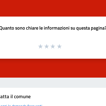
Quanto sono chiare le informazioni su questa pagina
atta il comune
Leggi le domande frequenti