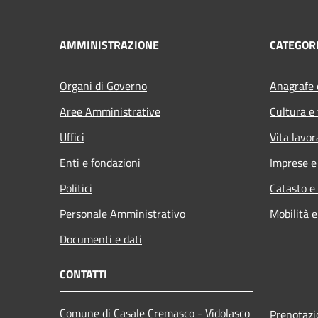
AMMINISTRAZIONE
CATEGORI
Organi di Governo
Anagrafe e
Aree Amministrative
Cultura e
Uffici
Vita lavor
Enti e fondazioni
Imprese 
Politici
Catasto e
Personale Amministrativo
Mobilità e
Documenti e dati
CONTATTI
Comune di Casale Cremasco - Vidolasco
Prenotaz