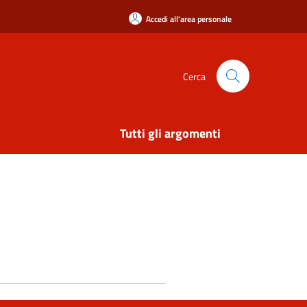
Accedi all'area personale
Cerca
Tutti gli argomenti