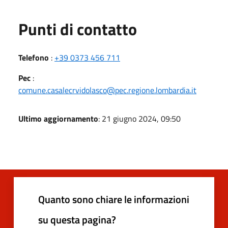
Punti di contatto
Telefono
:
+39 0373 456 711
Pec
:
comune.casalecrvidolasco@pec.regione.lombardia.it
Ultimo aggiornamento
: 21 giugno 2024, 09:50
Quanto sono chiare le informazioni
su questa pagina?