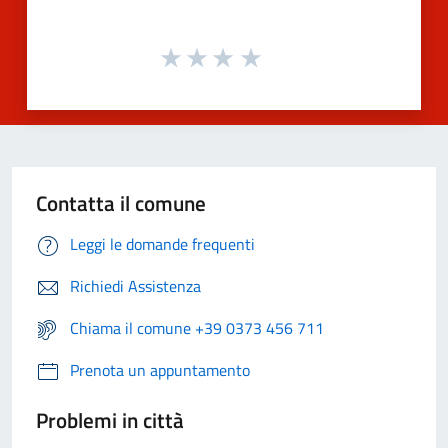
Contatta il comune
Leggi le domande frequenti
Richiedi Assistenza
Chiama il comune +39 0373 456 711
Prenota un appuntamento
Problemi in città