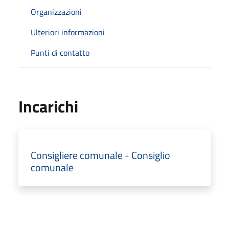
Organizzazioni
Ulteriori informazioni
Punti di contatto
Incarichi
Consigliere comunale - Consiglio
comunale