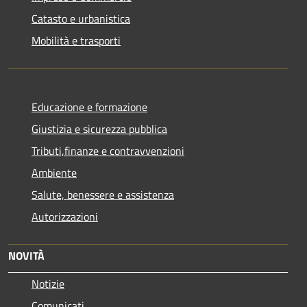
Catasto e urbanistica
Mobilità e trasporti
Educazione e formazione
Giustizia e sicurezza pubblica
Tributi,finanze e contravvenzioni
Ambiente
Salute, benessere e assistenza
Autorizzazioni
NOVITÀ
Notizie
Comunicati