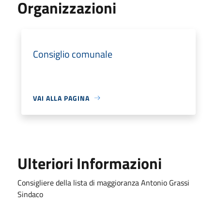
Organizzazioni
Consiglio comunale
VAI ALLA PAGINA
Ulteriori Informazioni
Consigliere della lista di maggioranza Antonio Grassi
Sindaco