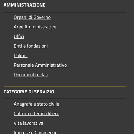
AMMINISTRAZIONE
Organi di Governo
Aree Amministrative
Uffici
Enti e fondazioni
Politici
Personale Amministrativo
Documenti e dati
CATEGORIE DI SERVIZIO
Anagrafe e stato civile
Cultura e tempo libero
Vita lavorativa
Imprese e Commercio