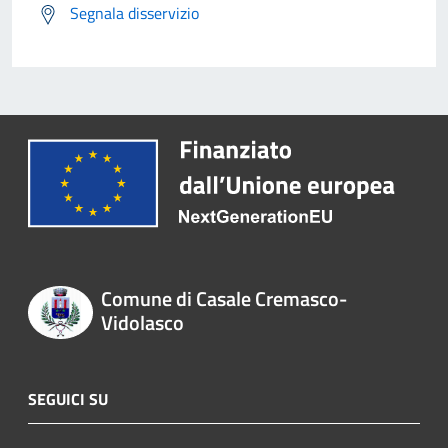
Segnala disservizio
Comune di Casale Cremasco-
Vidolasco
SEGUICI SU