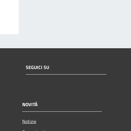
SEGUICI SU
NOVITÀ
Notizie