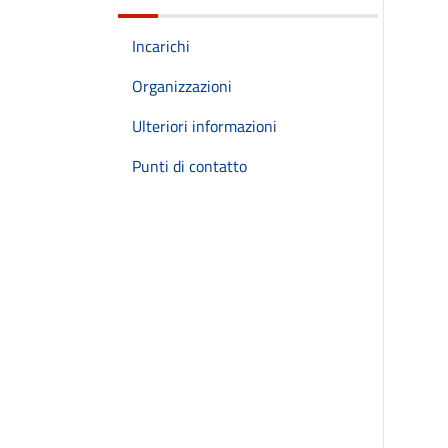
Incarichi
Organizzazioni
Ulteriori informazioni
Punti di contatto