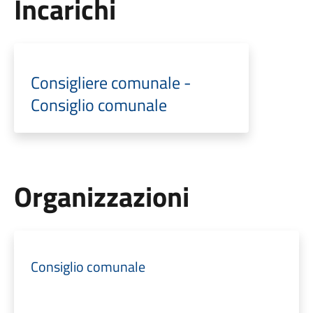
Incarichi
Consigliere comunale -
Consiglio comunale
Organizzazioni
Consiglio comunale