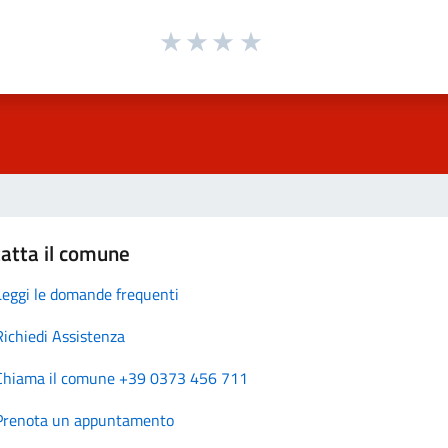
atta il comune
Leggi le domande frequenti
Richiedi Assistenza
Chiama il comune +39 0373 456 711
Prenota un appuntamento