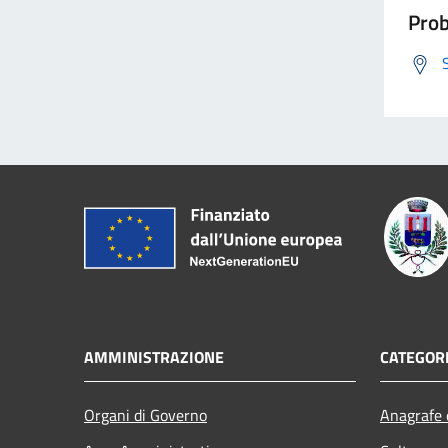
Prob
AMMINISTRAZIONE
CATEGORI
Organi di Governo
Anagrafe e