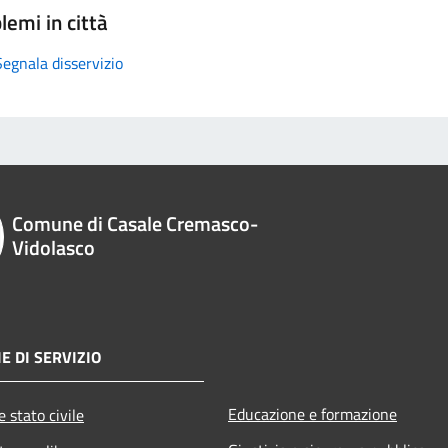
lemi in città
Segnala disservizio
Comune di Casale Cremasco-
Vidolasco
E DI SERVIZIO
Educazione e formazione
 stato civile