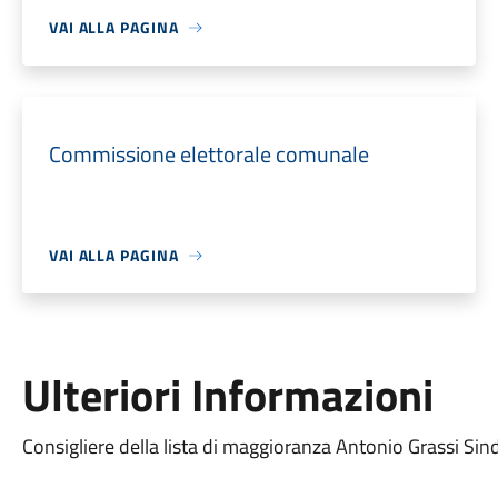
VAI ALLA PAGINA
Commissione elettorale comunale
VAI ALLA PAGINA
Ulteriori Informazioni
Consigliere della lista di maggioranza Antonio Grassi Sin