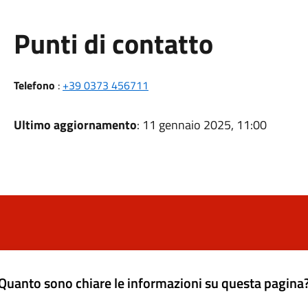
Punti di contatto
Telefono
:
+39 0373 456711
Ultimo aggiornamento
: 11 gennaio 2025, 11:00
Quanto sono chiare le informazioni su questa pagina