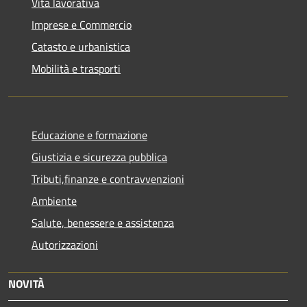
Vita lavorativa
Imprese e Commercio
Catasto e urbanistica
Mobilità e trasporti
Educazione e formazione
Giustizia e sicurezza pubblica
Tributi,finanze e contravvenzioni
Ambiente
Salute, benessere e assistenza
Autorizzazioni
NOVITÀ