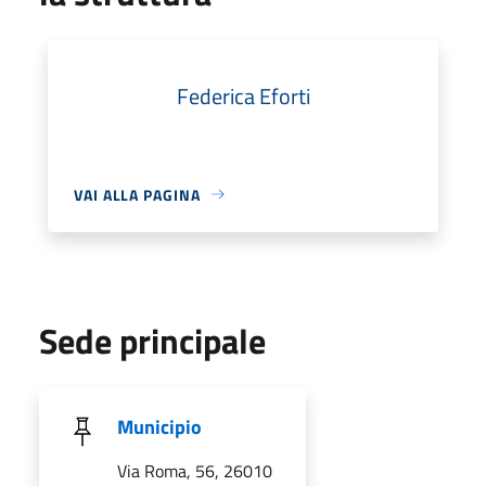
Federica Eforti
VAI ALLA PAGINA
Sede principale
Municipio
Via Roma, 56, 26010