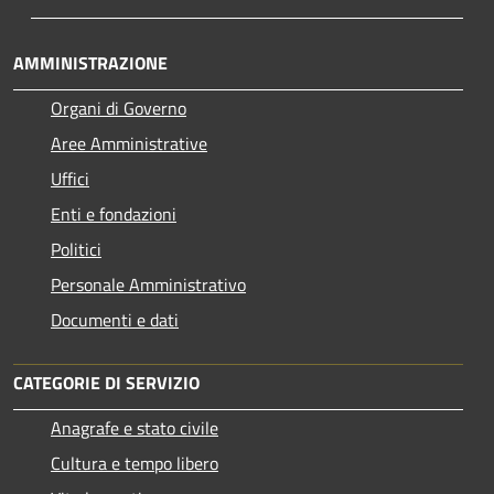
AMMINISTRAZIONE
Organi di Governo
Aree Amministrative
Uffici
Enti e fondazioni
Politici
Personale Amministrativo
Documenti e dati
CATEGORIE DI SERVIZIO
Anagrafe e stato civile
Cultura e tempo libero