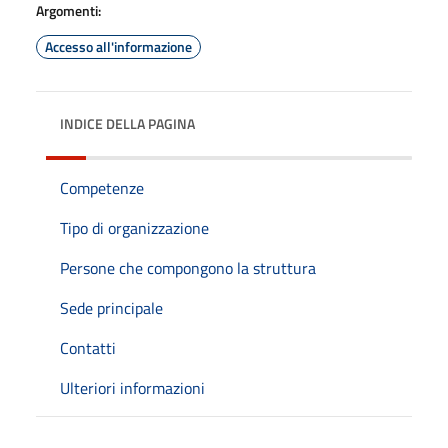
Argomenti:
Accesso all'informazione
INDICE DELLA PAGINA
Competenze
Tipo di organizzazione
Persone che compongono la struttura
Sede principale
Contatti
Ulteriori informazioni