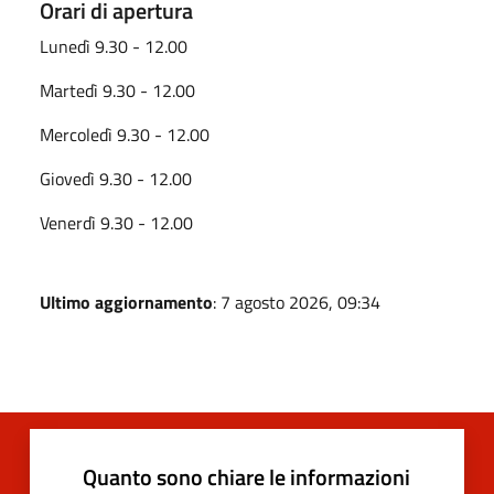
Orari di apertura
Lunedì 9.30 - 12.00
Martedì 9.30 - 12.00
Mercoledì 9.30 - 12.00
Giovedì 9.30 - 12.00
Venerdì 9.30 - 12.00
Ultimo aggiornamento
: 7 agosto 2026, 09:34
Quanto sono chiare le informazioni