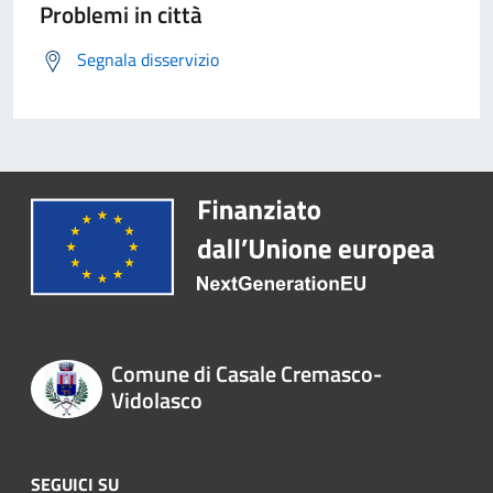
Problemi in città
Segnala disservizio
Comune di Casale Cremasco-
Vidolasco
SEGUICI SU