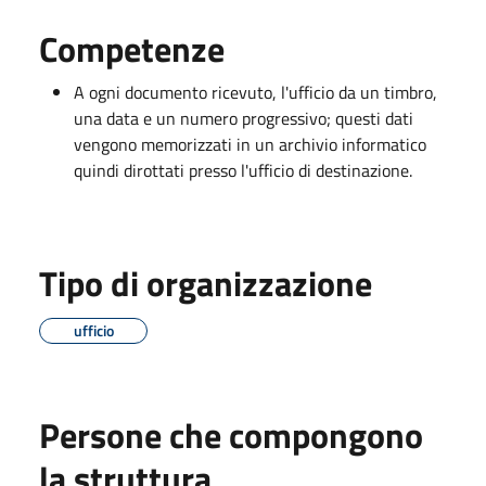
Competenze
A ogni documento ricevuto, l'ufficio da un timbro,
una data e un numero progressivo; questi dati
vengono memorizzati in un archivio informatico
quindi dirottati presso l'ufficio di destinazione.
Tipo di organizzazione
ufficio
Persone che compongono
la struttura