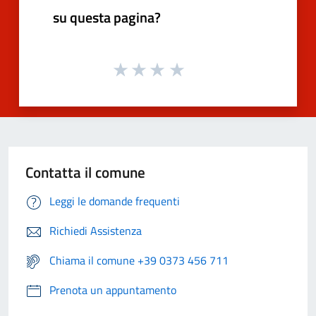
su questa pagina?
Contatta il comune
Leggi le domande frequenti
Richiedi Assistenza
Chiama il comune +39 0373 456 711
Prenota un appuntamento