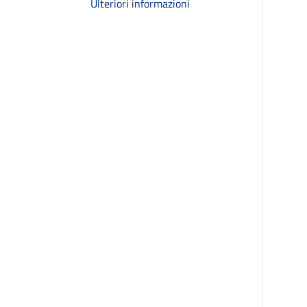
Ulteriori informazioni