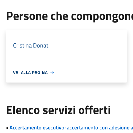
Persone che compongono 
Cristina Donati
VAI ALLA PAGINA
Elenco servizi offerti
•
Accertamento esecutivo: accertamento con adesione a s