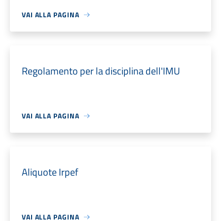
VAI ALLA PAGINA
Regolamento per la disciplina dell'IMU
VAI ALLA PAGINA
Aliquote Irpef
VAI ALLA PAGINA