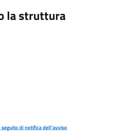
la struttura
eguito di notifica dell'avviso