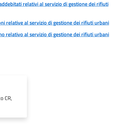
addebitati relativi al servizio di gestione dei rifiuti
ni relative al servizio di gestione dei rifiuti urbani
o relativo al servizio di gestione dei rifiuti urbani
co CR,