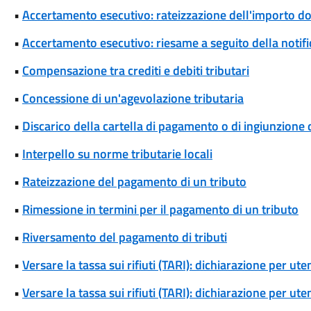
•
Accertamento esecutivo: rateizzazione dell'importo d
•
Accertamento esecutivo: riesame a seguito della notif
•
Compensazione tra crediti e debiti tributari
•
Concessione di un'agevolazione tributaria
•
Discarico della cartella di pagamento o di ingiunzione 
•
Interpello su norme tributarie locali
•
Rateizzazione del pagamento di un tributo
•
Rimessione in termini per il pagamento di un tributo
•
Riversamento del pagamento di tributi
•
Versare la tassa sui rifiuti (TARI): dichiarazione per u
•
Versare la tassa sui rifiuti (TARI): dichiarazione per u