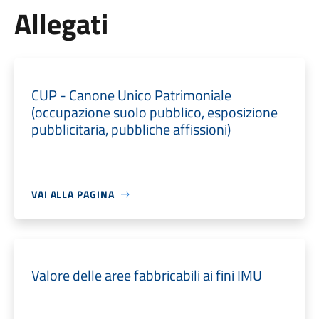
Allegati
CUP - Canone Unico Patrimoniale
(occupazione suolo pubblico, esposizione
pubblicitaria, pubbliche affissioni)
VAI ALLA PAGINA
Valore delle aree fabbricabili ai fini IMU