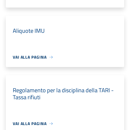
Aliquote IMU
VAI ALLA PAGINA
Regolamento per la disciplina della TARI -
Tassa rifiuti
VAI ALLA PAGINA