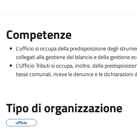
Competenze
L'ufficio si occupa della predisposizione degli strumen
collegati alla gestione del bilancio e della gestione 
L'Ufficio Tributi si occupa, inoltre, della predisposizi
tasse comunali, riceve le denunce e le dichiarazioni de
Tipo di organizzazione
ufficio