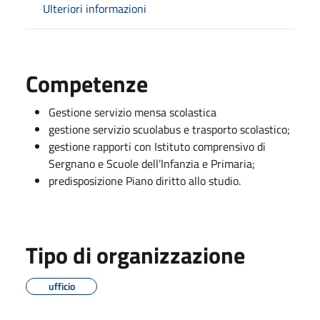
Ulteriori informazioni
Competenze
Gestione servizio mensa scolastica
gestione servizio scuolabus e trasporto scolastico;
gestione rapporti con Istituto comprensivo di
Sergnano e Scuole dell’Infanzia e Primaria;
predisposizione Piano diritto allo studio.
Tipo di organizzazione
ufficio