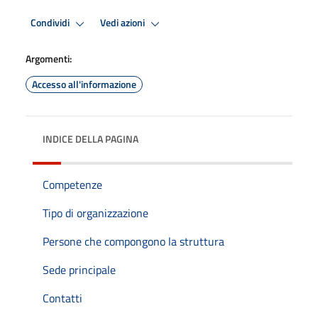
Condividi
Vedi azioni
Argomenti:
Accesso all'informazione
INDICE DELLA PAGINA
Competenze
Tipo di organizzazione
Persone che compongono la struttura
Sede principale
Contatti