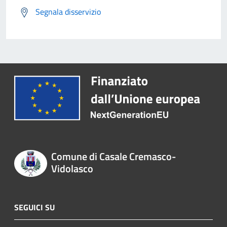
Segnala disservizio
Comune di Casale Cremasco-
Vidolasco
SEGUICI SU