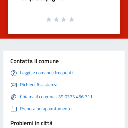
Contatta il comune
Leggi le domande frequenti
Richiedi Assistenza
Chiama il comune +39 0373 456 711
Prenota un appuntamento
Problemi in città