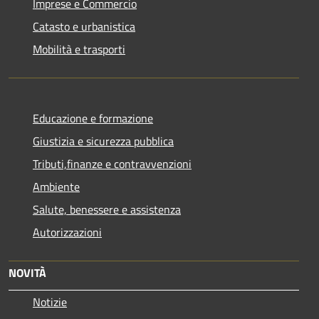
Imprese e Commercio
Catasto e urbanistica
Mobilità e trasporti
Educazione e formazione
Giustizia e sicurezza pubblica
Tributi,finanze e contravvenzioni
Ambiente
Salute, benessere e assistenza
Autorizzazioni
NOVITÀ
Notizie