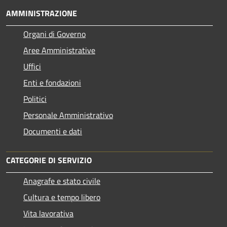
AMMINISTRAZIONE
Organi di Governo
Aree Amministrative
Uffici
Enti e fondazioni
Politici
Personale Amministrativo
Documenti e dati
CATEGORIE DI SERVIZIO
Anagrafe e stato civile
Cultura e tempo libero
Vita lavorativa