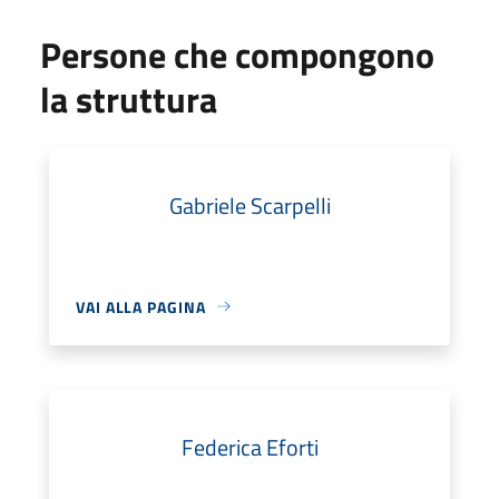
Persone che compongono
la struttura
Gabriele Scarpelli
VAI ALLA PAGINA
Federica Eforti