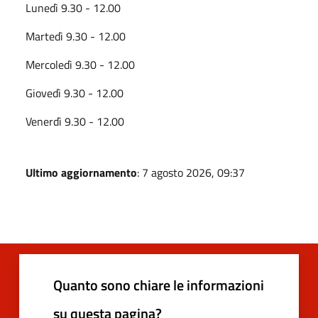
Lunedì 9.30 - 12.00
Martedì 9.30 - 12.00
Mercoledì 9.30 - 12.00
Giovedì 9.30 - 12.00
Venerdì 9.30 - 12.00
Ultimo aggiornamento
: 7 agosto 2026, 09:37
Quanto sono chiare le informazioni
su questa pagina?