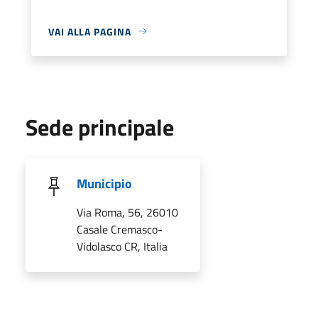
VAI ALLA PAGINA
Sede principale
Municipio
Via Roma, 56, 26010
Casale Cremasco-
Vidolasco CR, Italia