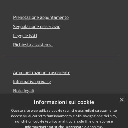
Prenotazione appuntamento
Segnalazione disservizio
Leggi le FAQ
Richiesta assistenza
Amministrazione trasparente
Informativa privacy
Note legali
×
Dichiarazione di accessibilità
Informazioni sui cookie
Questo sito web utilizza cookie tecnici e assimilati strettamente
necessari al corretto funzionamento e alla navigazione del sito,
nonché un cookie tecnico analitico al solo fine di elaborare
informazioni statistiche, aggregate e anonime.