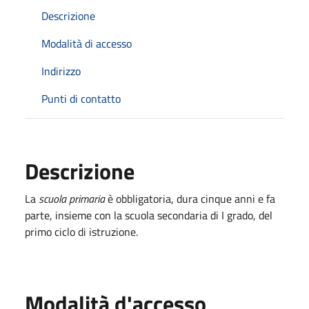
Descrizione
Modalità di accesso
Indirizzo
Punti di contatto
Descrizione
La
scuola primaria
è obbligatoria, dura cinque anni e fa
parte, insieme con la scuola secondaria di I grado, del
primo ciclo di istruzione.
Modalità d'accesso