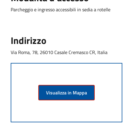
Parcheggio e ingresso accessibili in sedia a rotelle
Indirizzo
Via Roma, 78, 26010 Casale Cremasco CR, Italia
Visualizza in Mappa