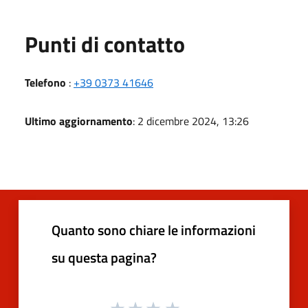
Punti di contatto
Telefono
:
+39 0373 41646
Ultimo aggiornamento
: 2 dicembre 2024, 13:26
Quanto sono chiare le informazioni
su questa pagina?