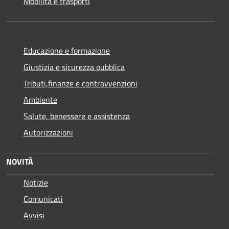
Mobilità e trasporti
Educazione e formazione
Giustizia e sicurezza pubblica
Tributi,finanze e contravvenzioni
Ambiente
Salute, benessere e assistenza
Autorizzazioni
NOVITÀ
Notizie
Comunicati
Avvisi