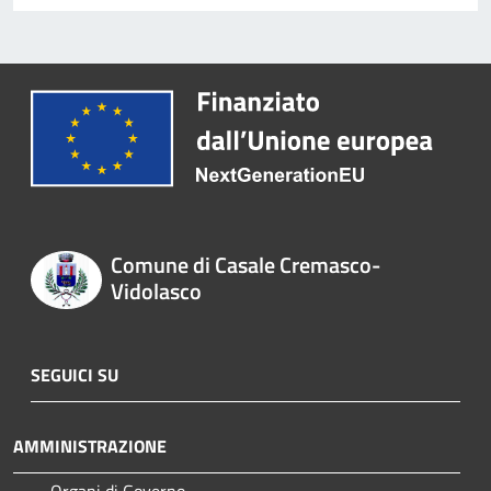
Comune di Casale Cremasco-
Vidolasco
SEGUICI SU
AMMINISTRAZIONE
Organi di Governo