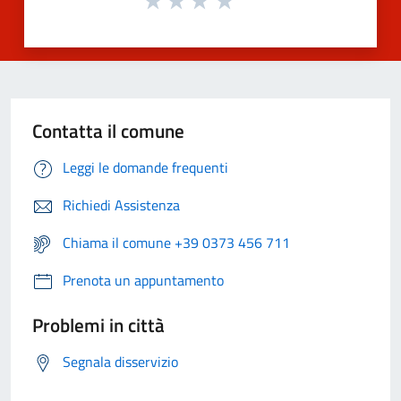
Contatta il comune
Leggi le domande frequenti
Richiedi Assistenza
Chiama il comune +39 0373 456 711
Prenota un appuntamento
Problemi in città
Segnala disservizio