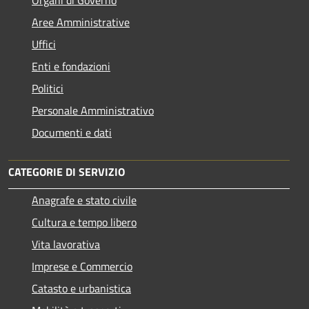
Aree Amministrative
Uffici
Enti e fondazioni
Politici
Personale Amministrativo
Documenti e dati
CATEGORIE DI SERVIZIO
Anagrafe e stato civile
Cultura e tempo libero
Vita lavorativa
Imprese e Commercio
Catasto e urbanistica