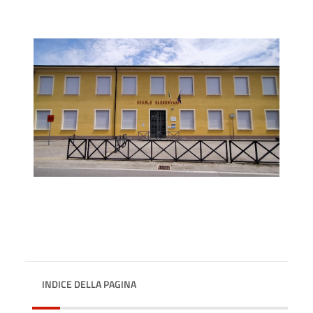
INDICE DELLA PAGINA