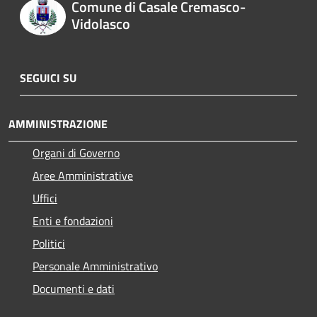
Comune di Casale Cremasco-
Vidolasco
SEGUICI SU
AMMINISTRAZIONE
Organi di Governo
Aree Amministrative
Uffici
Enti e fondazioni
Politici
Personale Amministrativo
Documenti e dati