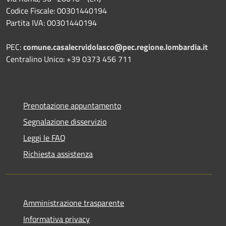
Codice Fiscale: 00301440194
Partita IVA: 00301440194
PEC:
comune.casalecrvidolasco@pec.regione.lombardia.it
Centralino Unico: +39 0373 456 711
Prenotazione appuntamento
Segnalazione disservizio
Leggi le FAQ
Richiesta assistenza
Amministrazione trasparente
Informativa privacy