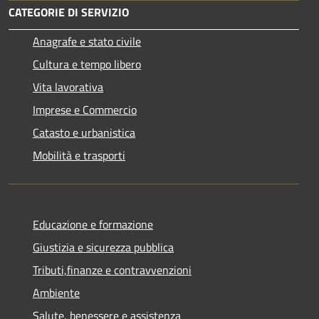
CATEGORIE DI SERVIZIO
Anagrafe e stato civile
Cultura e tempo libero
Vita lavorativa
Imprese e Commercio
Catasto e urbanistica
Mobilità e trasporti
Educazione e formazione
Giustizia e sicurezza pubblica
Tributi,finanze e contravvenzioni
Ambiente
Salute, benessere e assistenza