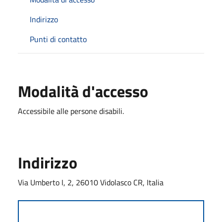
Indirizzo
Punti di contatto
Modalità d'accesso
Accessibile alle persone disabili.
Indirizzo
Via Umberto I, 2, 26010 Vidolasco CR, Italia