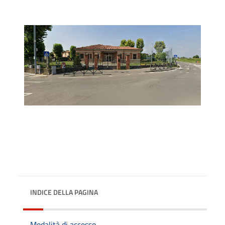
INDICE DELLA PAGINA
Modalità di accesso