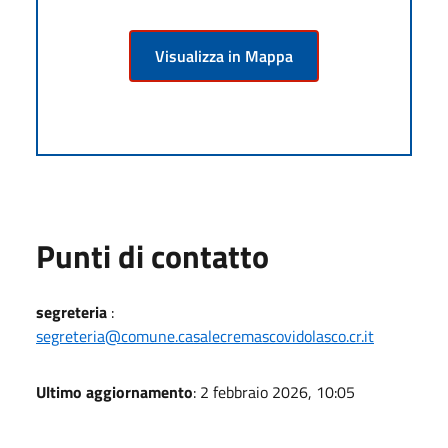
Visualizza in Mappa
Punti di contatto
segreteria
:
segreteria@comune.casalecremascovidolasco.cr.it
Ultimo aggiornamento
: 2 febbraio 2026, 10:05