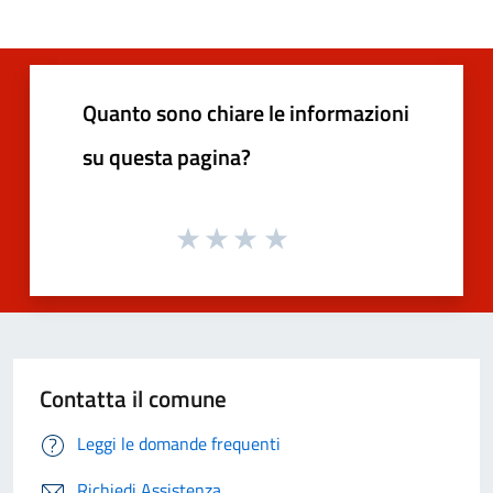
Quanto sono chiare le informazioni
su questa pagina?
Contatta il comune
Leggi le domande frequenti
Richiedi Assistenza