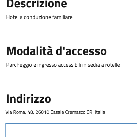
Descrizione
Hotel a conduzione familiare
Modalità d'accesso
Parcheggio e ingresso accessibili in sedia a rotelle
Indirizzo
Via Roma, 48, 26010 Casale Cremasco CR, Italia