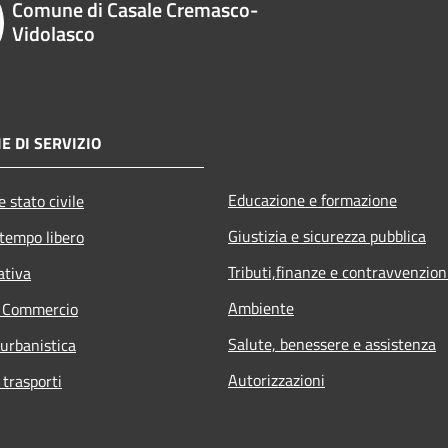
Comune di Casale Cremasco-
Vidolasco
E DI SERVIZIO
Educazione e formazione
 stato civile
Giustizia e sicurezza pubblica
 tempo libero
Tributi,finanze e contravvenzion
ativa
Ambiente
e Commercio
Salute, benessere e assistenza
 urbanistica
Autorizzazioni
 trasporti