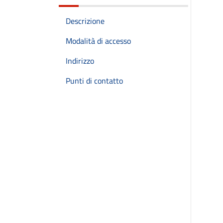
Descrizione
Modalità di accesso
Indirizzo
Punti di contatto