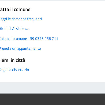
atta il comune
Leggi le domande frequenti
Richiedi Assistenza
Chiama il comune +39 0373 456 711
Prenota un appuntamento
lemi in città
Segnala disservizio