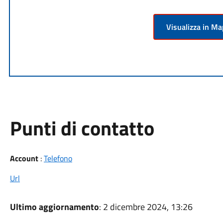
Visualizza in M
Punti di contatto
Account
:
Telefono
Url
Ultimo aggiornamento
: 2 dicembre 2024, 13:26