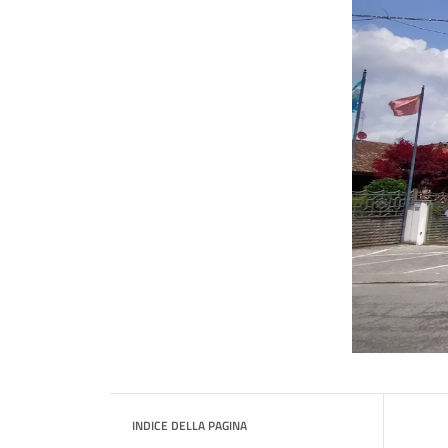
INDICE DELLA PAGINA