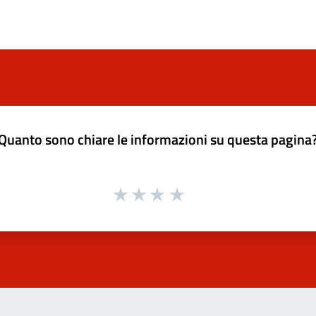
Quanto sono chiare le informazioni su questa pagina