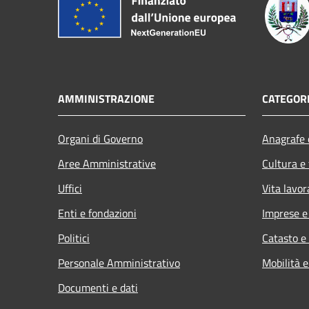
AMMINISTRAZIONE
CATEGORI
Organi di Governo
Anagrafe e
Aree Amministrative
Cultura e
Uffici
Vita lavor
Enti e fondazioni
Imprese 
Politici
Catasto e
Personale Amministrativo
Mobilità e
Documenti e dati