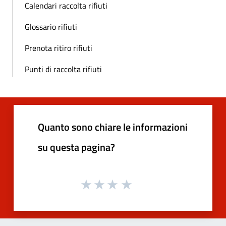
Calendari raccolta rifiuti
Glossario rifiuti
Prenota ritiro rifiuti
Punti di raccolta rifiuti
Quanto sono chiare le informazioni
su questa pagina?