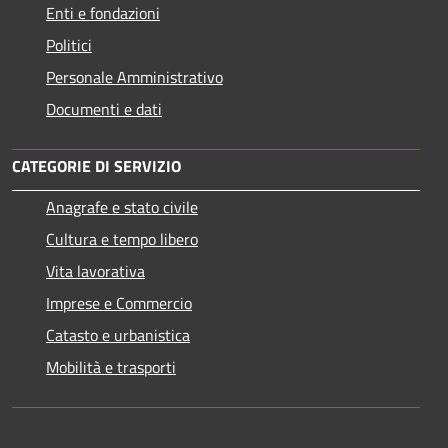
Enti e fondazioni
Politici
Personale Amministrativo
Documenti e dati
CATEGORIE DI SERVIZIO
Anagrafe e stato civile
Cultura e tempo libero
Vita lavorativa
Imprese e Commercio
Catasto e urbanistica
Mobilità e trasporti