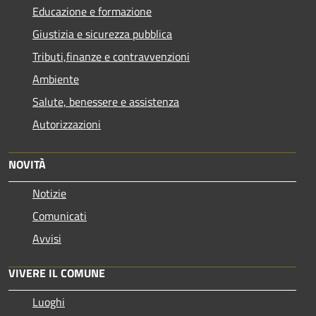
Educazione e formazione
Giustizia e sicurezza pubblica
Tributi,finanze e contravvenzioni
Ambiente
Salute, benessere e assistenza
Autorizzazioni
NOVITÀ
Notizie
Comunicati
Avvisi
VIVERE IL COMUNE
Luoghi