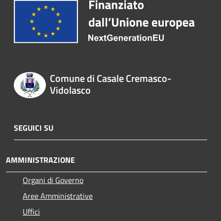
Comune di Casale Cremasco-
Vidolasco
SEGUICI SU
AMMINISTRAZIONE
Organi di Governo
Aree Amministrative
Uffici