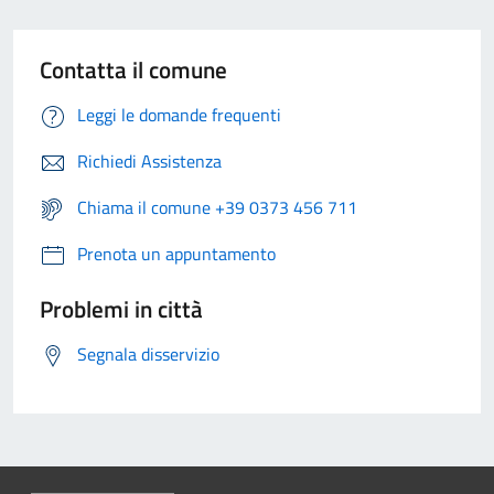
Contatta il comune
Leggi le domande frequenti
Richiedi Assistenza
Chiama il comune +39 0373 456 711
Prenota un appuntamento
Problemi in città
Segnala disservizio