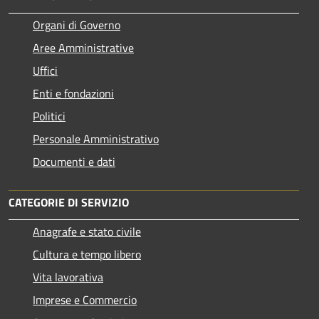
Organi di Governo
Aree Amministrative
Uffici
Enti e fondazioni
Politici
Personale Amministrativo
Documenti e dati
CATEGORIE DI SERVIZIO
Anagrafe e stato civile
Cultura e tempo libero
Vita lavorativa
Imprese e Commercio