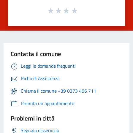
Contatta il comune
Leggi le domande frequenti
Richiedi Assistenza
Chiama il comune +39 0373 456 711
Prenota un appuntamento
Problemi in città
Segnala disservizio