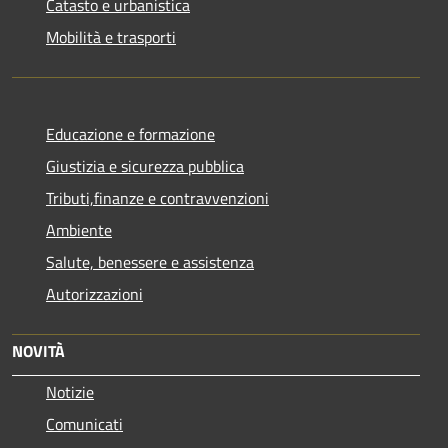
Catasto e urbanistica
Mobilità e trasporti
Educazione e formazione
Giustizia e sicurezza pubblica
Tributi,finanze e contravvenzioni
Ambiente
Salute, benessere e assistenza
Autorizzazioni
NOVITÀ
Notizie
Comunicati