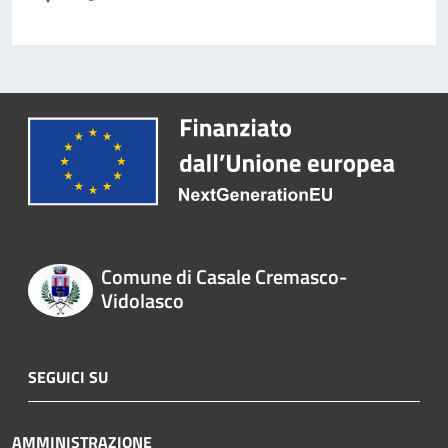
Comune di Casale Cremasco-
Vidolasco
SEGUICI SU
AMMINISTRAZIONE