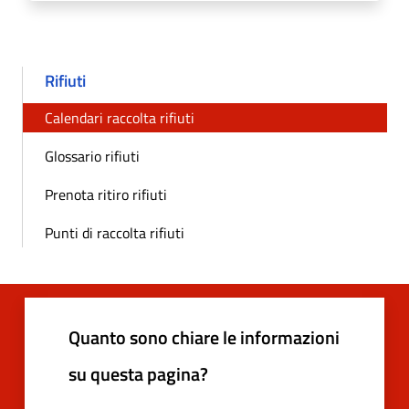
Rifiuti
Calendari raccolta rifiuti
Glossario rifiuti
Prenota ritiro rifiuti
Punti di raccolta rifiuti
Quanto sono chiare le informazioni
su questa pagina?