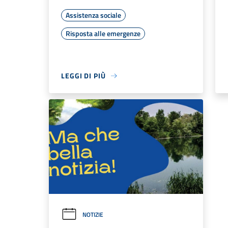
Assistenza sociale
Risposta alle emergenze
LEGGI DI PIÙ
NOTIZIE