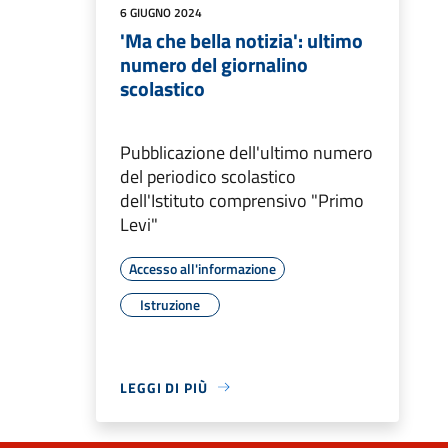
6 GIUGNO 2024
'Ma che bella notizia': ultimo
numero del giornalino
scolastico
Pubblicazione dell'ultimo numero
del periodico scolastico
dell'Istituto comprensivo "Primo
Levi"
Accesso all'informazione
Istruzione
LEGGI DI PIÙ