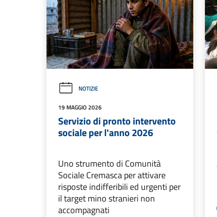
NOTIZIE
19 MAGGIO 2026
Servizio di pronto intervento
sociale per l'anno 2026
Uno strumento di Comunità
Sociale Cremasca per attivare
risposte indifferibili ed urgenti per
il target mino stranieri non
accompagnati