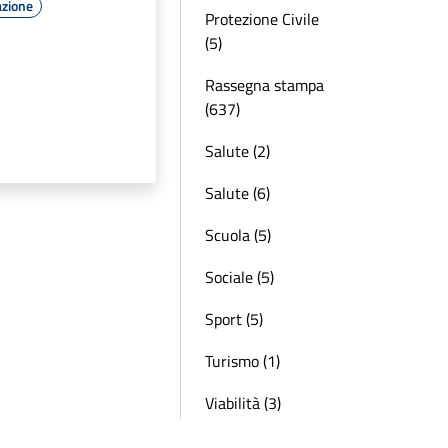
azione
Protezione Civile
(5)
Rassegna stampa
(637)
Salute (2)
Salute (6)
Scuola (5)
Sociale (5)
Sport (5)
Turismo (1)
Viabilità (3)