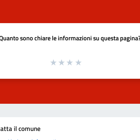
Quanto sono chiare le informazioni su questa pagina
atta il comune