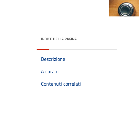
INDICE DELLA PAGINA
Descrizione
A cura di
Contenuti correlati