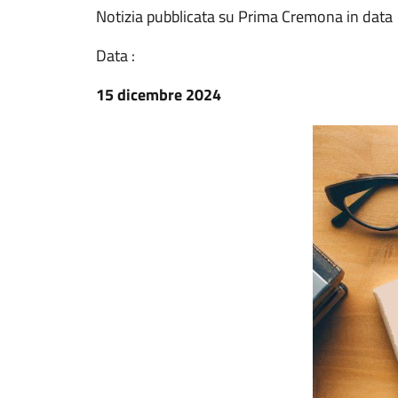
Notizia pubblicata su Prima Cremona in dat
Data :
15 dicembre 2024