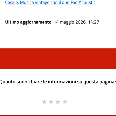
Casale. Musica vintage con il duo Fad Acoustic
Ultimo aggiornamento
: 14 maggio 2026, 14:27
Quanto sono chiare le informazioni su questa pagina