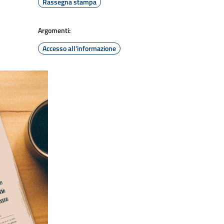
Rassegna stampa
Argomenti:
Accesso all'informazione