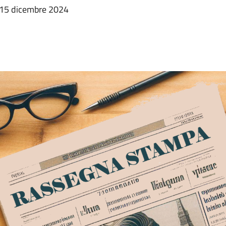
a 15 dicembre 2024