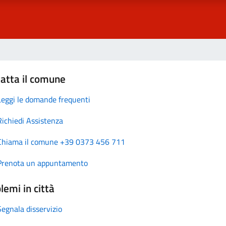
atta il comune
Leggi le domande frequenti
Richiedi Assistenza
Chiama il comune +39 0373 456 711
Prenota un appuntamento
lemi in città
Segnala disservizio