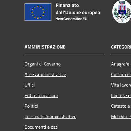
AMMINISTRAZIONE
CATEGORI
Organi di Governo
Anagrafe e
Aree Amministrative
Cultura e
Uffici
Vita lavor
Enti e fondazioni
Imprese 
Politici
Catasto e
Personale Amministrativo
Mobilità e
Documenti e dati