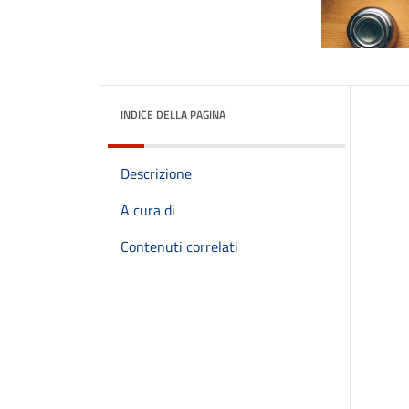
INDICE DELLA PAGINA
Descrizione
A cura di
Contenuti correlati