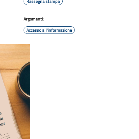
Rassegna stampa
Argomenti:
Accesso all'informazione