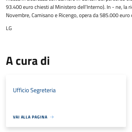
93.400 euro chiesti al Ministero dell’Interno). In - ne, la r
Novembre, Camisano e Ricengo, opera da 585.000 euro che
LG
A cura di
Ufficio Segreteria
VAI ALLA PAGINA