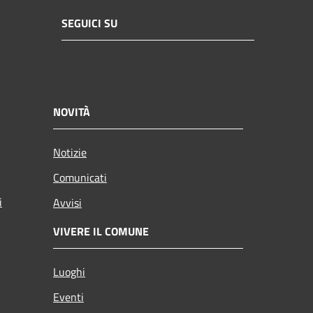
SEGUICI SU
NOVITÀ
Notizie
Comunicati
i
Avvisi
VIVERE IL COMUNE
Luoghi
Eventi