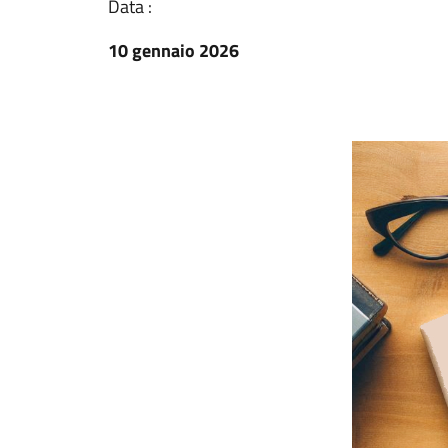
Data :
10 gennaio 2026