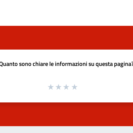
Quanto sono chiare le informazioni su questa pagina