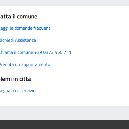
atta il comune
Leggi le domande frequenti
Richiedi Assistenza
Chiama il comune +39 0373 456 711
Prenota un appuntamento
lemi in città
Segnala disservizio