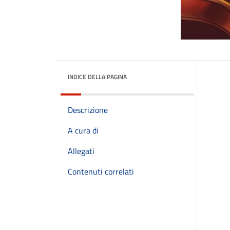
INDICE DELLA PAGINA
Descrizione
A cura di
Allegati
Contenuti correlati