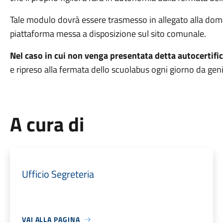
Tale modulo dovrà essere trasmesso in allegato alla dom
piattaforma messa a disposizione sul sito comunale.
Nel caso in cui non venga presentata detta autocertifi
e ripreso alla fermata dello scuolabus ogni giorno da geni
A cura di
Ufficio Segreteria
VAI ALLA PAGINA