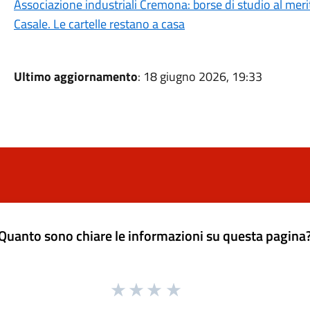
Associazione industriali Cremona: borse di studio al meri
Casale. Le cartelle restano a casa
Ultimo aggiornamento
: 18 giugno 2026, 19:33
Quanto sono chiare le informazioni su questa pagina