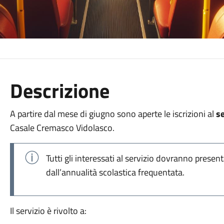
Descrizione
A partire dal mese di giugno sono aperte le iscrizioni al
s
Casale Cremasco Vidolasco.
Tutti gli interessati al servizio dovranno pre
dall’annualità scolastica frequentata.
Il servizio è rivolto a: