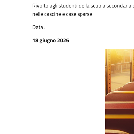
Rivolto agli studenti della scuola secondaria 
nelle cascine e case sparse
Data :
18 giugno 2026