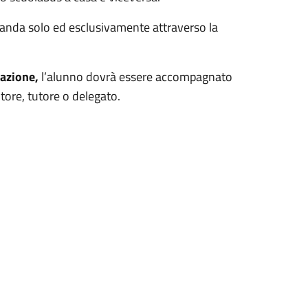
anda solo ed esclusivamente attraverso la
cazione,
l’alunno dovrà essere accompagnato
tore, tutore o delegato.