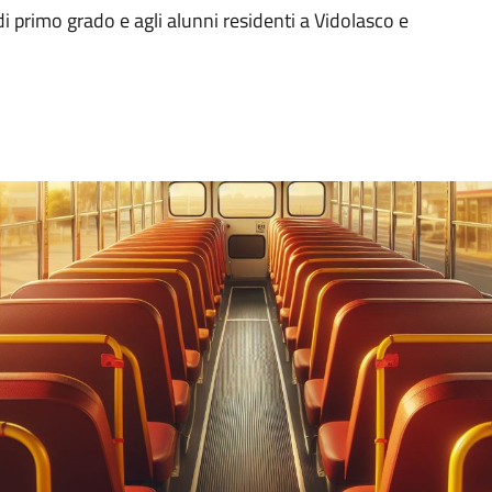
di primo grado e agli alunni residenti a Vidolasco e