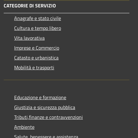
CATEGORIE DI SERVIZIO
Anagrafe e stato civile
Cultura e tempo libero
Vita lavorativa
Imprese e Commercio
Catasto e urbanistica
Mobilità e trasporti
Educazione e formazione
Giustizia e sicurezza pubblica
Tributi,finanze e contravvenzioni
Ambiente
Salute, benessere e assistenza