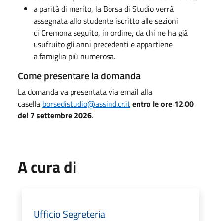
a parità di merito, la Borsa di Studio verrà
assegnata allo studente iscritto alle sezioni
di Cremona seguito, in ordine, da chi ne ha già
usufruito gli anni precedenti e appartiene
a famiglia più numerosa.
Come presentare la domanda
La domanda va presentata via email alla
casella
borsedistudio@assind.cr.it
entro le ore 12.00
del 7 settembre 2026
.
A cura di
Ufficio Segreteria