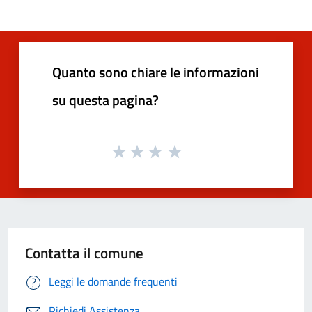
Quanto sono chiare le informazioni
su questa pagina?
Contatta il comune
Leggi le domande frequenti
Richiedi Assistenza