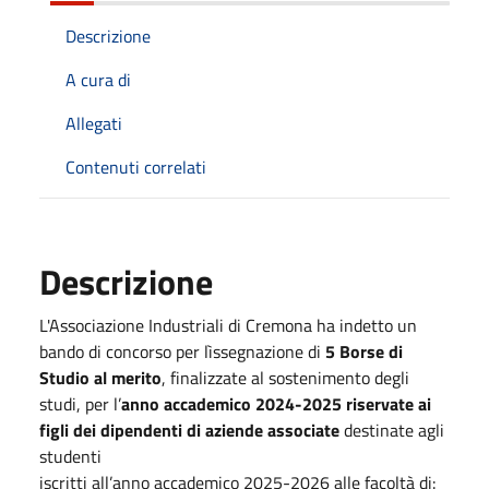
Descrizione
A cura di
Allegati
Contenuti correlati
Descrizione
L'Associazione Industriali di Cremona ha indetto un
bando di concorso per lìssegnazione di
5 Borse di
Studio al merito
, finalizzate al sostenimento degli
studi, per l’
anno accademico 2024-2025 riservate ai
figli dei dipendenti di aziende associate
destinate agli
studenti
iscritti all’anno accademico 2025-2026 alle facoltà di: