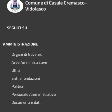
Comune di Casale Cremasco-
Vidolasco
SEGUICI SU
AMMINISTRAZIONE
Organi di Governo
Aree Amministrative
Uffici
Enti e fondazioni
Politici
Personale Amministrativo
Documenti e dati