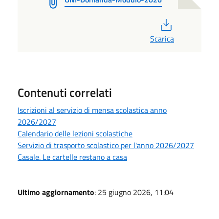
PDF
Scarica
Contenuti correlati
Iscrizioni al servizio di mensa scolastica anno
2026/2027
Calendario delle lezioni scolastiche
Servizio di trasporto scolastico per l'anno 2026/2027
Casale. Le cartelle restano a casa
Ultimo aggiornamento
: 25 giugno 2026, 11:04