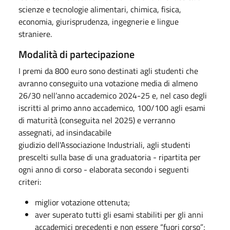
scienze e tecnologie alimentari, chimica, fisica,
economia, giurisprudenza, ingegnerie e lingue
straniere.
Modalità di partecipazione
I premi da 800 euro sono destinati agli studenti che
avranno conseguito una votazione media di almeno
26/30 nell’anno accademico 2024-25 e, nel caso degli
iscritti al primo anno accademico, 100/100 agli esami
di maturità (conseguita nel 2025) e verranno
assegnati, ad insindacabile
giudizio dell'Associazione Industriali, agli studenti
prescelti sulla base di una graduatoria - ripartita per
ogni anno di corso - elaborata secondo i seguenti
criteri:
miglior votazione ottenuta;
aver superato tutti gli esami stabiliti per gli anni
accademici precedenti e non essere “fuori corso”;