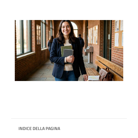
INDICE DELLA PAGINA