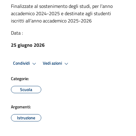
Finalizzate al sostenimento degli studi, per l’anno
accademico 2024-2025 e destinate agli studenti
iscritti all’anno accademico 2025-2026
Data :
25 giugno 2026
Condividi
Vedi azioni
Categorie:
Scuola
Argomenti:
Istruzione