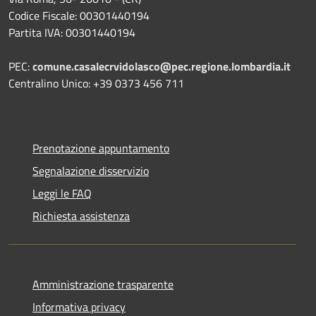
Codice Fiscale: 00301440194
Partita IVA: 00301440194
PEC:
comune.casalecrvidolasco@pec.regione.lombardia.it
Centralino Unico: +39 0373 456 711
Prenotazione appuntamento
Segnalazione disservizio
Leggi le FAQ
Richiesta assistenza
Amministrazione trasparente
Informativa privacy