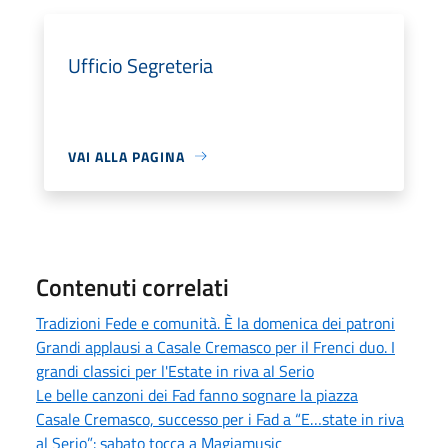
Ufficio Segreteria
VAI ALLA PAGINA
Contenuti correlati
Tradizioni Fede e comunità. È la domenica dei patroni
Grandi applausi a Casale Cremasco per il Frenci duo. I
grandi classici per l'Estate in riva al Serio
Le belle canzoni dei Fad fanno sognare la piazza
Casale Cremasco, successo per i Fad a “E…state in riva
al Serio”: sabato tocca a Magiamusic