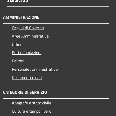
SEGUICI SU
AMMINISTRAZIONE
Organi di Governo
Aree Amministrative
Uffici
Enti e fondazioni
Politici
Personale Amministrativo
Documenti e dati
CATEGORIE DI SERVIZIO
Anagrafe e stato civile
Cultura e tempo libero