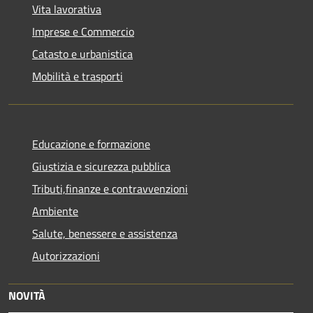
Vita lavorativa
Imprese e Commercio
Catasto e urbanistica
Mobilità e trasporti
Educazione e formazione
Giustizia e sicurezza pubblica
Tributi,finanze e contravvenzioni
Ambiente
Salute, benessere e assistenza
Autorizzazioni
NOVITÀ