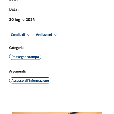
Data :
20 luglio 2024
Condividi
Vedi azioni
Categorie:
Rassegna stampa
Argomenti:
Accesso all'informazione