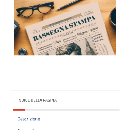
INDICE DELLA PAGINA
Descrizione