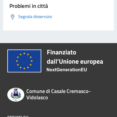
Problemi in città
Segnala disservizio
Comune di Casale Cremasco-
Vidolasco