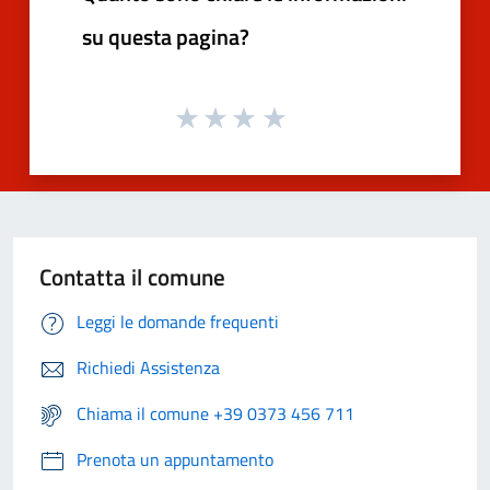
su questa pagina?
Contatta il comune
Leggi le domande frequenti
Richiedi Assistenza
Chiama il comune +39 0373 456 711
Prenota un appuntamento