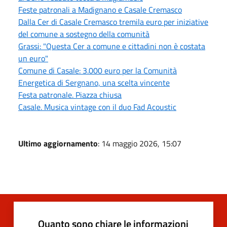
Feste patronali a Madignano e Casale Cremasco
Dalla Cer di Casale Cremasco tremila euro per iniziative
del comune a sostegno della comunità
Grassi: "Questa Cer a comune e cittadini non è costata
un euro"
Comune di Casale: 3.000 euro per la Comunità
Energetica di Sergnano, una scelta vincente
Festa patronale. Piazza chiusa
Casale. Musica vintage con il duo Fad Acoustic
Ultimo aggiornamento
: 14 maggio 2026, 15:07
Quanto sono chiare le informazioni