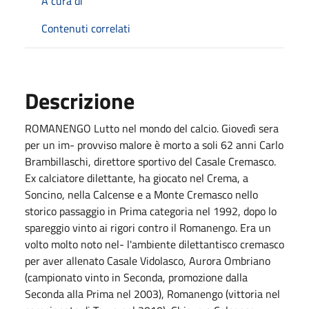
A cura di
Contenuti correlati
Descrizione
ROMANENGO Lutto nel mondo del calcio. Giovedì sera
per un im- provviso malore è morto a soli 62 anni Carlo
Brambillaschi, direttore sportivo del Casale Cremasco.
Ex calciatore dilettante, ha giocato nel Crema, a
Soncino, nella Calcense e a Monte Cremasco nello
storico passaggio in Prima categoria nel 1992, dopo lo
spareggio vinto ai rigori contro il Romanengo. Era un
volto molto noto nel- l'ambiente dilettantisco cremasco
per aver allenato Casale Vidolasco, Aurora Ombriano
(campionato vinto in Seconda, promozione dalla
Seconda alla Prima nel 2003), Romanengo (vittoria nel