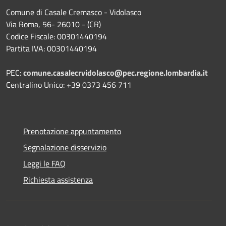
Comune di Casale Cremasco - Vidolasco
Via Roma, 56- 26010 - (CR)
Codice Fiscale: 00301440194
Partita IVA: 00301440194
PEC:
comune.casalecrvidolasco@pec.regione.lombardia.it
Centralino Unico: +39 0373 456 711
Prenotazione appuntamento
Segnalazione disservizio
Leggi le FAQ
Richiesta assistenza