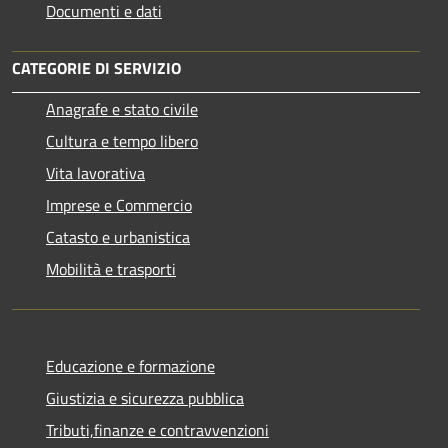
Documenti e dati
CATEGORIE DI SERVIZIO
Anagrafe e stato civile
Cultura e tempo libero
Vita lavorativa
Imprese e Commercio
Catasto e urbanistica
Mobilità e trasporti
Educazione e formazione
Giustizia e sicurezza pubblica
Tributi,finanze e contravvenzioni