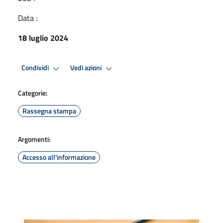
Data :
18 luglio 2024
Condividi
Vedi azioni
Categorie:
Rassegna stampa
Argomenti:
Accesso all'informazione