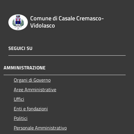
Comune di Casale Cremasco-
Vidolasco
SEGUICI SU
AMMINISTRAZIONE
Organi di Governo
Aree Amministrative
Uffici
Enti e fondazioni
Politici
Personale Amministrativo