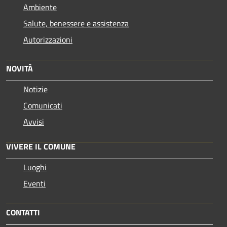
Ambiente
Salute, benessere e assistenza
Autorizzazioni
NOVITÀ
Notizie
Comunicati
Avvisi
VIVERE IL COMUNE
Luoghi
Eventi
CONTATTI