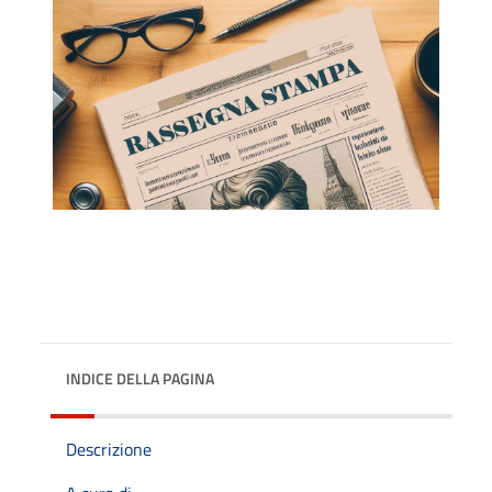
INDICE DELLA PAGINA
Descrizione