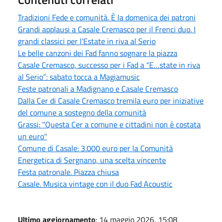
Tradizioni Fede e comunità. È la domenica dei patroni
Grandi applausi a Casale Cremasco per il Frenci duo. I
grandi classici per l'Estate in riva al Serio
Le belle canzoni dei Fad fanno sognare la piazza
Casale Cremasco, successo per i Fad a “E…state in riva
al Serio”: sabato tocca a Magiamusic
Feste patronali a Madignano e Casale Cremasco
Dalla Cer di Casale Cremasco tremila euro per iniziative
del comune a sostegno della comunità
Grassi: "Questa Cer a comune e cittadini non è costata
un euro"
Comune di Casale: 3.000 euro per la Comunità
Energetica di Sergnano, una scelta vincente
Festa patronale. Piazza chiusa
Casale. Musica vintage con il duo Fad Acoustic
Ultimo aggiornamento
: 14 maggio 2026, 15:08