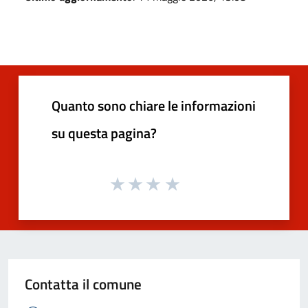
Quanto sono chiare le informazioni
su questa pagina?
Contatta il comune