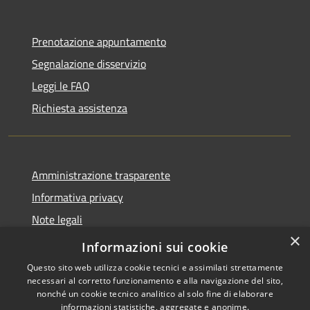
Prenotazione appuntamento
Segnalazione disservizio
Leggi le FAQ
Richiesta assistenza
Amministrazione trasparente
Informativa privacy
Note legali
×
Dichiarazione di accessibilità
Informazioni sui cookie
Questo sito web utilizza cookie tecnici e assimilati strettamente
necessari al corretto funzionamento e alla navigazione del sito,
nonché un cookie tecnico analitico al solo fine di elaborare
informazioni statistiche, aggregate e anonime.