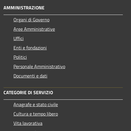
AMMINISTRAZIONE
Organi di Governo
Aree Amministrative
Uffici
Enti e fondazioni
Politici
Personale Amministrativo
Documenti e dati
CATEGORIE DI SERVIZIO
Anagrafe e stato civile
Cultura e tempo libero
Vita lavorativa