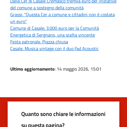
Dalla Cer di Casale Cremasco tremila euro per iniziative
del comune a sostegno della comunità
Grassi: "Questa Cer a comune e cittadini non è costata
un euro"
Comune di Casale: 3.000 euro per la Comunità
Energetica di Sergnano, una scelta vincente
Festa patronale. Piazza chiusa
Casale. Musica vintage con il duo Fad Acoustic
Ultimo aggiornamento
: 14 maggio 2026, 15:01
Quanto sono chiare le informazioni
su questa pagina?