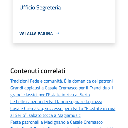
Ufficio Segreteria
VAI ALLA PAGINA
Contenuti correlati
Tradizioni Fede e comunità. È la domenica dei patroni
Grandi applausi a Casale Cremasco per il Frenci duo. I
grandi classici per l'Estate in riva al Serio
Le belle canzoni dei Fad fanno sognare la piazza
Casale Cremasco, successo per i Fad a “E…state in riva
al Serio”: sabato tocca a Magiamusic
Feste patronali a Madignano e Casale Cremasco