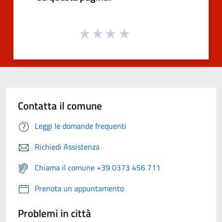
Contatta il comune
Leggi le domande frequenti
Richiedi Assistenza
Chiama il comune +39 0373 456 711
Prenota un appuntamento
Problemi in città