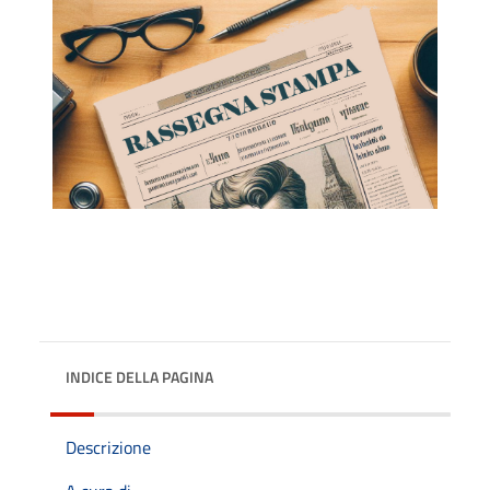
INDICE DELLA PAGINA
Descrizione