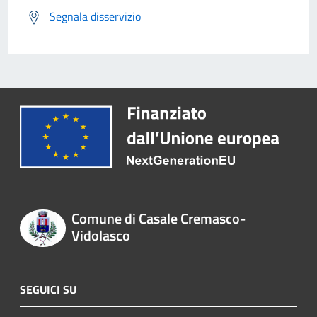
Segnala disservizio
Comune di Casale Cremasco-
Vidolasco
SEGUICI SU