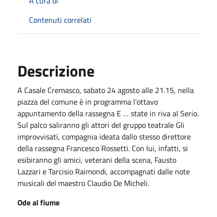
A cura di
Contenuti correlati
Descrizione
A Casale Cremasco, sabato 24 agosto alle 21.15, nella
piazza del comune è in programma l’ottavo
appuntamento della rassegna E … state in riva al Serio.
Sul palco saliranno gli attori del gruppo teatrale Gli
improvvisati, compagnia ideata dallo stesso direttore
della rassegna Francesco Rossetti. Con lui, infatti, si
esibiranno gli amici, veterani della scena, Fausto
Lazzari e Tarcisio Raimondi, accompagnati dalle note
musicali del maestro Claudio De Micheli.
Ode al fiume