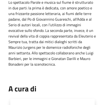
Lo spettacolo Parole e musica sul fiume è strutturato
in due parti: la prima è dedicata, con amore poetico e
una frizzante passione letteraria, ai fiumi delle terre
padane, dal Po di Giovannino Guareschi, all’Adda e al
Serio di autori locali, con l’utilizzo di immagini
evocative sullo sfondo. La seconda parte, invece, è un
revival della vita di coppia rappresentata da Eleuterio e
Sempre tua, tratta dai mitici dialoghi scritti da
Maurizio Jurgens per le domenice radiofoniche degli
anni settanta. Allo spettacolo collaborano anche Luigi
Barbieri, per le immagini e Gionatan Darilli e Mauro
Bonadeni per la scenotecnica.
A cura di