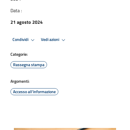
Data :
21 agosto 2024
Condividi
Vedi azioni
Categorie:
Rassegna stampa
Argomenti:
Accesso all'informazione