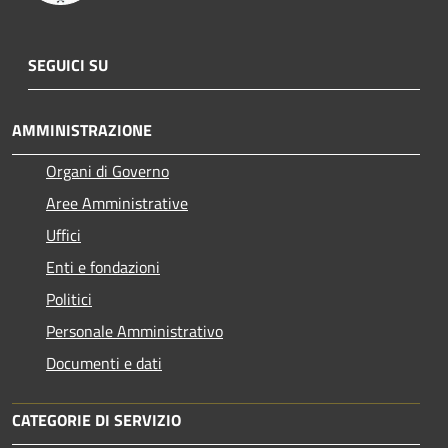
SEGUICI SU
AMMINISTRAZIONE
Organi di Governo
Aree Amministrative
Uffici
Enti e fondazioni
Politici
Personale Amministrativo
Documenti e dati
CATEGORIE DI SERVIZIO