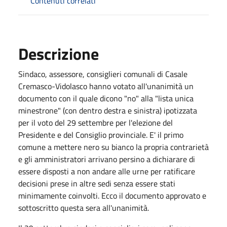
Contenuti correlati
Descrizione
Sindaco, assessore, consiglieri comunali di Casale
Cremasco-Vidolasco hanno votato all'unanimità un
documento con il quale dicono "no" alla "lista unica
minestrone" (con dentro destra e sinistra) ipotizzata
per il voto del 29 settembre per l'elezione del
Presidente e del Consiglio provinciale. E' il primo
comune a mettere nero su bianco la propria contrarietà
e gli amministratori arrivano persino a dichiarare di
essere disposti a non andare alle urne per ratificare
decisioni prese in altre sedi senza essere stati
minimamente coinvolti. Ecco il documento approvato e
sottoscritto questa sera all'unanimità.