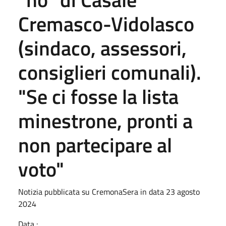
Cremasco-Vidolasco
(sindaco, assessori,
consiglieri comunali).
"Se ci fosse la lista
minestrone, pronti a
non partecipare al
voto"
Notizia pubblicata su CremonaSera in data 23 agosto
2024
Data :