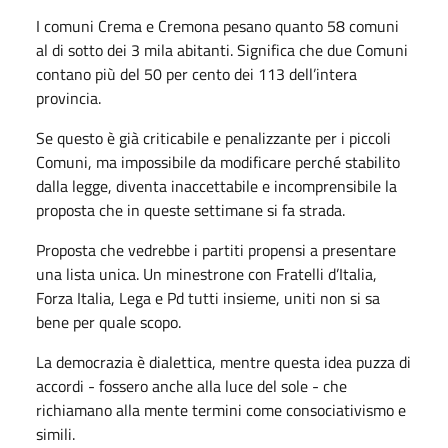
I comuni Crema e Cremona pesano quanto 58 comuni
al di sotto dei 3 mila abitanti. Significa che due Comuni
contano più del 50 per cento dei 113 dell’intera
provincia.
Se questo è già criticabile e penalizzante per i piccoli
Comuni, ma impossibile da modificare perché stabilito
dalla legge, diventa inaccettabile e incomprensibile la
proposta che in queste settimane si fa strada.
Proposta che vedrebbe i partiti propensi a presentare
una lista unica. Un minestrone con Fratelli d’Italia,
Forza Italia, Lega e Pd tutti insieme, uniti non si sa
bene per quale scopo.
La democrazia è dialettica, mentre questa idea puzza di
accordi - fossero anche alla luce del sole - che
richiamano alla mente termini come consociativismo e
simili.