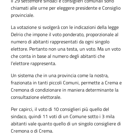
Il 29 settembre sindaci e consiglieri comunali sono
chiamati alle urne per eleggere presidente e Consiglio
provinciale.
La votazione si svolgerà con le indicazioni della legge
Delrio che impone il voto ponderato, proporzionale al
numero di abitanti rappresentati da ogni singolo
elettore. Pertanto non una testa, un voto. Ma un voto
che conta in base al numero degli abitanti che
l’elettore rappresenta.
Un sistema che in una provincia come la nostra,
frazionata in tanti piccoli Comuni, permette a Crema e
Cremona di condizionare in maniera determinante la
consultazione elettorale.
Per capirci, il voto di 10 consiglieri più quello del
sindaco, quindi 11 voti di un Comune sotto i 3 mila
abitanti vale quanto quello di un singolo consigliere di
Cremona o di Crema.