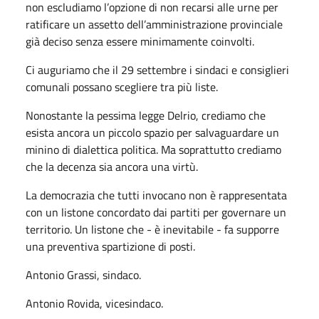
non escludiamo l’opzione di non recarsi alle urne per
ratificare un assetto dell’amministrazione provinciale
già deciso senza essere minimamente coinvolti.
Ci auguriamo che il 29 settembre i sindaci e consiglieri
comunali possano scegliere tra più liste.
Nonostante la pessima legge Delrio, crediamo che
esista ancora un piccolo spazio per salvaguardare un
minino di dialettica politica. Ma soprattutto crediamo
che la decenza sia ancora una virtù.
La democrazia che tutti invocano non è rappresentata
con un listone concordato dai partiti per governare un
territorio. Un listone che - è inevitabile - fa supporre
una preventiva spartizione di posti.
Antonio Grassi, sindaco.
Antonio Rovida, vicesindaco.