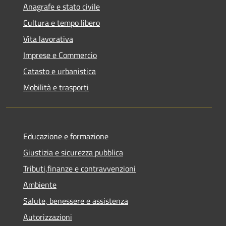
Anagrafe e stato civile
Cultura e tempo libero
Vita lavorativa
Imprese e Commercio
Catasto e urbanistica
Mobilità e trasporti
Educazione e formazione
Giustizia e sicurezza pubblica
Tributi,finanze e contravvenzioni
Ambiente
Salute, benessere e assistenza
Autorizzazioni