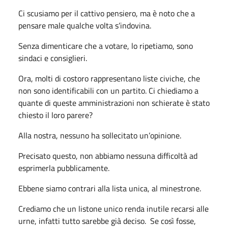
Ci scusiamo per il cattivo pensiero, ma è noto che a
pensare male qualche volta s’indovina.
Senza dimenticare che a votare, lo ripetiamo, sono
sindaci e consiglieri.
Ora, molti di costoro rappresentano liste civiche, che
non sono identificabili con un partito. Ci chiediamo a
quante di queste amministrazioni non schierate è stato
chiesto il loro parere?
Alla nostra, nessuno ha sollecitato un’opinione.
Precisato questo, non abbiamo nessuna difficoltà ad
esprimerla pubblicamente.
Ebbene siamo contrari alla lista unica, al minestrone.
Crediamo che un listone unico renda inutile recarsi alle
urne, infatti tutto sarebbe già deciso. Se così fosse,