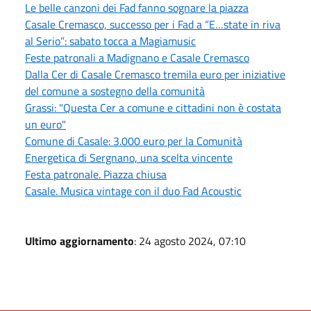
Le belle canzoni dei Fad fanno sognare la piazza
Casale Cremasco, successo per i Fad a “E…state in riva
al Serio”: sabato tocca a Magiamusic
Feste patronali a Madignano e Casale Cremasco
Dalla Cer di Casale Cremasco tremila euro per iniziative
del comune a sostegno della comunità
Grassi: "Questa Cer a comune e cittadini non è costata
un euro"
Comune di Casale: 3.000 euro per la Comunità
Energetica di Sergnano, una scelta vincente
Festa patronale. Piazza chiusa
Casale. Musica vintage con il duo Fad Acoustic
Ultimo aggiornamento
: 24 agosto 2024, 07:10