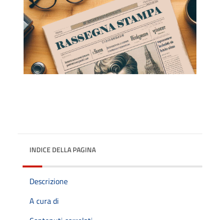
INDICE DELLA PAGINA
Descrizione
A cura di