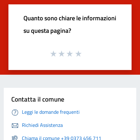
Quanto sono chiare le informazioni
su questa pagina?
Contatta il comune
Leggi le domande frequenti
Richiedi Assistenza
Chiama il comune +39 0373 456 711