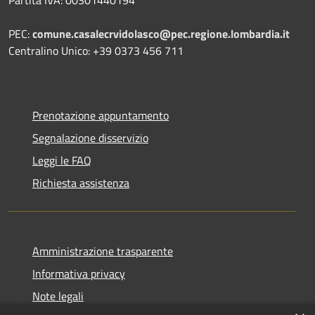
PEC:
comune.casalecrvidolasco@pec.regione.lombardia.it
Centralino Unico: +39 0373 456 711
Prenotazione appuntamento
Segnalazione disservizio
Leggi le FAQ
Richiesta assistenza
Amministrazione trasparente
Informativa privacy
Note legali