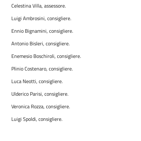
Celestina Villa, assessore.
Luigi Ambrosini, consigliere.
Ennio Bignamini, consigliere.
Antonio Bisleri, consigliere.
Enemesio Boschiroli, consigliere.
Plinio Costenaro, consigliere.
Luca Neotti, consigliere.
Ulderico Parisi, consigliere.
Veronica Rozza, consigliere.
Luigi Spoldi, consigliere.