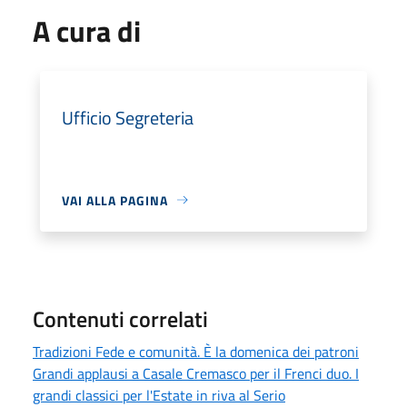
A cura di
Ufficio Segreteria
VAI ALLA PAGINA
Contenuti correlati
Tradizioni Fede e comunità. È la domenica dei patroni
Grandi applausi a Casale Cremasco per il Frenci duo. I
grandi classici per l'Estate in riva al Serio