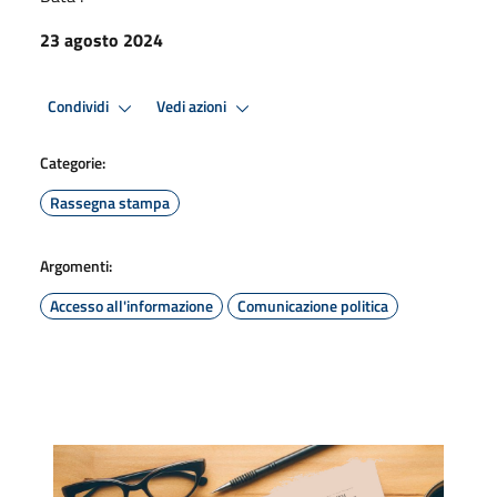
23 agosto 2024
Condividi
Vedi azioni
Categorie:
Rassegna stampa
Argomenti:
Accesso all'informazione
Comunicazione politica