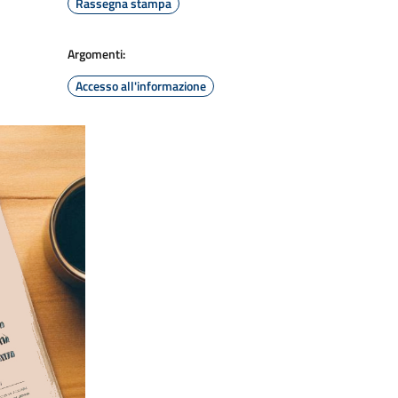
Rassegna stampa
Argomenti:
Accesso all'informazione