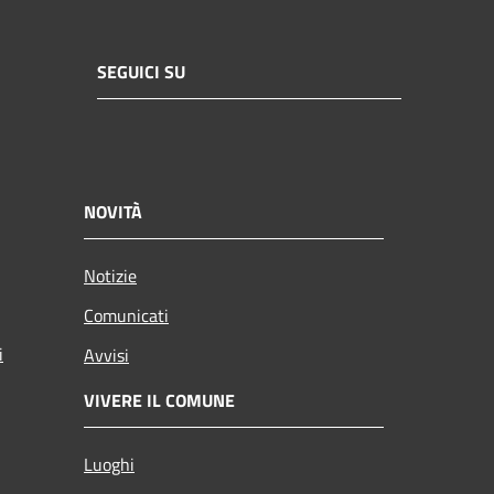
SEGUICI SU
NOVITÀ
Notizie
Comunicati
i
Avvisi
VIVERE IL COMUNE
Luoghi