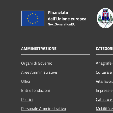
AMMINISTRAZIONE
CATEGORI
Organi di Governo
Anagrafe e
Aree Amministrative
Cultura e
Uffici
Vita lavor
Enti e fondazioni
Imprese 
Politici
Catasto e
Personale Amministrativo
Mobilità e