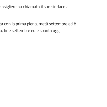
consigliere ha chiamato il suo sindaco al
vata con la prima piena, metà settembre ed è
a, fine settembre ed è sparita oggi.