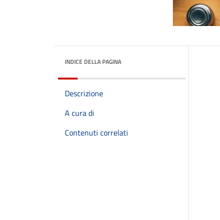
INDICE DELLA PAGINA
Descrizione
A cura di
Contenuti correlati