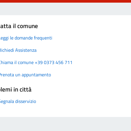
atta il comune
Leggi le domande frequenti
Richiedi Assistenza
Chiama il comune +39 0373 456 711
Prenota un appuntamento
lemi in città
Segnala disservizio