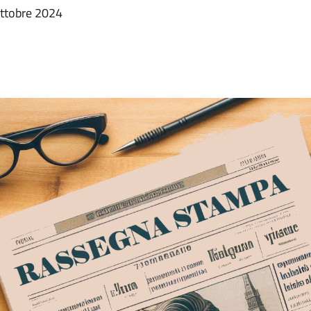
ottobre 2024