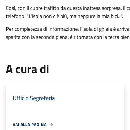
Così, con il cuore trafitto da questa inattesa sorpresa, il 
telefono: "L'isola non c'è più, ma neppure la mia bici...".
Per completezza di informazione, l'isola di ghiaia è arri
sparita con la seconda piena; è ritornata con la terza pien
A cura di
Ufficio Segreteria
VAI ALLA PAGINA