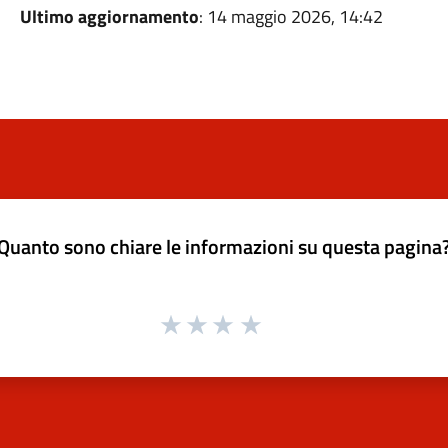
Ultimo aggiornamento
: 14 maggio 2026, 14:42
Quanto sono chiare le informazioni su questa pagina