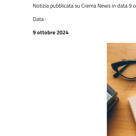
Notizia pubblicata su Crema News in data 9 
Data :
9 ottobre 2024