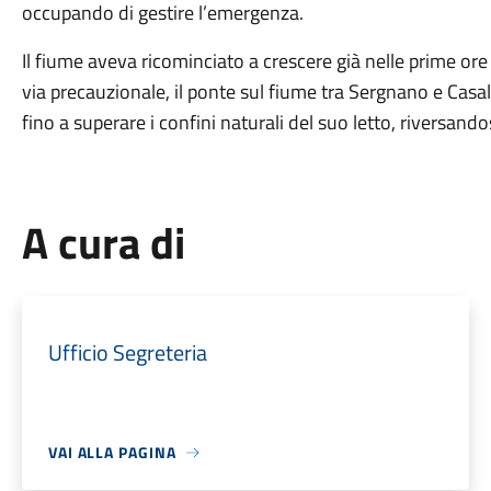
occupando di gestire l’emergenza.
Il fiume aveva ricominciato a crescere già nelle prime ore
via precauzionale, il ponte sul fiume tra Sergnano e Casale.
fino a superare i confini naturali del suo letto, riversando
A cura di
Ufficio Segreteria
VAI ALLA PAGINA