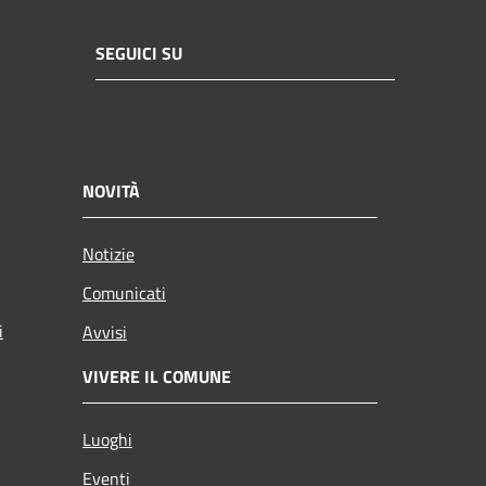
SEGUICI SU
NOVITÀ
Notizie
Comunicati
i
Avvisi
VIVERE IL COMUNE
Luoghi
Eventi