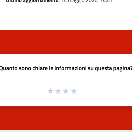
Ultimo aggiornamento
: 14 maggio 2026, 14:41
Quanto sono chiare le informazioni su questa pagina