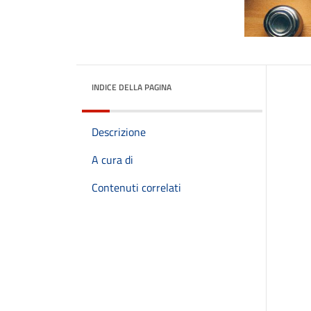
INDICE DELLA PAGINA
Descrizione
A cura di
Contenuti correlati