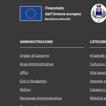
AMMINISTRAZIONE
CATEGORI
Organi di Governo
Anagrafe e
Aree Amministrative
Cultura e
Uffici
Vita lavor
Enti e fondazioni
Imprese 
Politici
Catasto e
Personale Amministrativo
Mobilità e