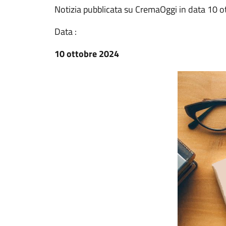
Notizia pubblicata su CremaOggi in data 10 
Data :
10 ottobre 2024