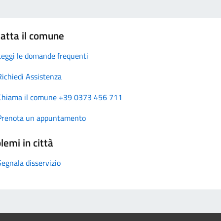
atta il comune
Leggi le domande frequenti
Richiedi Assistenza
Chiama il comune +39 0373 456 711
Prenota un appuntamento
lemi in città
Segnala disservizio