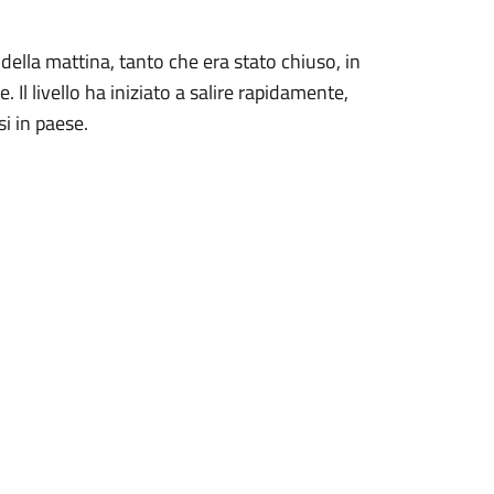
 della mattina, tanto che era stato chiuso, in
 Il livello ha iniziato a salire rapidamente,
si in paese.