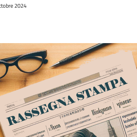
ottobre 2024