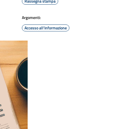
Rassegna stampa
Argomenti:
Accesso all'informazione