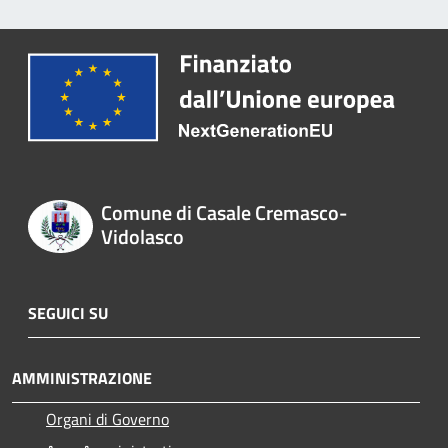
Comune di Casale Cremasco-
Vidolasco
SEGUICI SU
AMMINISTRAZIONE
Organi di Governo