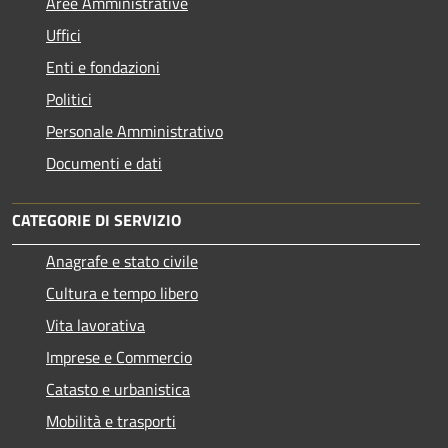
Aree Amministrative
Uffici
Enti e fondazioni
Politici
Personale Amministrativo
Documenti e dati
CATEGORIE DI SERVIZIO
Anagrafe e stato civile
Cultura e tempo libero
Vita lavorativa
Imprese e Commercio
Catasto e urbanistica
Mobilità e trasporti