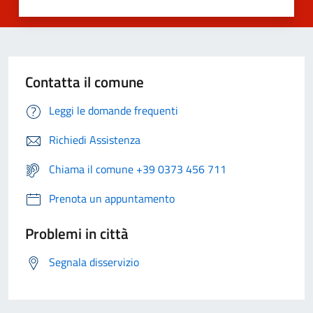
Contatta il comune
Leggi le domande frequenti
Richiedi Assistenza
Chiama il comune +39 0373 456 711
Prenota un appuntamento
Problemi in città
Segnala disservizio