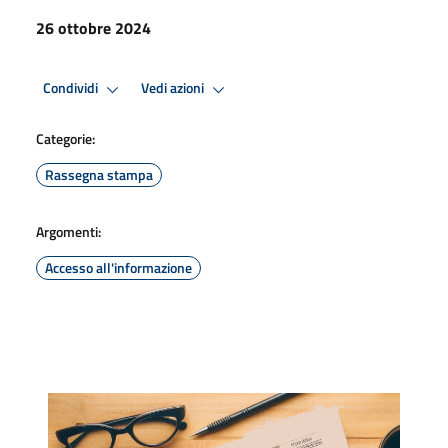
26 ottobre 2024
Condividi
Vedi azioni
Categorie:
Rassegna stampa
Argomenti:
Accesso all'informazione