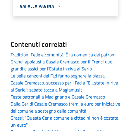
VAI ALLA PAGINA
Contenuti correlati
Tradizioni Fede e comunità. È la domenica dei patroni
Grandi applausi a Casale Cremasco per il Frenci duo. I
grandi classici per l'Estate in riva al Serio
Le belle canzoni dei Fad fanno sognare la piazza
Casale Cremasco, successo per i Fad a “E…state in riva
al Serio”: sabato tocca a Magiamusic
Feste patronali a Madignano e Casale Cremasco
Dalla Cer di Casale Cremasco tremila euro per iniziative
del comune a sostegno della comunità
Grassi: "Questa Cer a comune e cittadini non è costata
un euro"