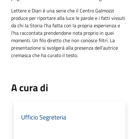
Lettere e Diari è una serie che il Centro Galmozzi
produce per riportare alla luce le parole e i fatti vissuti
da chi la Storia l’ha fatta con la propria esperienza e
l’ha raccontata prendendone nota proprio in quei
momenti. Un filo diretto che non conosce filtri. La
presentazione si svolgerà alla presenza dell’autrice
cremasca che ha curato il testo.
A cura di
Ufficio Segreteria