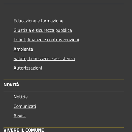
Educazione e formazione
Giustizia e sicurezza pubblica
Tributi,finanze e contravvenzioni
Ambiente
Salute, benessere e assistenza
Autorizzazioni
NOVITÀ
Notizie
Comunicati
Avvisi
VIVERE IL COMUNE