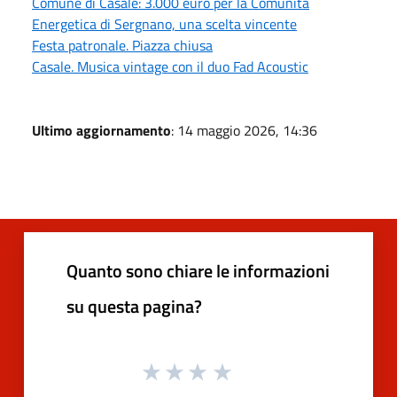
Comune di Casale: 3.000 euro per la Comunità
Energetica di Sergnano, una scelta vincente
Festa patronale. Piazza chiusa
Casale. Musica vintage con il duo Fad Acoustic
Ultimo aggiornamento
: 14 maggio 2026, 14:36
Quanto sono chiare le informazioni
su questa pagina?