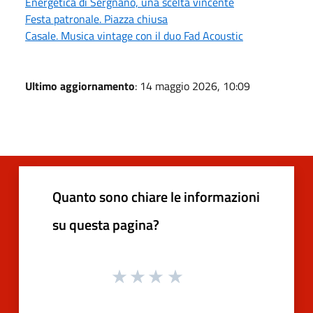
Energetica di Sergnano, una scelta vincente
Festa patronale. Piazza chiusa
Casale. Musica vintage con il duo Fad Acoustic
Ultimo aggiornamento
: 14 maggio 2026, 10:09
Quanto sono chiare le informazioni
su questa pagina?