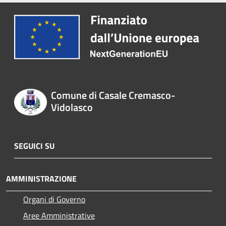
Comune di Casale Cremasco-
Vidolasco
SEGUICI SU
AMMINISTRAZIONE
Organi di Governo
Aree Amministrative