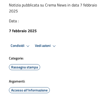
Notizia pubblicata su Crema News in data 7 febbraio
2025
Data :
7 febbraio 2025
Condividi
Vedi azioni
Categorie:
Rassegna stampa
Argomenti:
Accesso all'informazione