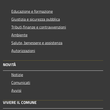
Educazione e formazione
Giustizia e sicurezza pubblica
Tributi,finanze e contravvenzioni
Ambiente
Salute, benessere e assistenza
Autorizzazioni
NOVITÀ
Notizie
Comunicati
Avvisi
VIVERE IL COMUNE