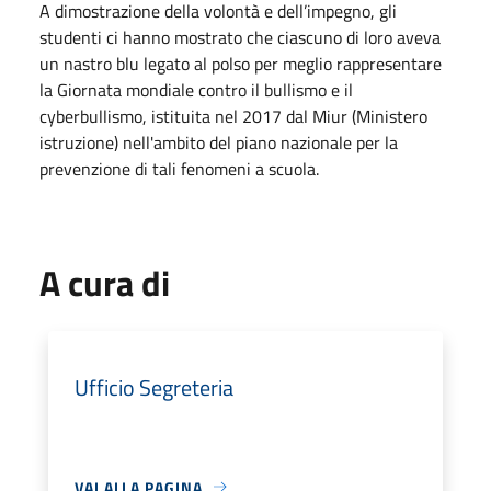
A dimostrazione della volontà e dell’impegno, gli
studenti ci hanno mostrato che ciascuno di loro aveva
un nastro blu legato al polso per meglio rappresentare
la Giornata mondiale contro il bullismo e il
cyberbullismo, istituita nel 2017 dal Miur (Ministero
istruzione) nell'ambito del piano nazionale per la
prevenzione di tali fenomeni a scuola.
A cura di
Ufficio Segreteria
VAI ALLA PAGINA