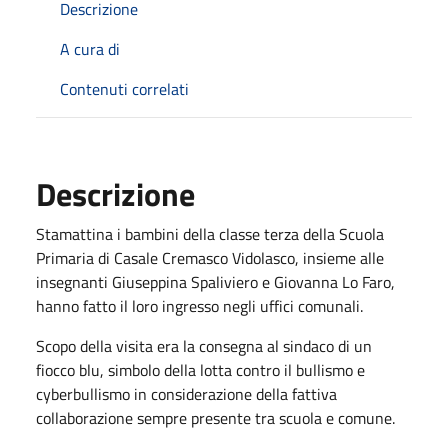
Descrizione
A cura di
Contenuti correlati
Descrizione
Stamattina i bambini della classe terza della Scuola
Primaria di Casale Cremasco Vidolasco, insieme alle
insegnanti Giuseppina Spaliviero e Giovanna Lo Faro,
hanno fatto il loro ingresso negli uffici comunali.
Scopo della visita era la consegna al sindaco di un
fiocco blu, simbolo della lotta contro il bullismo e
cyberbullismo in considerazione della fattiva
collaborazione sempre presente tra scuola e comune.