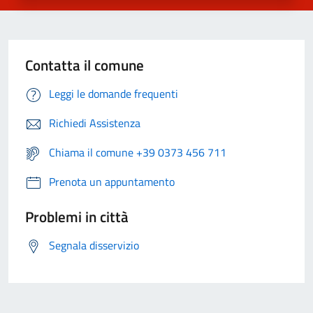
Contatta il comune
Leggi le domande frequenti
Richiedi Assistenza
Chiama il comune +39 0373 456 711
Prenota un appuntamento
Problemi in città
Segnala disservizio