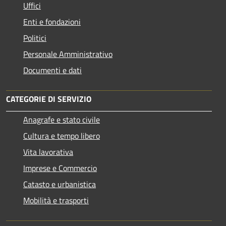
Uffici
Enti e fondazioni
Politici
Personale Amministrativo
Documenti e dati
CATEGORIE DI SERVIZIO
Anagrafe e stato civile
Cultura e tempo libero
Vita lavorativa
Imprese e Commercio
Catasto e urbanistica
Mobilità e trasporti