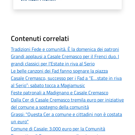
Contenuti correlati
Tradizioni Fede e comunità. È la domenica dei patroni
Grandi applausi a Casale Cremasco per il Frenci duo. I
grandi classici per l'Estate in riva al Serio
Le belle canzoni dei Fad fanno sognare la piazza
Casale Cremasco, successo per i Fad a “E…state in riva
al Serio”: sabato tocca a Magiamusic
Feste patronali a Madignano e Casale Cremasco
Dalla Cer di Casale Cremasco tremila euro per iniziative
del comune a sostegno della comunità
Grassi: "Questa Cer a comune e cittadini non è costata
un euro"
Comune di Casale: 3.000 euro per la Comunità