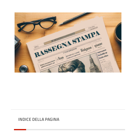
INDICE DELLA PAGINA