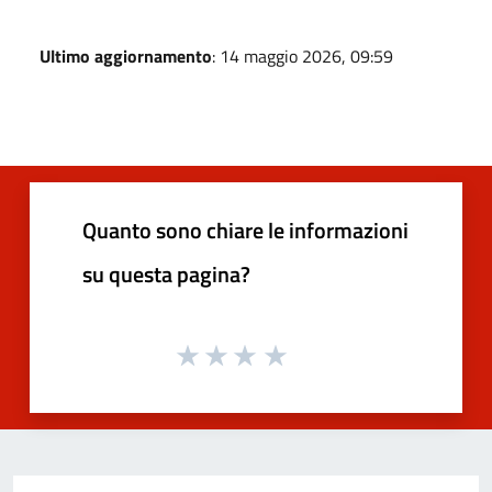
Ultimo aggiornamento
: 14 maggio 2026, 09:59
Quanto sono chiare le informazioni
su questa pagina?