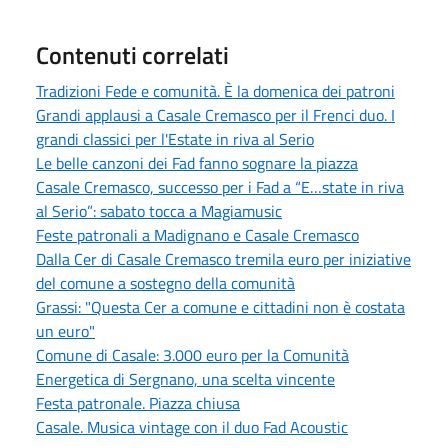
Contenuti correlati
Tradizioni Fede e comunità. È la domenica dei patroni
Grandi applausi a Casale Cremasco per il Frenci duo. I
grandi classici per l'Estate in riva al Serio
Le belle canzoni dei Fad fanno sognare la piazza
Casale Cremasco, successo per i Fad a “E…state in riva
al Serio”: sabato tocca a Magiamusic
Feste patronali a Madignano e Casale Cremasco
Dalla Cer di Casale Cremasco tremila euro per iniziative
del comune a sostegno della comunità
Grassi: "Questa Cer a comune e cittadini non è costata
un euro"
Comune di Casale: 3.000 euro per la Comunità
Energetica di Sergnano, una scelta vincente
Festa patronale. Piazza chiusa
Casale. Musica vintage con il duo Fad Acoustic