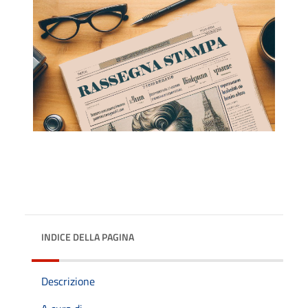
INDICE DELLA PAGINA
Descrizione