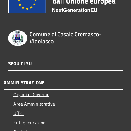
Comune di Casale Cremasco-
Vidolasco
SEGUICI SU
AMMINISTRAZIONE
Organi di Governo
Aree Amministrative
Uffici
Enti e fondazioni