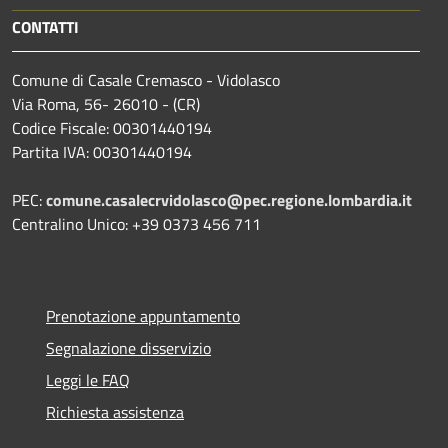
CONTATTI
Comune di Casale Cremasco - Vidolasco
Via Roma, 56- 26010 - (CR)
Codice Fiscale: 00301440194
Partita IVA: 00301440194
PEC:
comune.casalecrvidolasco@pec.regione.lombardia.it
Centralino Unico: +39 0373 456 711
Prenotazione appuntamento
Segnalazione disservizio
Leggi le FAQ
Richiesta assistenza