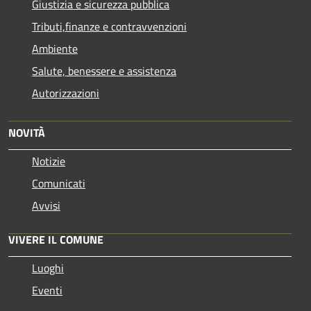
Giustizia e sicurezza pubblica
Tributi,finanze e contravvenzioni
Ambiente
Salute, benessere e assistenza
Autorizzazioni
NOVITÀ
Notizie
Comunicati
Avvisi
VIVERE IL COMUNE
Luoghi
Eventi