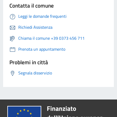
Contatta il comune
Leggi le domande frequenti
Richiedi Assistenza
Chiama il comune +39 0373 456 711
Prenota un appuntamento
Problemi in città
Segnala disservizio