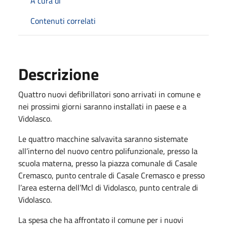
A cura di
Contenuti correlati
Descrizione
Quattro nuovi defibrillatori sono arrivati in comune e
nei prossimi giorni saranno installati in paese e a
Vidolasco.
Le quattro macchine salvavita saranno sistemate
all’interno del nuovo centro polifunzionale, presso la
scuola materna, presso la piazza comunale di Casale
Cremasco, punto centrale di Casale Cremasco e presso
l’area esterna dell’Mcl di Vidolasco, punto centrale di
Vidolasco.
La spesa che ha affrontato il comune per i nuovi