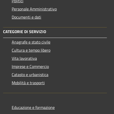
Politici
Personale Amministrativo
Documenti e dati
CATEGORIE DI SERVIZIO
Anagrafe e stato civile
Cultura e tempo libero
Vita lavorativa
Imprese e Commercio
Catasto e urbanistica
Mobilità e trasporti
Educazione e formazione