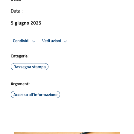
Data :
5 giugno 2025
Condividi
Vedi azioni
Categorie:
Rassegna stampa
Argomenti:
Accesso all'informazione