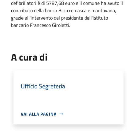
defibrillatori è di 5787,68 euro e il comune ha avuto il
contributo della banca Bcc cremasca e mantovana,
grazie all'intervento del presidente dell'istituto
bancario Francesco Giroletti.
A cura di
Ufficio Segreteria
VAI ALLA PAGINA