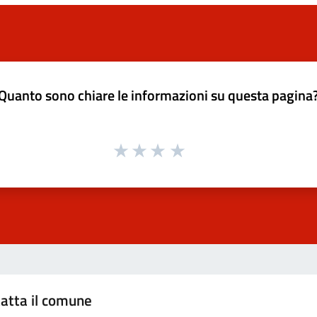
Quanto sono chiare le informazioni su questa pagina
atta il comune