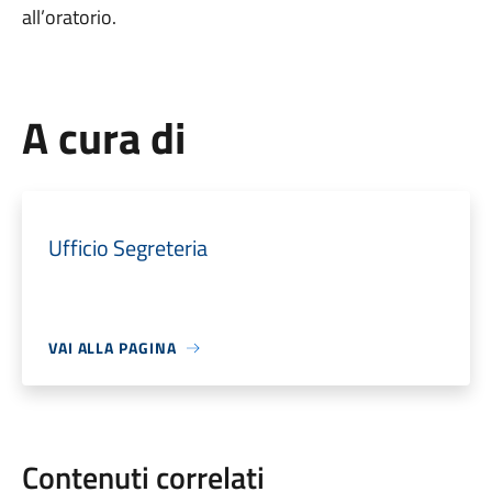
all’oratorio.
A cura di
Ufficio Segreteria
VAI ALLA PAGINA
Contenuti correlati