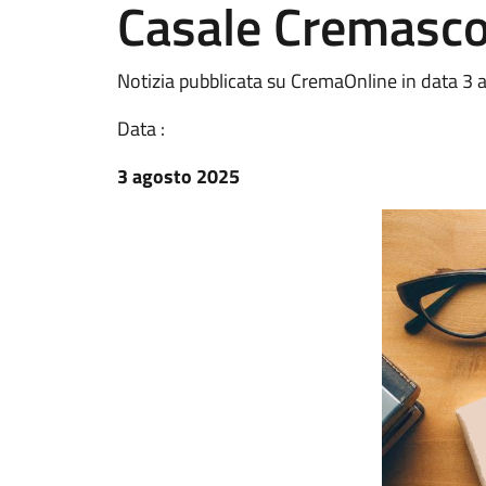
Casale Cremasc
Notizia pubblicata su CremaOnline in data 3
Data :
3 agosto 2025