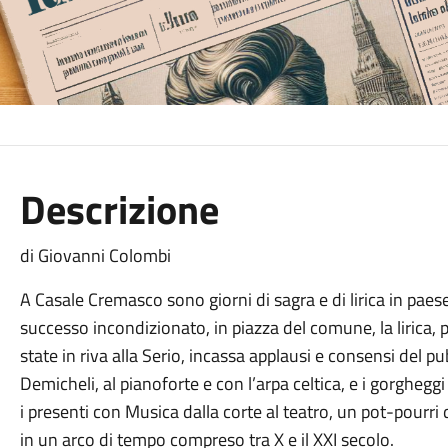
Descrizione
di Giovanni Colombi
A Casale Cremasco sono giorni di sagra e di lirica in paese
successo incondizionato, in piazza del comune, la lirica
state in riva alla Serio, incassa applausi e consensi del p
Demicheli, al pianoforte e con l’arpa celtica, e i gorghegg
i presenti con Musica dalla corte al teatro, un pot-pourri 
in un arco di tempo compreso tra X e il XXI secolo.