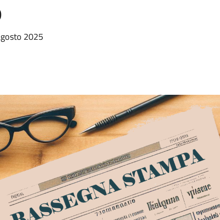
o
 agosto 2025