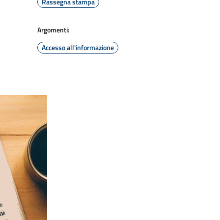
Rassegna stampa
Argomenti:
Accesso all'informazione