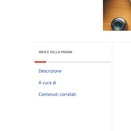
INDICE DELLA PAGINA
Descrizione
A cura di
Contenuti correlati