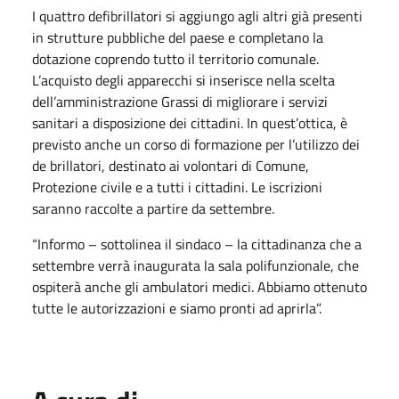
I quattro defibrillatori si aggiungo agli altri già presenti
in strutture pubbliche del paese e completano la
dotazione coprendo tutto il territorio comunale.
L’acquisto degli apparecchi si inserisce nella scelta
dell’amministrazione Grassi di migliorare i servizi
sanitari a disposizione dei cittadini. In quest’ottica, è
previsto anche un corso di formazione per l’utilizzo dei
de brillatori, destinato ai volontari di Comune,
Protezione civile e a tutti i cittadini. Le iscrizioni
saranno raccolte a partire da settembre.
“Informo – sottolinea il sindaco – la cittadinanza che a
settembre verrà inaugurata la sala polifunzionale, che
ospiterà anche gli ambulatori medici. Abbiamo ottenuto
tutte le autorizzazioni e siamo pronti ad aprirla”.