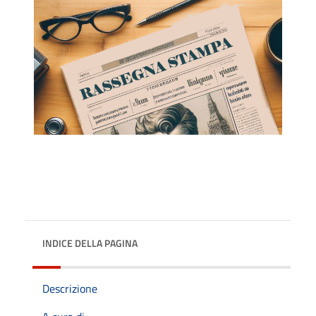
INDICE DELLA PAGINA
Descrizione