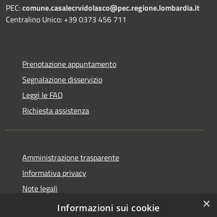
PEC:
comune.casalecrvidolasco@pec.regione.lombardia.it
Centralino Unico: +39 0373 456 711
Prenotazione appuntamento
Segnalazione disservizio
Leggi le FAQ
Richiesta assistenza
Amministrazione trasparente
Informativa privacy
Note legali
×
Dichiarazione di accessibilità
Informazioni sui cookie