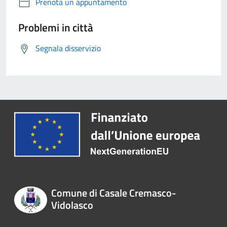
Prenota un appuntamento
Problemi in città
Segnala disservizio
Comune di Casale Cremasco-
Vidolasco