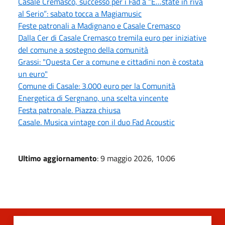
Casale Cremasco, successo per i Fad a “E…state in riva
al Serio”: sabato tocca a Magiamusic
Feste patronali a Madignano e Casale Cremasco
Dalla Cer di Casale Cremasco tremila euro per iniziative
del comune a sostegno della comunità
Grassi: "Questa Cer a comune e cittadini non è costata
un euro"
Comune di Casale: 3.000 euro per la Comunità
Energetica di Sergnano, una scelta vincente
Festa patronale. Piazza chiusa
Casale. Musica vintage con il duo Fad Acoustic
Ultimo aggiornamento
: 9 maggio 2026, 10:06