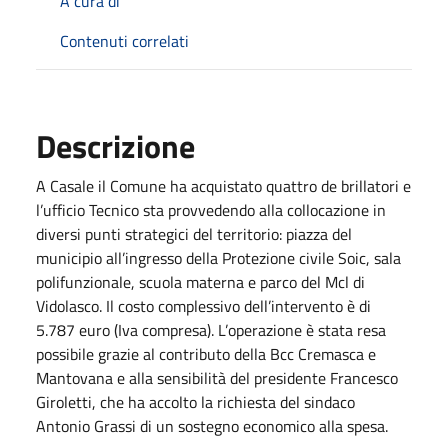
A cura di
Contenuti correlati
Descrizione
A Casale il Comune ha acquistato quattro de brillatori e
l’ufficio Tecnico sta provvedendo alla collocazione in
diversi punti strategici del territorio: piazza del
municipio all’ingresso della Protezione civile Soic, sala
polifunzionale, scuola materna e parco del Mcl di
Vidolasco. Il costo complessivo dell’intervento è di
5.787 euro (Iva compresa). L’operazione è stata resa
possibile grazie al contributo della Bcc Cremasca e
Mantovana e alla sensibilità del presidente Francesco
Giroletti, che ha accolto la richiesta del sindaco
Antonio Grassi di un sostegno economico alla spesa.