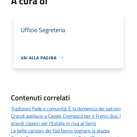
A cura di
Ufficio Segreteria
VAI ALLA PAGINA
Contenuti correlati
Tradizioni Fede e comunità. È la domenica dei patroni
Grandi applausi a Casale Cremasco per il Frenci duo. I
grandi classici per l'Estate in riva al Serio
Le belle canzoni dei Fad fanno sognare la piazza