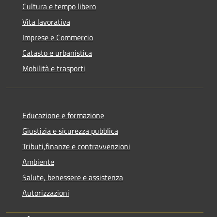
Cultura e tempo libero
Vita lavorativa
Imprese e Commercio
Catasto e urbanistica
Mobilità e trasporti
Educazione e formazione
Giustizia e sicurezza pubblica
Tributi,finanze e contravvenzioni
Ambiente
Salute, benessere e assistenza
Autorizzazioni