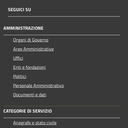
SEGUICI SU
AMMINISTRAZIONE
Organi di Governo
Aree Amministrative
Uffici
Enti e fondazioni
Politici
Personale Amministrativo
Documenti e dati
CATEGORIE DI SERVIZIO
Anagrafe e stato civile