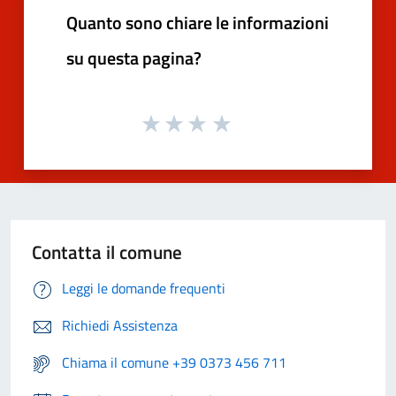
Quanto sono chiare le informazioni
su questa pagina?
Contatta il comune
Leggi le domande frequenti
Richiedi Assistenza
Chiama il comune +39 0373 456 711