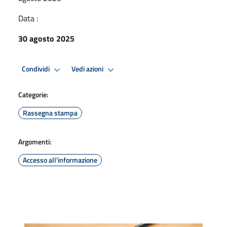
Data :
30 agosto 2025
Condividi
Vedi azioni
Categorie:
Rassegna stampa
Argomenti:
Accesso all'informazione