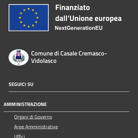
Comune di Casale Cremasco-
Vidolasco
SEGUICI SU
AMMINISTRAZIONE
Organi di Governo
Aree Amministrative
Uffici