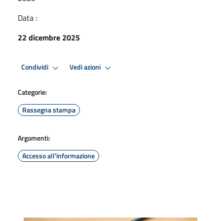
Data :
22 dicembre 2025
Condividi
Vedi azioni
Categorie:
Rassegna stampa
Argomenti:
Accesso all'informazione