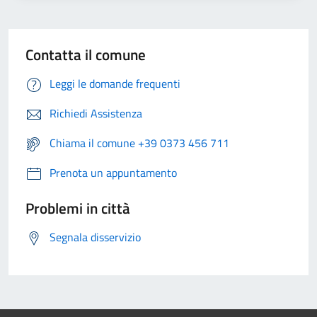
Contatta il comune
Leggi le domande frequenti
Richiedi Assistenza
Chiama il comune +39 0373 456 711
Prenota un appuntamento
Problemi in città
Segnala disservizio