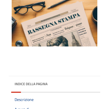
INDICE DELLA PAGINA
Descrizione