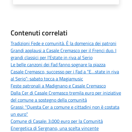
Contenuti correlati
Tradizioni Fede e comunità. È la domenica dei patroni
Grandi applausi a Casale Cremasco per il Frenci duo. I
grandi classici per l'Estate in riva al Serio
Le belle canzoni dei Fad fanno sognare la piazza
Casale Cremasco, successo per i Fad a “E…state in riva
al Serio”: sabato tocca a Magiamusic
Feste patronali a Madignano e Casale Cremasco
Dalla Cer di Casale Cremasco tremila euro per iniziative
del comune a sostegno della comunità
Grassi: "Questa Cer a comune e cittadini non è costata
un euro"
Comune di Casale: 3.000 euro per la Comunità
Energetica di Sergnano, una scelta vincente