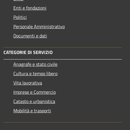
Enti e fondazioni
Politici
Personale Amministrativo
Documenti e dati
CATEGORIE DI SERVIZIO
Anagrafe e stato civile
Cultura e tempo libero
Vita lavorativa
Imprese e Commercio
Catasto e urbanistica
Mobilità e trasporti