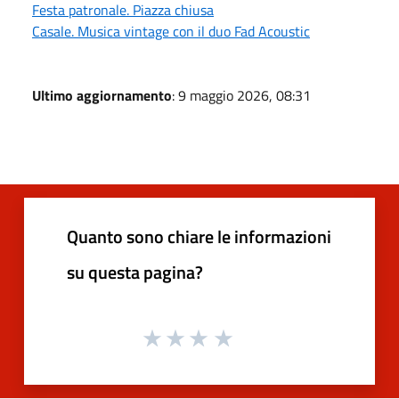
Festa patronale. Piazza chiusa
Casale. Musica vintage con il duo Fad Acoustic
Ultimo aggiornamento
: 9 maggio 2026, 08:31
Quanto sono chiare le informazioni
su questa pagina?