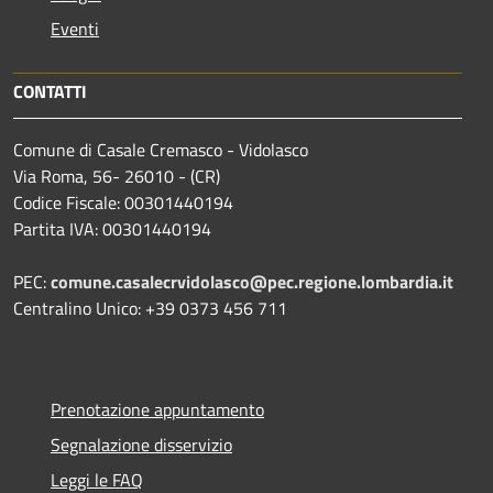
Eventi
CONTATTI
Comune di Casale Cremasco - Vidolasco
Via Roma, 56- 26010 - (CR)
Codice Fiscale: 00301440194
Partita IVA: 00301440194
PEC:
comune.casalecrvidolasco@pec.regione.lombardia.it
Centralino Unico: +39 0373 456 711
Prenotazione appuntamento
Segnalazione disservizio
Leggi le FAQ