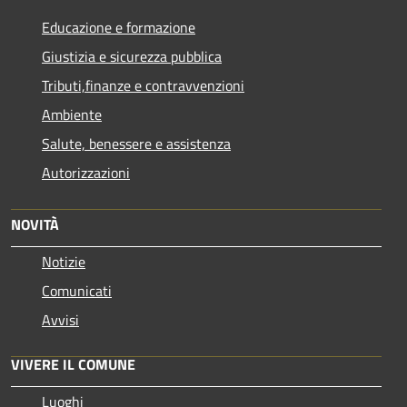
Educazione e formazione
Giustizia e sicurezza pubblica
Tributi,finanze e contravvenzioni
Ambiente
Salute, benessere e assistenza
Autorizzazioni
NOVITÀ
Notizie
Comunicati
Avvisi
VIVERE IL COMUNE
Luoghi