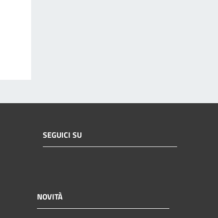
SEGUICI SU
NOVITÀ