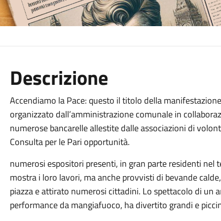
Descrizione
Accendiamo la Pace: questo il titolo della manifestazione
organizzato dall’amministrazione comunale in collaborazi
numerose bancarelle allestite dalle associazioni di volonta
Consulta per le Pari opportunità.
numerosi espositori presenti, in gran parte residenti nel 
mostra i loro lavori, ma anche provvisti di bevande calde, 
piazza e attirato numerosi cittadini. Lo spettacolo di un a
performance da mangiafuoco, ha divertito grandi e piccin