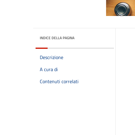
INDICE DELLA PAGINA
Descrizione
A cura di
Contenuti correlati