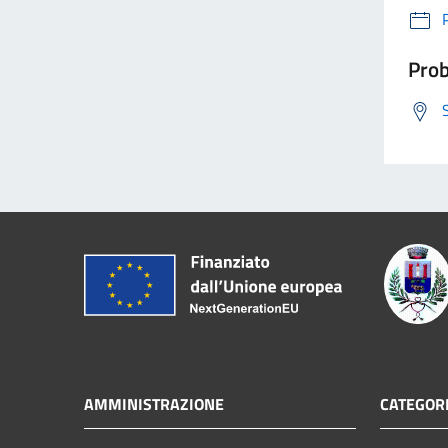
Prob
AMMINISTRAZIONE
CATEGORI