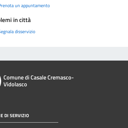
Prenota un appuntamento
lemi in città
Segnala disservizio
Comune di Casale Cremasco-
Vidolasco
E DI SERVIZIO