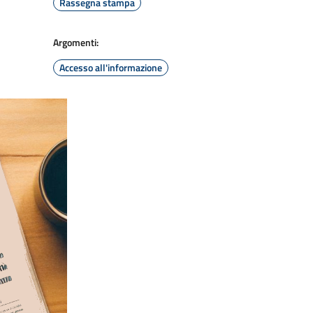
Rassegna stampa
Argomenti:
Accesso all'informazione