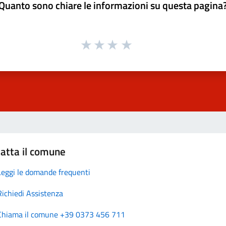
Quanto sono chiare le informazioni su questa pagina
atta il comune
Leggi le domande frequenti
Richiedi Assistenza
Chiama il comune +39 0373 456 711