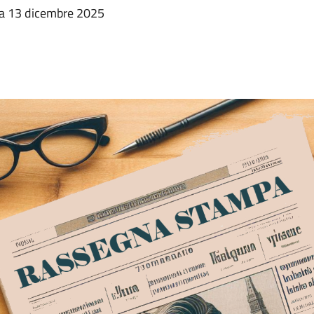
ata 13 dicembre 2025