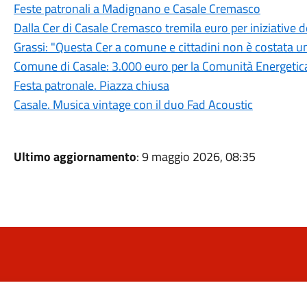
Feste patronali a Madignano e Casale Cremasco
Dalla Cer di Casale Cremasco tremila euro per iniziative
Grassi: "Questa Cer a comune e cittadini non è costata u
Comune di Casale: 3.000 euro per la Comunità Energetica
Festa patronale. Piazza chiusa
Casale. Musica vintage con il duo Fad Acoustic
Ultimo aggiornamento
: 9 maggio 2026, 08:35