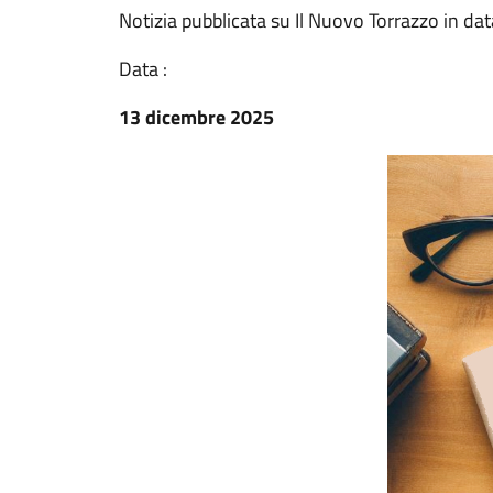
Notizia pubblicata su Il Nuovo Torrazzo in d
Data :
13 dicembre 2025