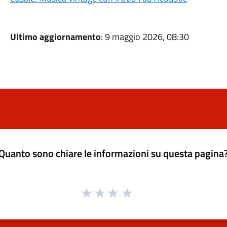
Ultimo aggiornamento
: 9 maggio 2026, 08:30
Quanto sono chiare le informazioni su questa pagina