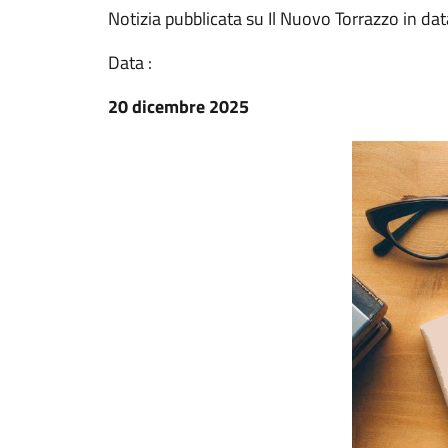
Notizia pubblicata su Il Nuovo Torrazzo in d
Data :
20 dicembre 2025