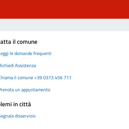
atta il comune
Leggi le domande frequenti
Richiedi Assistenza
Chiama il comune +39 0373 456 711
Prenota un appuntamento
lemi in città
Segnala disservizio