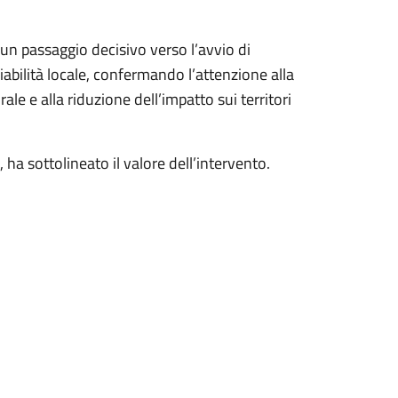
 un passaggio decisivo verso l’avvio di
viabilità locale, confermando l’attenzione alla
ale e alla riduzione dell’impatto sui territori
ha sottolineato il valore dell’intervento.