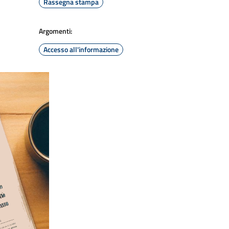
Rassegna stampa
Argomenti:
Accesso all'informazione