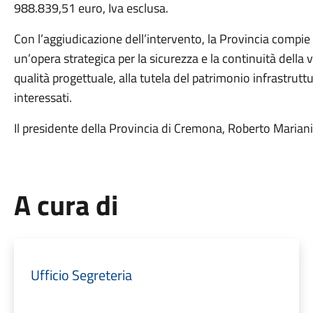
988.839,51 euro, Iva esclusa.
Con l’aggiudicazione dell’intervento, la Provincia compie
un’opera strategica per la sicurezza e la continuità della 
qualità progettuale, alla tutela del patrimonio infrastruttur
interessati.
Il presidente della Provincia di Cremona, Roberto Mariani, 
A cura di
Ufficio Segreteria