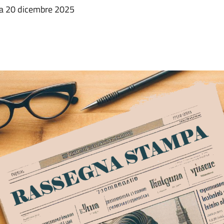
ata 20 dicembre 2025