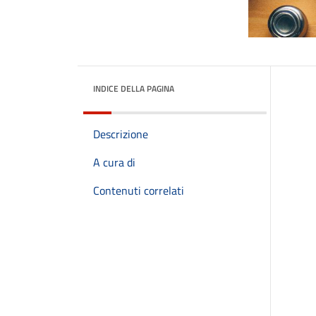
INDICE DELLA PAGINA
Descrizione
A cura di
Contenuti correlati