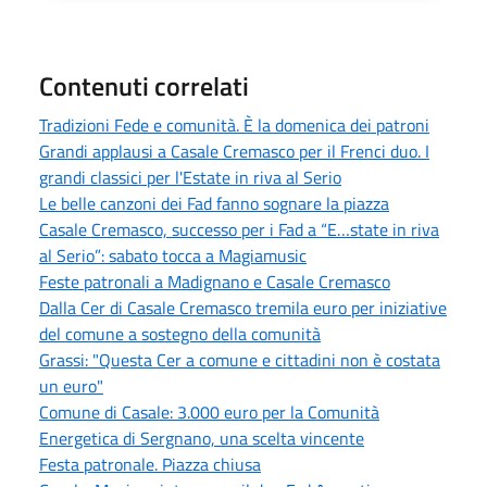
Contenuti correlati
Tradizioni Fede e comunità. È la domenica dei patroni
Grandi applausi a Casale Cremasco per il Frenci duo. I
grandi classici per l'Estate in riva al Serio
Le belle canzoni dei Fad fanno sognare la piazza
Casale Cremasco, successo per i Fad a “E…state in riva
al Serio”: sabato tocca a Magiamusic
Feste patronali a Madignano e Casale Cremasco
Dalla Cer di Casale Cremasco tremila euro per iniziative
del comune a sostegno della comunità
Grassi: "Questa Cer a comune e cittadini non è costata
un euro"
Comune di Casale: 3.000 euro per la Comunità
Energetica di Sergnano, una scelta vincente
Festa patronale. Piazza chiusa