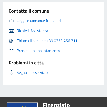
Contatta il comune
Leggi le domande frequenti
Richiedi Assistenza
Chiama il comune +39 0373 456 711
Prenota un appuntamento
Problemi in città
Segnala disservizio