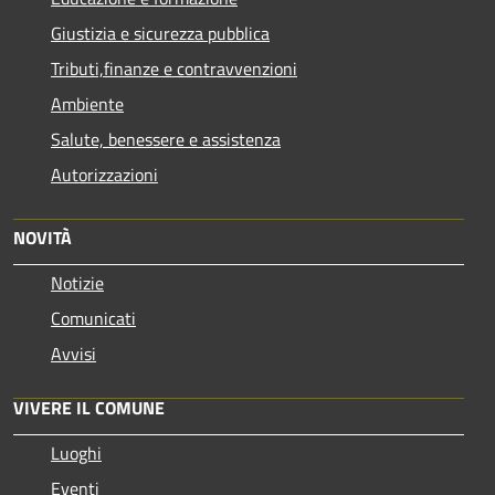
Giustizia e sicurezza pubblica
Tributi,finanze e contravvenzioni
Ambiente
Salute, benessere e assistenza
Autorizzazioni
NOVITÀ
Notizie
Comunicati
Avvisi
VIVERE IL COMUNE
Luoghi
Eventi