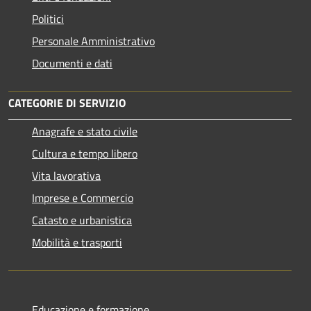
Politici
Personale Amministrativo
Documenti e dati
CATEGORIE DI SERVIZIO
Anagrafe e stato civile
Cultura e tempo libero
Vita lavorativa
Imprese e Commercio
Catasto e urbanistica
Mobilità e trasporti
Educazione e formazione