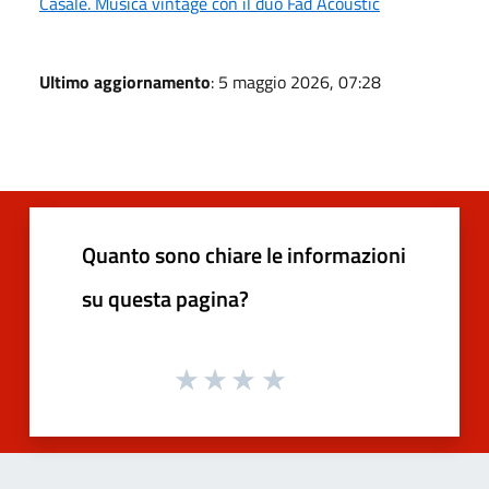
Casale. Musica vintage con il duo Fad Acoustic
Ultimo aggiornamento
: 5 maggio 2026, 07:28
Quanto sono chiare le informazioni
su questa pagina?