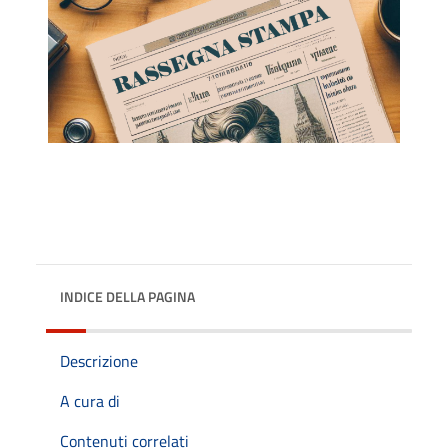
INDICE DELLA PAGINA
Descrizione
A cura di
Contenuti correlati