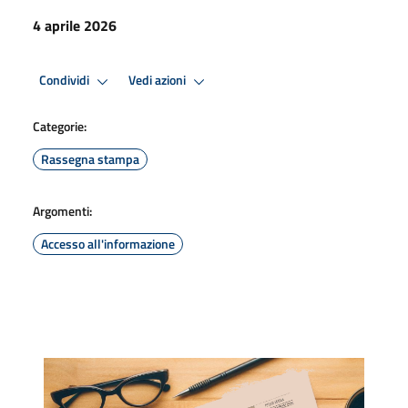
4 aprile 2026
Condividi
Vedi azioni
Categorie:
Rassegna stampa
Argomenti:
Accesso all'informazione