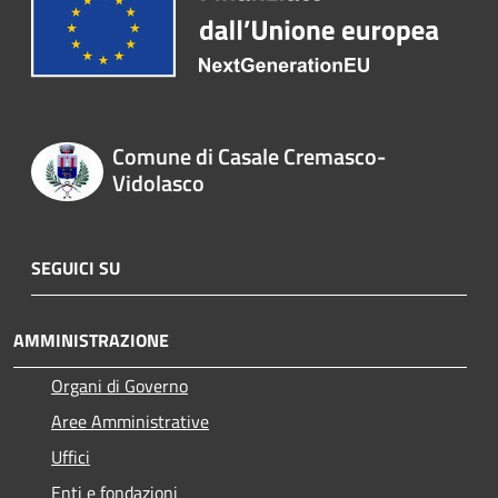
Comune di Casale Cremasco-
Vidolasco
SEGUICI SU
AMMINISTRAZIONE
Organi di Governo
Aree Amministrative
Uffici
Enti e fondazioni