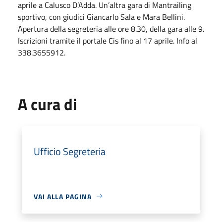
aprile a Calusco D’Adda. Un’altra gara di Mantrailing
sportivo, con giudici Giancarlo Sala e Mara Bellini.
Apertura della segreteria alle ore 8.30, della gara alle 9.
Iscrizioni tramite il portale Cis fino al 17 aprile. Info al
338.3655912.
A cura di
Ufficio Segreteria
VAI ALLA PAGINA