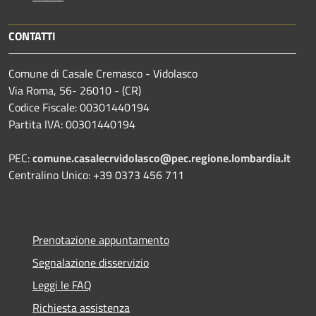
CONTATTI
Comune di Casale Cremasco - Vidolasco
Via Roma, 56- 26010 - (CR)
Codice Fiscale: 00301440194
Partita IVA: 00301440194
PEC:
comune.casalecrvidolasco@pec.regione.lombardia.it
Centralino Unico: +39 0373 456 711
Prenotazione appuntamento
Segnalazione disservizio
Leggi le FAQ
Richiesta assistenza