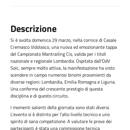
Descrizione
Si è svolta domenica 29 marzo, nella cornice di Casale
Cremasco Vidolasco, una nuova ed emozionante tappa
del Campionato Mantrailing Cis, valida per i titoli
nazionale e regionale Lombardia. Ospitata dall’OdV
Soic, sempre molto attiva, la manifestazione ha visto
scendere in campo numerosi binomi provenienti da
diverse regioni: Lombardia, Emilia Romagna e Liguria.
Una conferma del crescente prestigio di questa
disciplina e di questo circuito..
I momenti salienti della giornata sono stati diversi.
L’evento si è distinto per l’alto livello tecnico e uno
spirito di sana competizione. A valutare le prove dei
partecipanti è stata una commissione tecnica