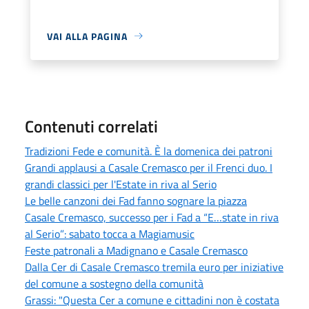
VAI ALLA PAGINA
Contenuti correlati
Tradizioni Fede e comunità. È la domenica dei patroni
Grandi applausi a Casale Cremasco per il Frenci duo. I
grandi classici per l'Estate in riva al Serio
Le belle canzoni dei Fad fanno sognare la piazza
Casale Cremasco, successo per i Fad a “E…state in riva
al Serio”: sabato tocca a Magiamusic
Feste patronali a Madignano e Casale Cremasco
Dalla Cer di Casale Cremasco tremila euro per iniziative
del comune a sostegno della comunità
Grassi: "Questa Cer a comune e cittadini non è costata