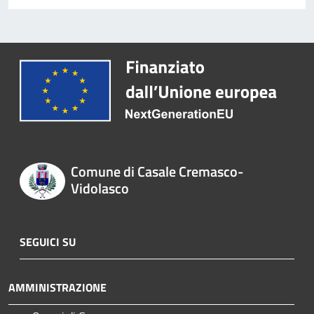
Comune di Casale Cremasco-
Vidolasco
SEGUICI SU
AMMINISTRAZIONE