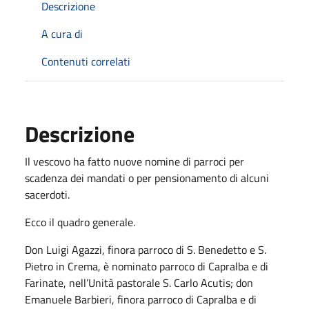
Descrizione
A cura di
Contenuti correlati
Descrizione
Il vescovo ha fatto nuove nomine di parroci per
scadenza dei mandati o per pensionamento di alcuni
sacerdoti.
Ecco il quadro generale.
Don Luigi Agazzi, finora parroco di S. Benedetto e S.
Pietro in Crema, è nominato parroco di Capralba e di
Farinate, nell’Unità pastorale S. Carlo Acutis; don
Emanuele Barbieri, finora parroco di Capralba e di