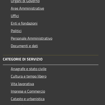
Organi di Governo
Aree Amministrative
Uffici
Enti e fondazioni
Politici
Personale Amministrativo
Documenti e dati
CATEGORIE DI SERVIZIO
Anagrafe e stato civile
Cultura e tempo libero
Vita lavorativa
Imprese e Commercio
Catasto e urbanistica