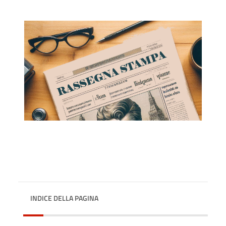
INDICE DELLA PAGINA