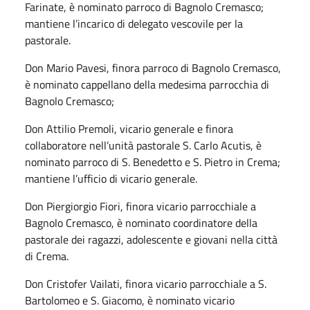
Farinate, è nominato parroco di Bagnolo Cremasco;
mantiene l’incarico di delegato vescovile per la
pastorale.
Don Mario Pavesi, finora parroco di Bagnolo Cremasco,
è nominato cappellano della medesima parrocchia di
Bagnolo Cremasco;
Don Attilio Premoli, vicario generale e finora
collaboratore nell’unità pastorale S. Carlo Acutis, è
nominato parroco di S. Benedetto e S. Pietro in Crema;
mantiene l’ufficio di vicario generale.
Don Piergiorgio Fiori, finora vicario parrocchiale a
Bagnolo Cremasco, è nominato coordinatore della
pastorale dei ragazzi, adolescente e giovani nella città
di Crema.
Don Cristofer Vailati, finora vicario parrocchiale a S.
Bartolomeo e S. Giacomo, è nominato vicario