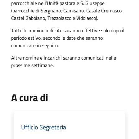
parrocchiale nell’Unità pastorale S. Giuseppe
(parrocchie di Sergnano, Camisano, Casale Cremasco,
Castel Gabbiano, Trezzolasco e Vidolasco).
Tutte le nomine indicate saranno effettive solo dopo il
periodo estivo, secondo le date che saranno
comunicate in seguito.
Altre nomine e incarichi saranno comunicati nelle
prossime settimane.
A cura di
Ufficio Segreteria