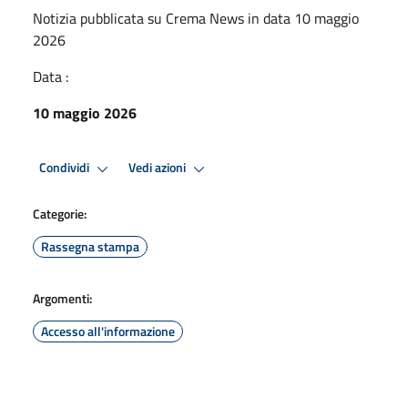
Notizia pubblicata su Crema News in data 10 maggio
2026
Data :
10 maggio 2026
Condividi
Vedi azioni
Categorie:
Rassegna stampa
Argomenti:
Accesso all'informazione