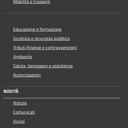
Mobilità e trasporti
Educazione e formazione
Giustizia e sicurezza pubblica
Tributi,finanze e contravvenzioni
Ambiente
Salute, benessere e assistenza
Autorizzazioni
NOVITÀ
Notizie
Comunicati
Avvisi