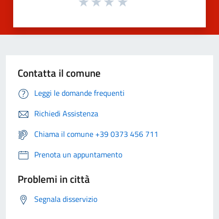
Contatta il comune
Leggi le domande frequenti
Richiedi Assistenza
Chiama il comune +39 0373 456 711
Prenota un appuntamento
Problemi in città
Segnala disservizio