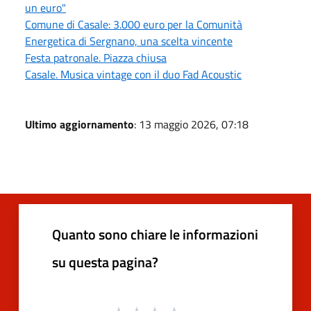
un euro"
Comune di Casale: 3.000 euro per la Comunità
Energetica di Sergnano, una scelta vincente
Festa patronale. Piazza chiusa
Casale. Musica vintage con il duo Fad Acoustic
Ultimo aggiornamento
: 13 maggio 2026, 07:18
Quanto sono chiare le informazioni
su questa pagina?