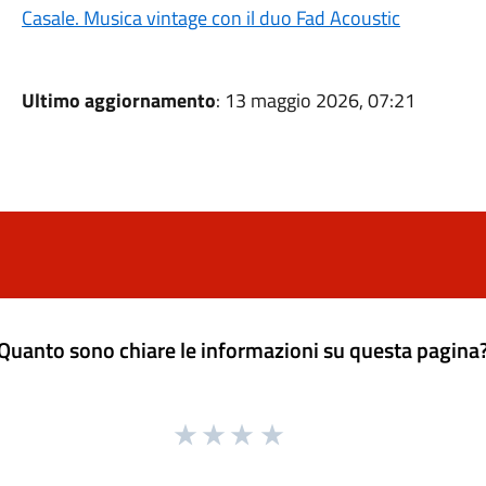
Casale. Musica vintage con il duo Fad Acoustic
Ultimo aggiornamento
: 13 maggio 2026, 07:21
Quanto sono chiare le informazioni su questa pagina