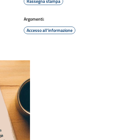
Rassegna stampa
Argomenti:
Accesso all'informazione