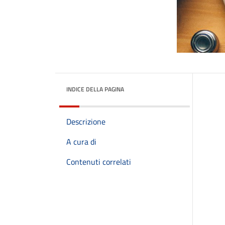
INDICE DELLA PAGINA
Descrizione
A cura di
Contenuti correlati