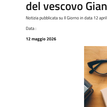
del vescovo Gian
Notizia pubblicata su Il Giorno in data 12 apr
Data :
12 maggio 2026