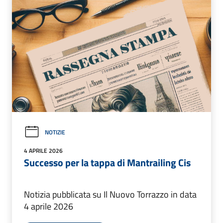
NOTIZIE
4 APRILE 2026
Successo per la tappa di Mantrailing Cis
Notizia pubblicata su Il Nuovo Torrazzo in data
4 aprile 2026