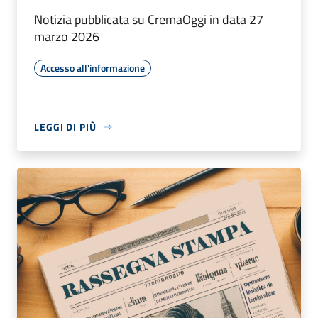
Notizia pubblicata su CremaOggi in data 27
marzo 2026
Accesso all'informazione
LEGGI DI PIÙ