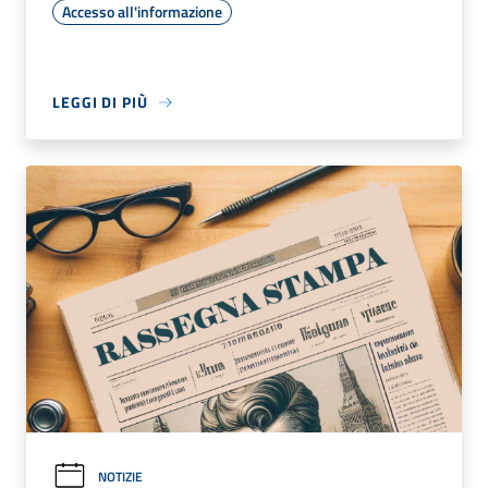
Accesso all'informazione
LEGGI DI PIÙ
NOTIZIE