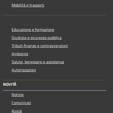
Mobilità e trasporti
Educazione e formazione
Giustizia e sicurezza pubblica
Tributi,finanze e contravvenzioni
Ambiente
Salute, benessere e assistenza
Autorizzazioni
NOVITÀ
Notizie
Comunicati
Avvisi