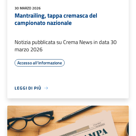
30 MARZO 2026
Mantrailing, tappa cremasca del
campionato nazionale
Notizia pubblicata su Crema News in data 30
marzo 2026
Accesso all'informazione
LEGGI DI PIÙ