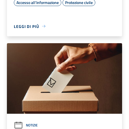
Accesso all'informazione
Protezione civile
LEGGI DI PIÙ
NOTIZIE