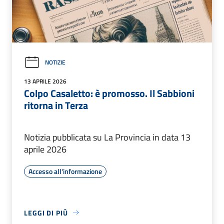
NOTIZIE
13 APRILE 2026
Colpo Casaletto: è promosso. Il Sabbioni
ritorna in Terza
Notizia pubblicata su La Provincia in data 13
aprile 2026
Accesso all'informazione
LEGGI DI PIÙ