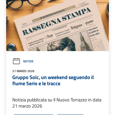
NOTIZIE
21 MARZO 2026
Gruppo Soic, un weekend seguendo il
fiume Serio e le tracce
Notizia pubblicata su Il Nuovo Torrazzo in data
21 marzo 2026