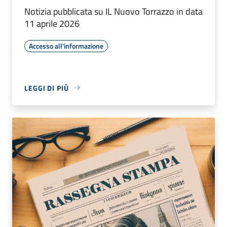
Notizia pubblicata su IL Nuovo Torrazzo in data
11 aprile 2026
Accesso all'informazione
LEGGI DI PIÙ