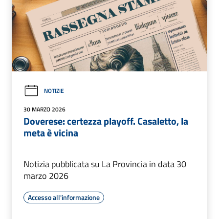
NOTIZIE
30 MARZO 2026
Doverese: certezza playoff. Casaletto, la
meta è vicina
Notizia pubblicata su La Provincia in data 30
marzo 2026
Accesso all'informazione