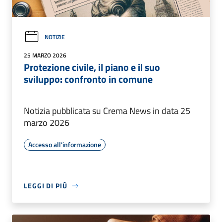
NOTIZIE
25 MARZO 2026
Protezione civile, il piano e il suo
sviluppo: confronto in comune
Notizia pubblicata su Crema News in data 25
marzo 2026
Accesso all'informazione
LEGGI DI PIÙ