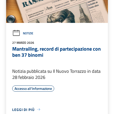
NOTIZIE
27 MARZO 2026
Mantrailing, record di partecipazione con
ben 37 binomi
Notizia pubblicata su Il Nuovo Torrazzo in data
28 febbraio 2026
Accesso all'informazione
LEGGI DI PIÙ