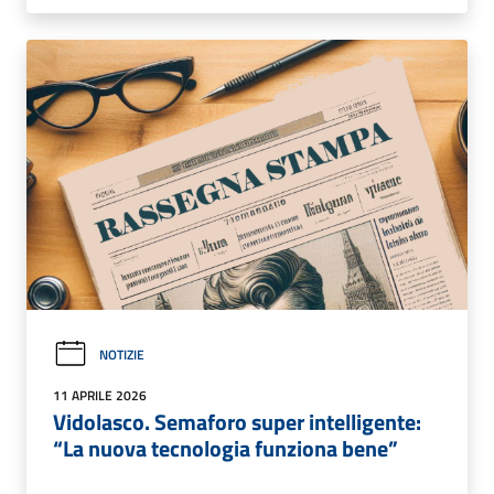
NOTIZIE
11 APRILE 2026
Vidolasco. Semaforo super intelligente:
“La nuova tecnologia funziona bene”