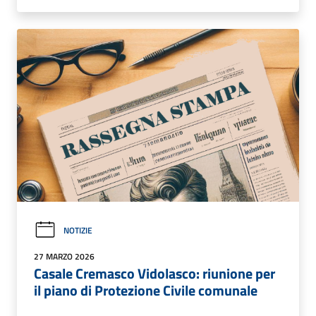
NOTIZIE
27 MARZO 2026
Casale Cremasco Vidolasco: riunione per
il piano di Protezione Civile comunale