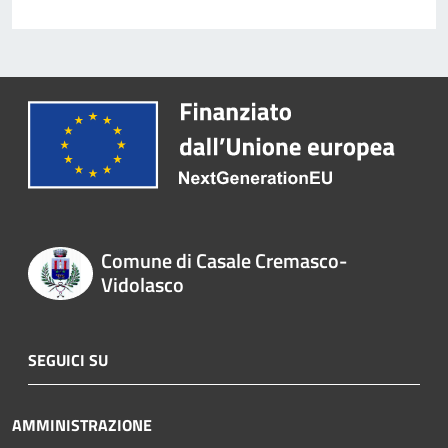
Comune di Casale Cremasco-
Vidolasco
SEGUICI SU
AMMINISTRAZIONE