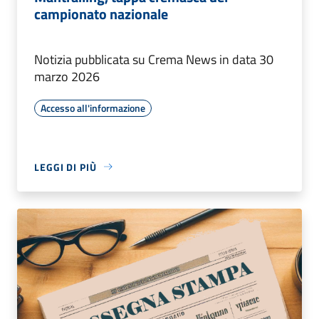
campionato nazionale
Notizia pubblicata su Crema News in data 30
marzo 2026
Accesso all'informazione
LEGGI DI PIÙ