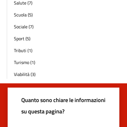
Salute (7)
Scuola (5)
Sociale (7)
Sport (5)
Tributi (1)
Turismo (1)
Viabilità (3)
Quanto sono chiare le informazioni
su questa pagina?