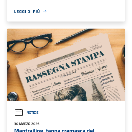
LEGGI DI PIÙ
NOTIZIE
30 MARZO 2026
Mantrailing, tappa cremasca del