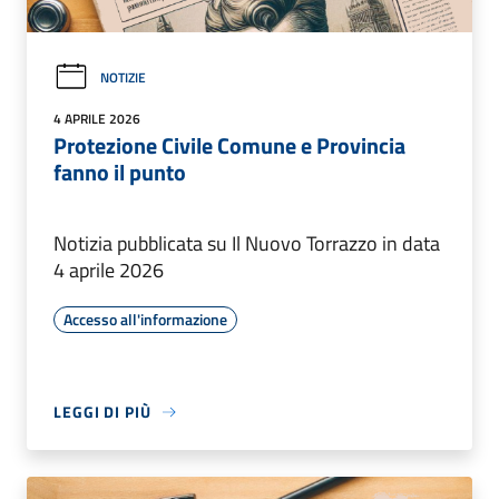
NOTIZIE
4 APRILE 2026
Protezione Civile Comune e Provincia
fanno il punto
Notizia pubblicata su Il Nuovo Torrazzo in data
4 aprile 2026
Accesso all'informazione
LEGGI DI PIÙ