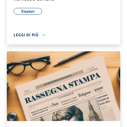
Elezioni
LEGGI DI PIÙ