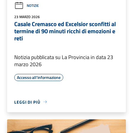
NOTIZIE
23 MARZO 2026
Casale Cremasco ed Excelsior sconfitti al
termine di 90 minuti ricchi di emozioni e
reti
Notizia pubblicata su La Provincia in data 23
marzo 2026
Accesso all'informazione
LEGGI DI PIÙ