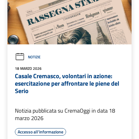
NOTIZIE
18 MARZO 2026
Casale Cremasco, volontari in azione:
esercitazione per affrontare le piene del
Serio
Notizia pubblicata su CremaOggi in data 18
marzo 2026
Accesso all'informazione