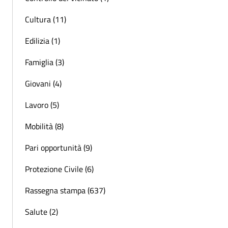
Cultura (11)
Edilizia (1)
Famiglia (3)
Giovani (4)
Lavoro (5)
Mobilità (8)
Pari opportunità (9)
Protezione Civile (6)
Rassegna stampa (637)
Salute (2)