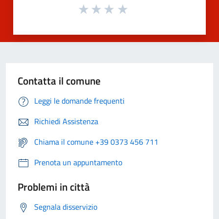
Contatta il comune
Leggi le domande frequenti
Richiedi Assistenza
Chiama il comune +39 0373 456 711
Prenota un appuntamento
Problemi in città
Segnala disservizio