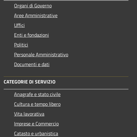
Organi di Governo
Aree Amministrative
Uffici
Enti e fondazioni
Politici
Personale Amministrativo
Documenti e dati
CATEGORIE DI SERVIZIO
Anagrafe e stato civile
Cultura e tempo libero
Vita lavorativa
Imprese e Commercio
Catasto e urbanistica