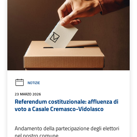
NOTIZIE
23 MARZO 2026
Referendum costituzionale: affluenza di
voto a Casale Cremasco-Vidolasco
Andamento della partecipazione degli elettori
nel nostro comune