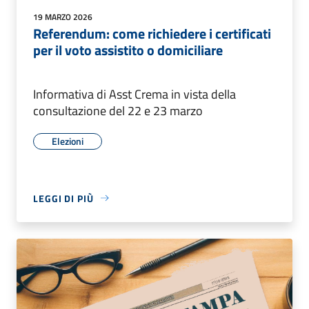
19 MARZO 2026
Referendum: come richiedere i certificati
per il voto assistito o domiciliare
Informativa di Asst Crema in vista della
consultazione del 22 e 23 marzo
Elezioni
LEGGI DI PIÙ