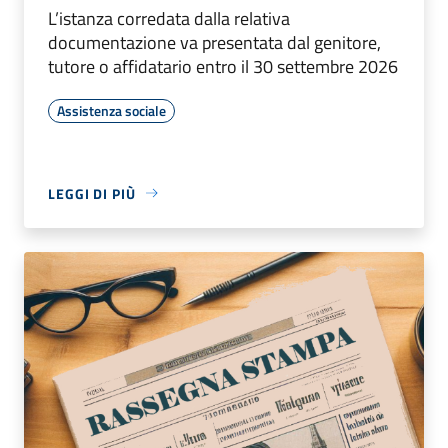
L’istanza corredata dalla relativa
documentazione va presentata dal genitore,
tutore o affidatario entro il 30 settembre 2026
Assistenza sociale
LEGGI DI PIÙ