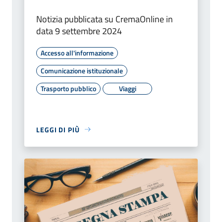
Notizia pubblicata su CremaOnline in
data 9 settembre 2024
Accesso all'informazione
Comunicazione istituzionale
Trasporto pubblico
Viaggi
LEGGI DI PIÙ