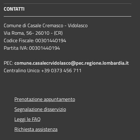
CONTATTI
Comune di Casale Cremasco - Vidolasco
Via Roma, 56- 26010 - (CR)
Codice Fiscale: 00301440194
Partita IVA: 00301440194
PEC:
comune.casalecrvidolasco@pec.regione.lombardia.it
Centralino Unico: +39 0373 456 711
Prenotazione appuntamento
Segnalazione disservizio
Leggi le FAQ
Richiesta assistenza