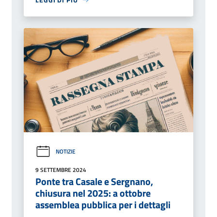
NOTIZIE
9 SETTEMBRE 2024
Ponte tra Casale e Sergnano,
chiusura nel 2025: a ottobre
assemblea pubblica per i dettagli