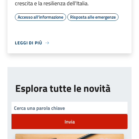
crescita e la resilienza dell'Italia.
Accesso all'informazione
Risposta alle emergenze
LEGGI DI PIÙ
Esplora tutte le novità
Invia