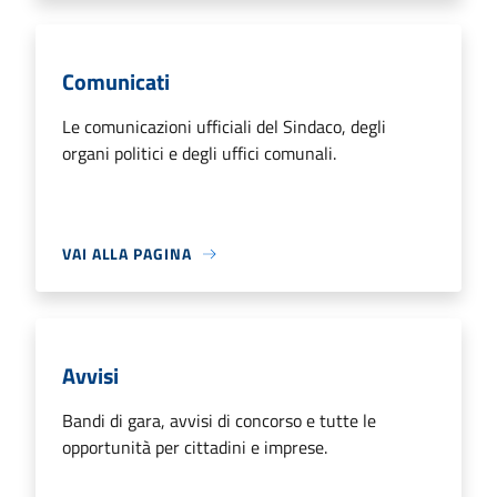
Comunicati
Le comunicazioni ufficiali del Sindaco, degli
organi politici e degli uffici comunali.
VAI ALLA PAGINA
Avvisi
Bandi di gara, avvisi di concorso e tutte le
opportunità per cittadini e imprese.