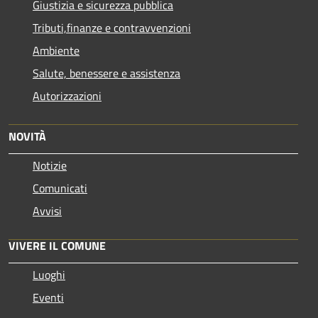
Giustizia e sicurezza pubblica
Tributi,finanze e contravvenzioni
Ambiente
Salute, benessere e assistenza
Autorizzazioni
NOVITÀ
Notizie
Comunicati
Avvisi
VIVERE IL COMUNE
Luoghi
Eventi