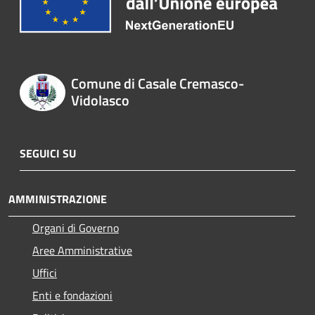
Comune di Casale Cremasco-
Vidolasco
SEGUICI SU
AMMINISTRAZIONE
Organi di Governo
Aree Amministrative
Uffici
Enti e fondazioni