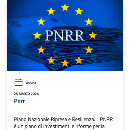
AVVISI
25 MARZO 2024
Pnrr
Piano Nazionale Ripresa e Resilienza: il PNRR
è un piano di investimenti e riforme per la