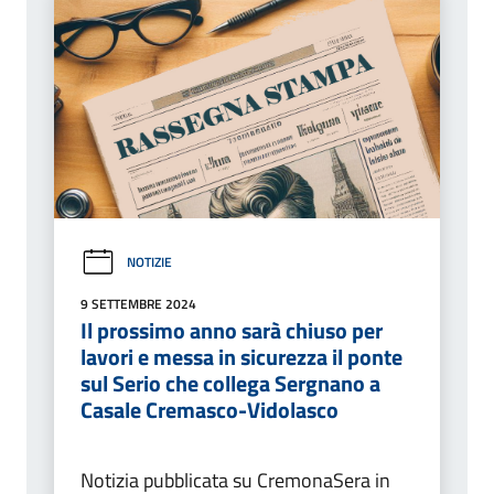
NOTIZIE
9 SETTEMBRE 2024
Il prossimo anno sarà chiuso per
lavori e messa in sicurezza il ponte
sul Serio che collega Sergnano a
Casale Cremasco-Vidolasco
Notizia pubblicata su CremonaSera in