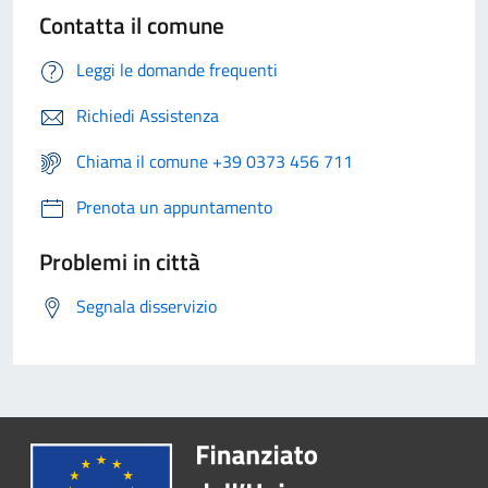
Contatta il comune
Leggi le domande frequenti
Richiedi Assistenza
Chiama il comune +39 0373 456 711
Prenota un appuntamento
Problemi in città
Segnala disservizio