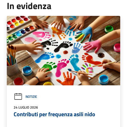
In evidenza
NOTIZIE
24 LUGLIO 2026
Contributi per frequenza asili nido