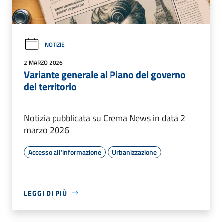
NOTIZIE
2 MARZO 2026
Variante generale al Piano del governo
del territorio
Notizia pubblicata su Crema News in data 2
marzo 2026
Accesso all'informazione
Urbanizzazione
LEGGI DI PIÙ