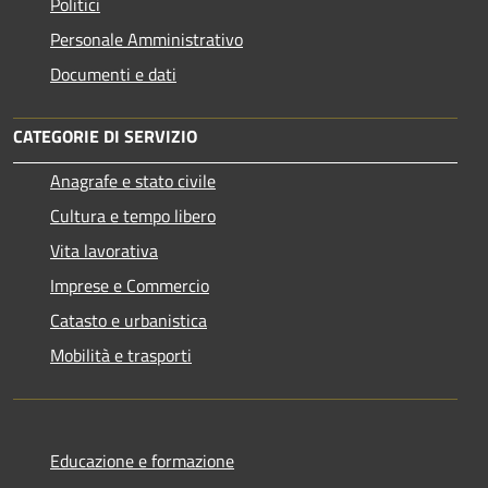
Politici
Personale Amministrativo
Documenti e dati
CATEGORIE DI SERVIZIO
Anagrafe e stato civile
Cultura e tempo libero
Vita lavorativa
Imprese e Commercio
Catasto e urbanistica
Mobilità e trasporti
Educazione e formazione