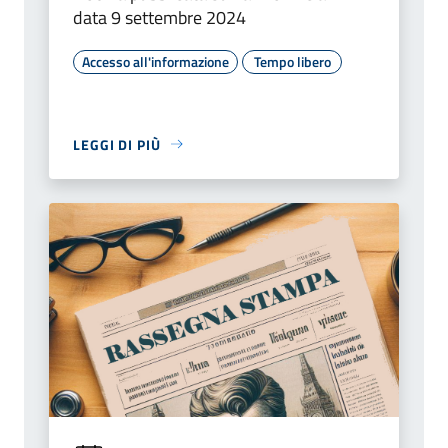
data 9 settembre 2024
Accesso all'informazione
Tempo libero
LEGGI DI PIÙ