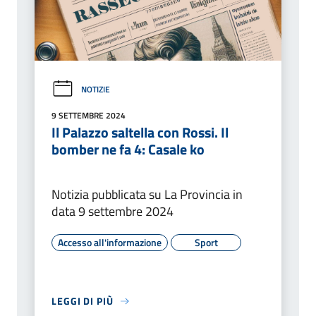
NOTIZIE
9 SETTEMBRE 2024
Il Palazzo saltella con Rossi. Il
bomber ne fa 4: Casale ko
Notizia pubblicata su La Provincia in
data 9 settembre 2024
Accesso all'informazione
Sport
LEGGI DI PIÙ