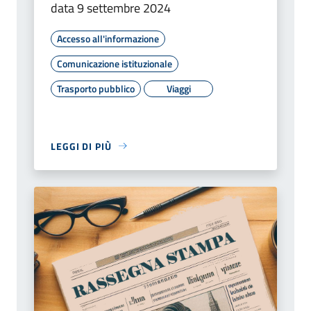
data 9 settembre 2024
Accesso all'informazione
Comunicazione istituzionale
Trasporto pubblico
Viaggi
LEGGI DI PIÙ