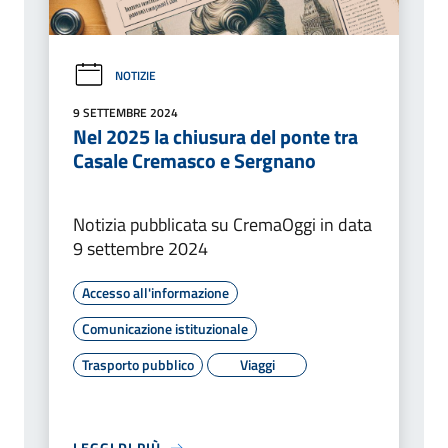
NOTIZIE
9 SETTEMBRE 2024
Nel 2025 la chiusura del ponte tra
Casale Cremasco e Sergnano
Notizia pubblicata su CremaOggi in data
9 settembre 2024
Accesso all'informazione
Comunicazione istituzionale
Trasporto pubblico
Viaggi
LEGGI DI PIÙ