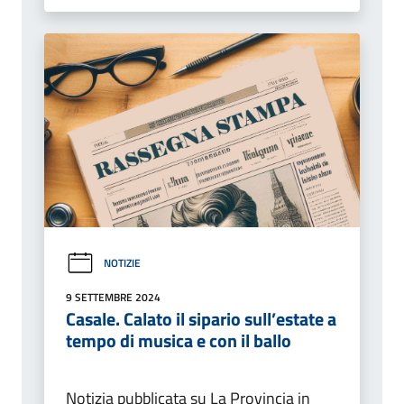
NOTIZIE
9 SETTEMBRE 2024
Casale. Calato il sipario sull’estate a
tempo di musica e con il ballo
Notizia pubblicata su La Provincia in