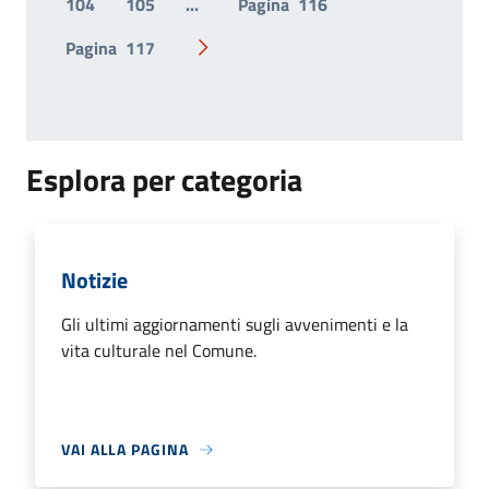
104
105
...
Pagina
116
Pagina
117
Pagina successiva
Esplora per categoria
Notizie
Gli ultimi aggiornamenti sugli avvenimenti e la
vita culturale nel Comune.
VAI ALLA PAGINA