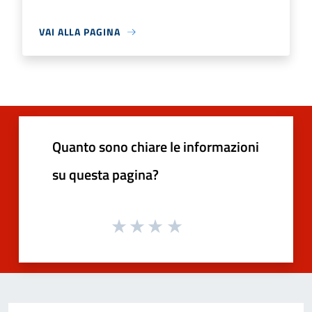
VAI ALLA PAGINA
Quanto sono chiare le informazioni
su questa pagina?