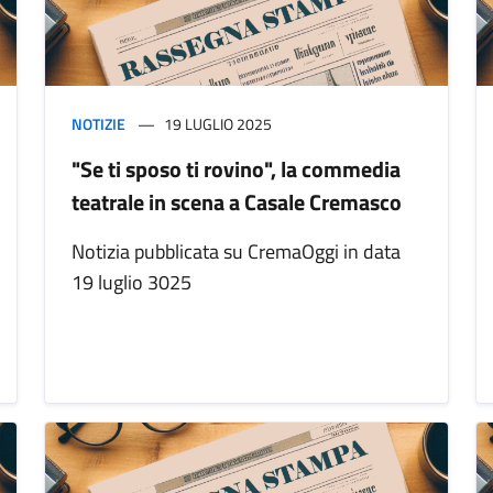
NOTIZIE
19 LUGLIO 2025
"Se ti sposo ti rovino", la commedia
teatrale in scena a Casale Cremasco
Notizia pubblicata su CremaOggi in data
19 luglio 3025