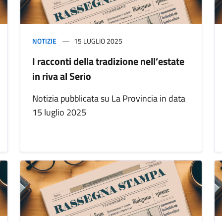
NOTIZIE
15 LUGLIO 2025
I racconti della tradizione nell’estate
in riva al Serio
Notizia pubblicata su La Provincia in data
15 luglio 2025