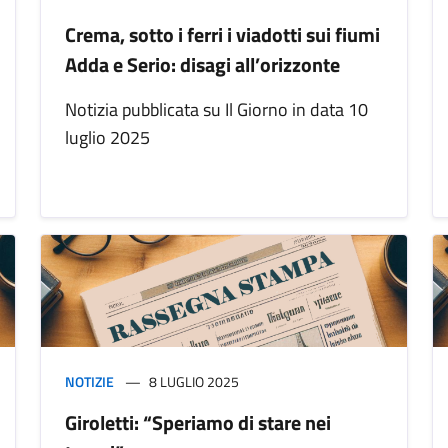
Crema, sotto i ferri i viadotti sui fiumi
Adda e Serio: disagi all’orizzonte
Notizia pubblicata su Il Giorno in data 10
luglio 2025
NOTIZIE
8 LUGLIO 2025
Giroletti: “Speriamo di stare nei