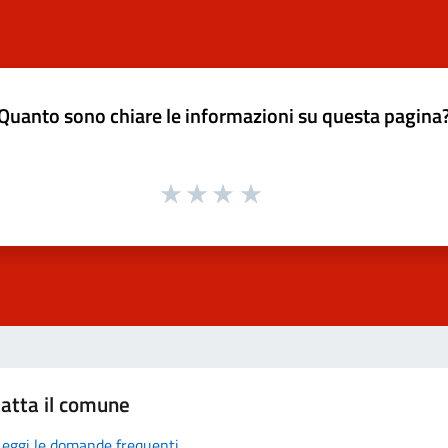
Quanto sono chiare le informazioni su questa pagina
atta il comune
Leggi le domande frequenti