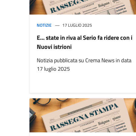
NOTIZIE
17 LUGLIO 2025
E... state in riva al Serio fa ridere con i
Nuovi istrioni
Notizia pubblicata su Crema News in data
17 luglio 2025