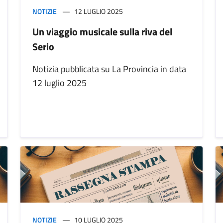
NOTIZIE
12 LUGLIO 2025
Un viaggio musicale sulla riva del
Serio
Notizia pubblicata su La Provincia in data
12 luglio 2025
NOTIZIE
10 LUGLIO 2025