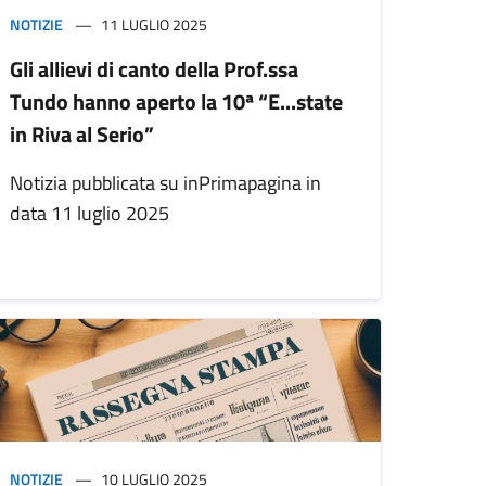
NOTIZIE
11 LUGLIO 2025
Gli allievi di canto della Prof.ssa
Tundo hanno aperto la 10ª “E...state
in Riva al Serio”
Notizia pubblicata su inPrimapagina in
data 11 luglio 2025
NOTIZIE
10 LUGLIO 2025