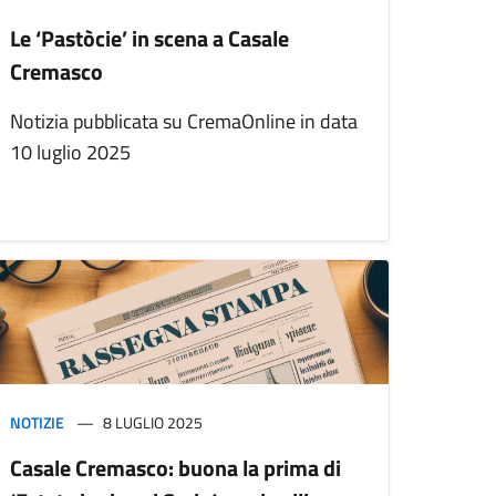
Le ‘Pastòcie’ in scena a Casale
Cremasco
Notizia pubblicata su CremaOnline in data
10 luglio 2025
NOTIZIE
8 LUGLIO 2025
Casale Cremasco: buona la prima di