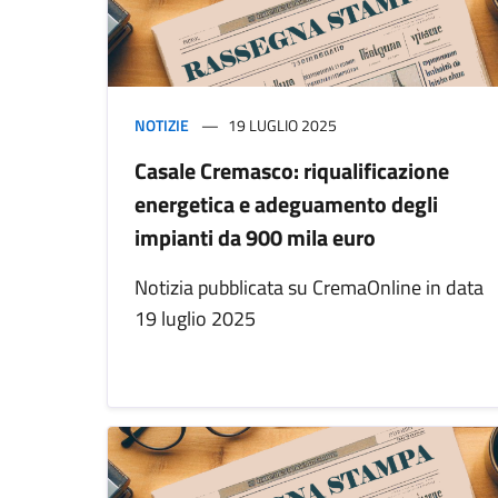
NOTIZIE
19 LUGLIO 2025
Casale Cremasco: riqualificazione
energetica e adeguamento degli
impianti da 900 mila euro
Notizia pubblicata su CremaOnline in data
19 luglio 2025