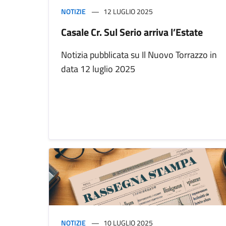
NOTIZIE
12 LUGLIO 2025
Casale Cr. Sul Serio arriva l’Estate
Notizia pubblicata su Il Nuovo Torrazzo in
data 12 luglio 2025
NOTIZIE
10 LUGLIO 2025