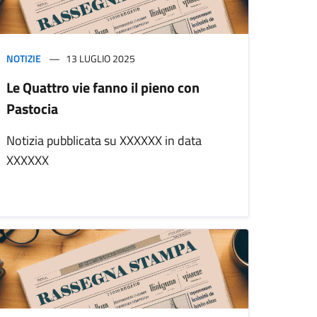
NOTIZIE
13 LUGLIO 2025
Le Quattro vie fanno il pieno con
Pastocia
Notizia pubblicata su XXXXXX in data
XXXXXX