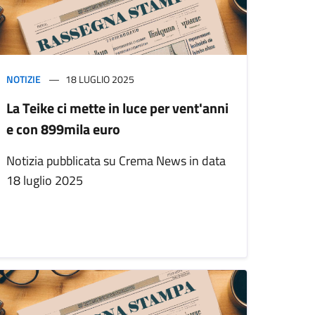
NOTIZIE
18 LUGLIO 2025
La Teike ci mette in luce per vent'anni
e con 899mila euro
Notizia pubblicata su Crema News in data
18 luglio 2025