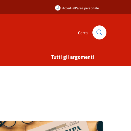
Accedi all'area personale
Cerca
Tutti gli argomenti