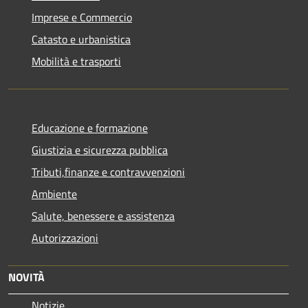
Imprese e Commercio
Catasto e urbanistica
Mobilità e trasporti
Educazione e formazione
Giustizia e sicurezza pubblica
Tributi,finanze e contravvenzioni
Ambiente
Salute, benessere e assistenza
Autorizzazioni
NOVITÀ
Notizie