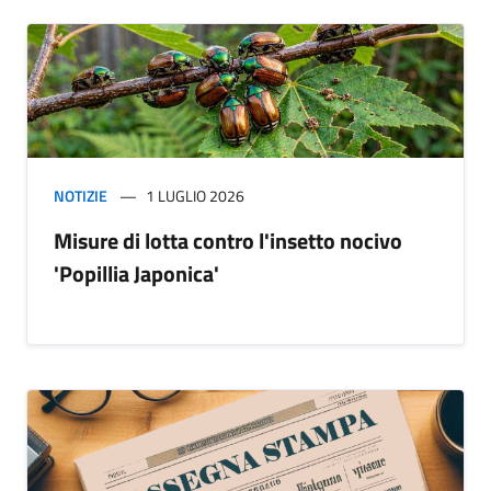
NOTIZIE
1 LUGLIO 2026
Misure di lotta contro l'insetto nocivo
'Popillia Japonica'