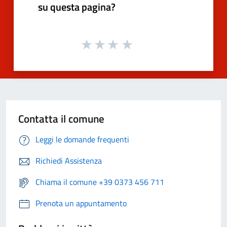
su questa pagina?
Contatta il comune
Leggi le domande frequenti
Richiedi Assistenza
Chiama il comune +39 0373 456 711
Prenota un appuntamento