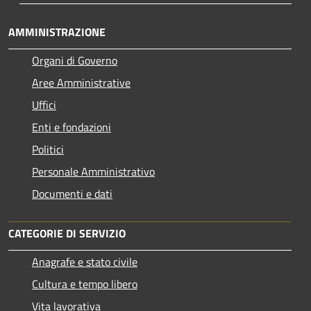
AMMINISTRAZIONE
Organi di Governo
Aree Amministrative
Uffici
Enti e fondazioni
Politici
Personale Amministrativo
Documenti e dati
CATEGORIE DI SERVIZIO
Anagrafe e stato civile
Cultura e tempo libero
Vita lavorativa