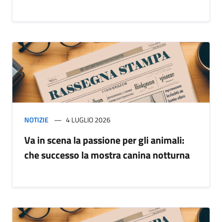
NOTIZIE
4 LUGLIO 2026
Va in scena la passione per gli animali:
che successo la mostra canina notturna