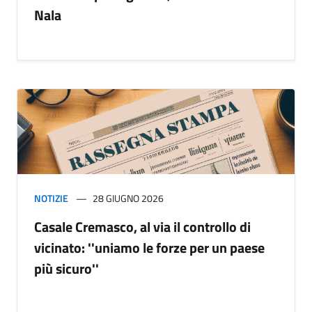
Nala
NOTIZIE
28 GIUGNO 2026
Casale Cremasco, al via il controllo di
vicinato: ''uniamo le forze per un paese
più sicuro''