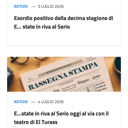
NOTIZIE
5 LUGLIO 2026
Esordio positivo della decima stagione di
E... state in riva al Serio
NOTIZIE
4 LUGLIO 2026
E...state in riva al Serio oggi al via con il
teatro di El Turass