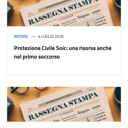
NOTIZIE
4 LUGLIO 2026
Protezione Civile Soic: una risorsa anche
nel primo soccorso