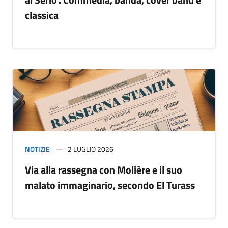
classica
NOTIZIE
2 LUGLIO 2026
Via alla rassegna con Molière e il suo
malato immaginario, secondo El Turass