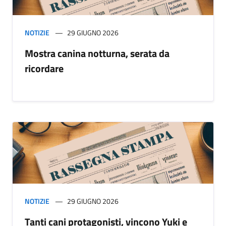
NOTIZIE
29 GIUGNO 2026
Mostra canina notturna, serata da
ricordare
NOTIZIE
29 GIUGNO 2026
Tanti cani protagonisti, vincono Yuki e