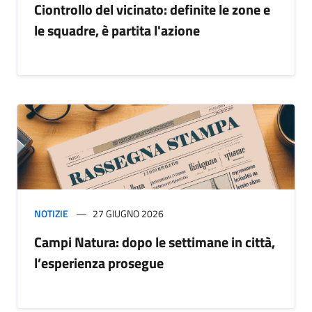
Ciontrollo del vicinato: definite le zone e
le squadre, è partita l'azione
NOTIZIE
27 GIUGNO 2026
Campi Natura: dopo le settimane in città,
l’esperienza prosegue