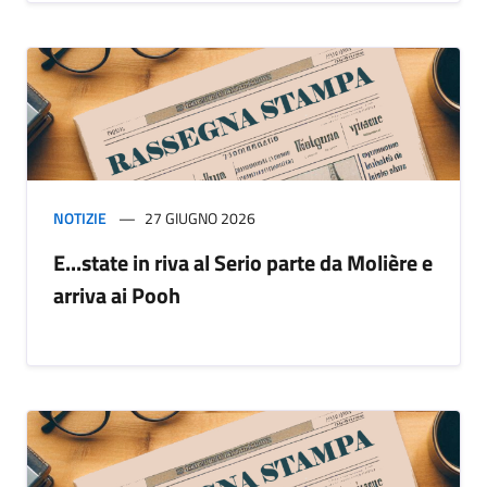
NOTIZIE
27 GIUGNO 2026
E...state in riva al Serio parte da Molière e
arriva ai Pooh