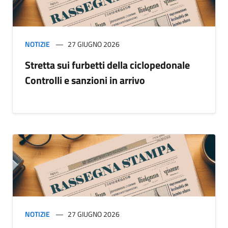
NOTIZIE
27 GIUGNO 2026
Stretta sui furbetti della ciclopedonale
Controlli e sanzioni in arrivo
NOTIZIE
27 GIUGNO 2026